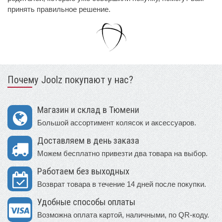
принять правильное решение.
Почему Joolz покупают у нас?
Магазин и склад в Тюмени
Большой ассортимент колясок и аксессуаров.
Доставляем в день заказа
Можем бесплатно привезти два товара на выбор.
Работаем без выходных
Возврат товара в течение 14 дней после покупки.
Удобные способы оплаты
Возможна оплата картой, наличными, по QR-коду.