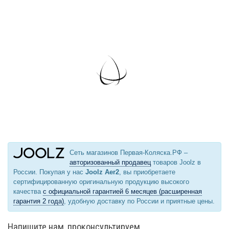
Сеть магазинов Первая-Коляска.РФ –
авторизованный продавец
товаров Joolz в
России. Покупая у нас
Joolz Aer2
, вы приобретаете
сертифицированную оригинальную продукцию высокого
качества
с официальной гарантией 6 месяцев (расширенная
гарантия 2 года)
, удобную доставку по России и приятные цены.
Напишите нам, проконсультируем