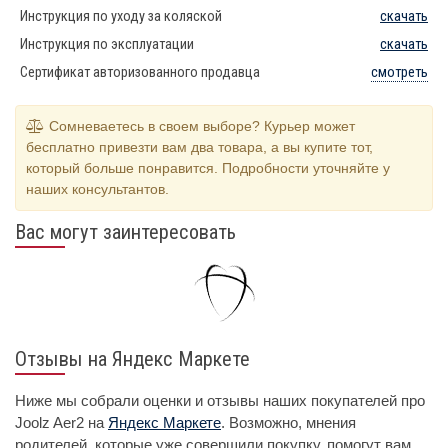
Инструкция по уходу за коляской
скачать
Инструкция по эксплуатации
скачать
Сертификат авторизованного продавца
смотреть
Сомневаетесь в своем выборе? Курьер может
бесплатно привезти вам два товара, а вы купите тот,
который больше понравится. Подробности уточняйте у
наших консультантов.
Вас могут заинтересовать
Отзывы на Яндекс Маркете
Ниже мы собрали оценки и отзывы наших покупателей про
Joolz Aer2 на
Яндекс Маркете
. Возможно, мнения
родителей, которые уже совершили покупку, помогут вам