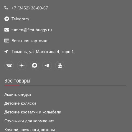
+7 (3452) 38-80-67
Telegram
tumen@first-buggy.ru
Визитная карточка
Тюмень, ул. Малыгина 4, корп.1
Все товары
Акции, скидки
Детские коляски
Детские кроватки и колыбели
Стульчики для кормления
Качели, шезлонги, коконы