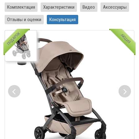
Комплектация
Характеристики
Видео
Аксессуары
Отзывы и оценки
Консультация
ПОДАРОК
АКЦИЯ