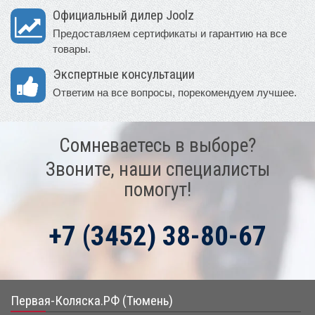
Официальный дилер Joolz
Предоставляем сертификаты и гарантию на все
товары.
Экспертные консультации
Ответим на все вопросы, порекомендуем лучшее.
Сомневаетесь в выборе?
Звоните, наши специалисты
помогут!
+7 (3452) 38-80-67
Первая-Коляска.РФ (Тюмень)