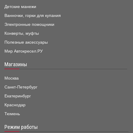
Детские манежи
Ванночки, горки для купания
Электронные помощники
Конверты, муфты
Полезные аксессуары
Мир Автокресел.РУ
Магазины
Москва
Санкт-Петербург
Екатеринбург
Краснодар
Тюмень
Режим работы