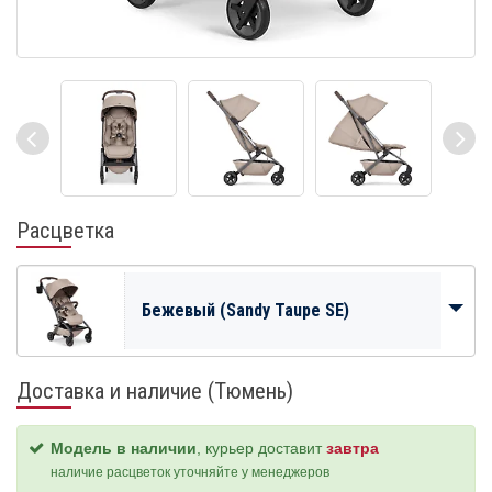
Расцветка
Бежевый (Sandy Taupe SE)
Доставка и наличие (Тюмень)
Модель в наличии
, курьер доставит
завтра
наличие расцветок уточняйте у менеджеров