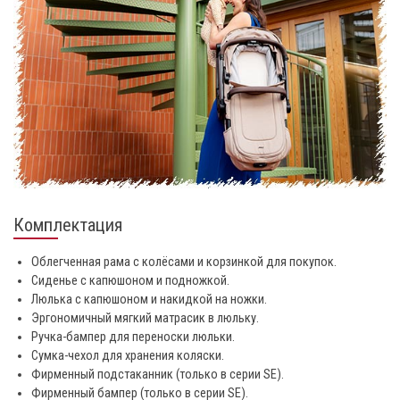
Комплектация
Облегченная рама c колёсами и корзинкой для покупок.
Сиденье с капюшоном и подножкой.
Люлька с капюшоном и накидкой на ножки.
Эргономичный мягкий матрасик в люльку.
Ручка-бампер для переноски люльки.
Сумка-чехол для хранения коляски.
Фирменный подстаканник (только в серии SE).
Фирменный бампер (только в серии SE).