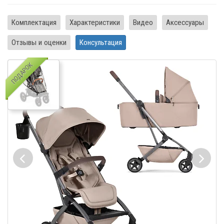
Комплектация
Характеристики
Видео
Аксессуары
Отзывы и оценки
Консультация
ПОДАРОК