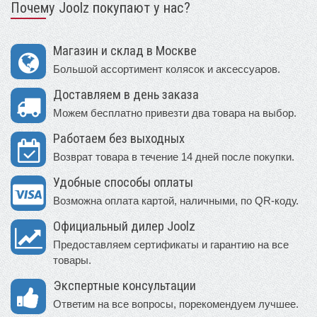
Почему Joolz покупают у нас?
Магазин и склад в Москве
Большой ассортимент колясок и аксессуаров.
Доставляем в день заказа
Можем бесплатно привезти два товара на выбор.
Работаем без выходных
Возврат товара в течение 14 дней после покупки.
Удобные способы оплаты
Возможна оплата картой, наличными, по QR-коду.
Официальный дилер Joolz
Предоставляем сертификаты и гарантию на все
товары.
Экспертные консультации
Ответим на все вопросы, порекомендуем лучшее.