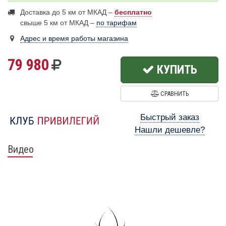
Доставка до 5 км от МКАД –
бесплатно
свыше 5 км от МКАД –
по тарифам
Адрес и время работы магазина
79 980
КУПИТЬ
СРАВНИТЬ
Быстрый заказ
Нашли дешевле?
Видео