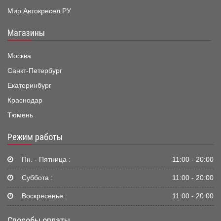
Мир Автокресел.РУ
Магазины
Москва
Санкт-Петербург
Екатеринбург
Краснодар
Тюмень
Режим работы
Пн. - Пятница :
11:00 - 20:00
Суббота :
11:00 - 20:00
Воскресенье :
11:00 - 20:00
Способы оплаты