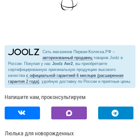
Сеть магазинов Первая-Коляска.РФ –
авторизованный продавец
товаров Joolz в
России. Покупая у нас
Joolz Aer2
, вы приобретаете
сертифицированную оригинальную продукцию высокого
качества
с официальной гарантией 6 месяцев (расширенная
гарантия 2 года)
, удобную доставку по России и приятные цены.
Напишите нам, проконсультируем
Люлька для новорожденных