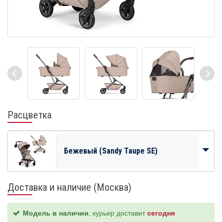
Расцветка
Бежевый (Sandy Taupe SE)
Доставка и наличие (Москва)
Модель в наличии
, курьер доставит
сегодня