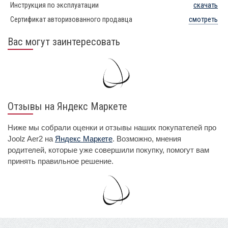
Инструкция по эксплуатации
скачать
Сертификат авторизованного продавца
смотреть
Вас могут заинтересовать
Отзывы на Яндекс Маркете
Ниже мы собрали оценки и отзывы наших покупателей про
Joolz Aer2 на
Яндекс Маркете
. Возможно, мнения
родителей, которые уже совершили покупку, помогут вам
принять правильное решение.