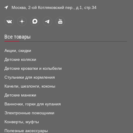
Москва, 2-ой Котляковский пер., д.1, стр.34
Все товары
Акции, скидки
Детские коляски
Детские кроватки и колыбели
Стульчики для кормления
Качели, шезлонги, коконы
Детские манежи
Ванночки, горки для купания
Электронные помощники
Конверты, муфты
Полезные аксессуары