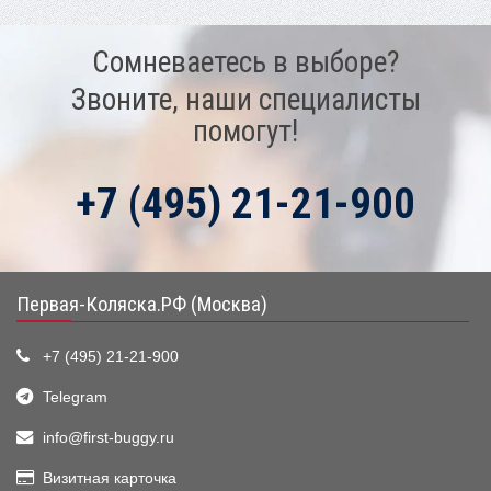
Сомневаетесь в выборе?
Звоните, наши специалисты
помогут!
+7 (495) 21-21-900
Первая-Коляска.РФ (Москва)
+7 (495) 21-21-900
Telegram
info@first-buggy.ru
Визитная карточка