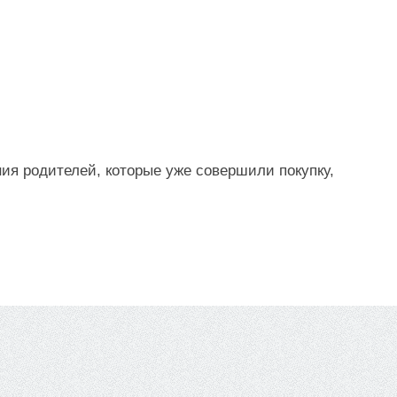
ния родителей, которые уже совершили покупку,