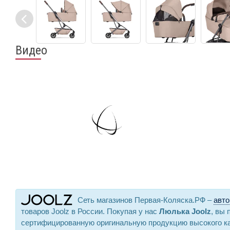
Видео
Сеть магазинов Первая-Коляска.РФ –
авто
товаров Joolz в России. Покупая у нас
Люлька Joolz
, вы 
сертифицированную оригинальную продукцию высокого к