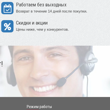
Работаем без выходных
Возврат в течение 14 дней после покупки.
Скидки и акции
Цены ниже, чем у конкурентов.
!
Режим работы