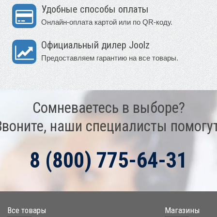
Удобные способы оплаты
Онлайн-оплата картой или по QR-коду.
Официальный дилер Joolz
Предоставляем гарантию на все товары.
Сомневаетесь в выборе?
Звоните, наши специалисты помогут
8 (800) 775-64-31
Все товары
Магазины