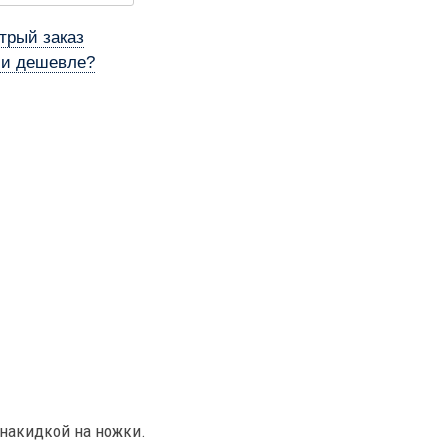
трый заказ
и дешевле?
накидкой на ножки.