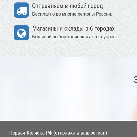
Отправляем в любой город
Бесплатно во многие регионы России.
Магазины и склады в 6 городах
Большой выбор колясок и аксессуаров.
Первая-Коляска.РФ (отправка в ваш регион)