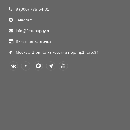
8 (800) 775-64-31
Telegram
info@first-buggy.ru
Визитная карточка
Москва, 2-ой Котляковский пер., д.1, стр.34