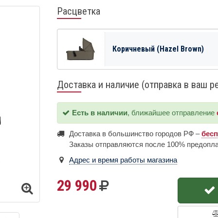
Расцветка
Коричневый (Hazel Brown)
Доставка и наличие (отправка в ваш р
Есть в наличии
, ближайшее отправление
Доставка в большинство городов РФ –
бес
Заказы отправляются после 100% предопл
Адрес и время работы магазина
29 990