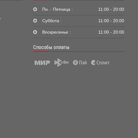
Пн. - Пятница :
11:00 - 20:00
г
Суббота :
11:00 - 20:00
Воскресенье :
11:00 - 20:00
Способы оплаты