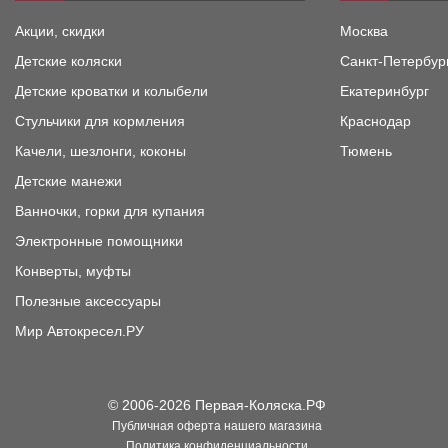
Акции, скидки
Москва
Детские коляски
Санкт-Петербур
Детские кроватки и колыбели
Екатеринбург
Стульчики для кормления
Краснодар
Качели, шезлонги, коконы
Тюмень
Детские манежи
Ванночки, горки для купания
Электронные помощники
Конверты, муфты
Полезные аксессуары
Мир Автокресел.РУ
© 2006-2026 Первая-Коляска.РФ
Публичная оферта нашего магазина
Политика конфиденциальности