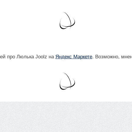
ей про Люлька Joolz на
Яндекс Маркете
. Возможно, мне