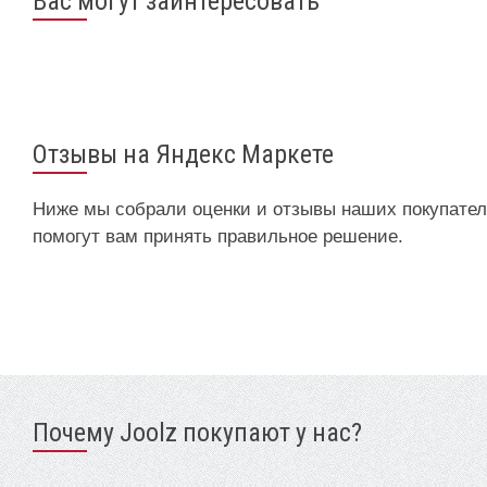
Вас могут заинтересовать
Отзывы на Яндекс Маркете
Ниже мы собрали оценки и отзывы наших покупател
помогут вам принять правильное решение.
Почему Joolz покупают у нас?