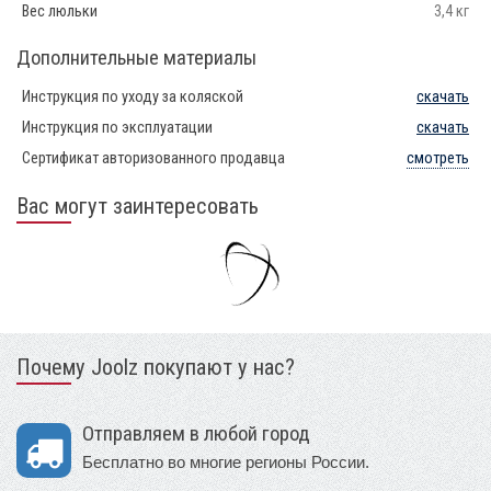
Вес люльки
3,4 кг
Дополнительные материалы
Инструкция по уходу за коляской
скачать
Инструкция по эксплуатации
скачать
Сертификат авторизованного продавца
смотреть
Вас могут заинтересовать
Почему Joolz покупают у нас?
Отправляем в любой город
Бесплатно во многие регионы России.