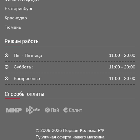
Екатеринбург
Краснодар
Тюмень
Режим работы
Пн. - Пятница :
11:00 - 20:00
Суббота :
11:00 - 20:00
Воскресенье :
11:00 - 20:00
Способы оплаты
© 2006-2026 Первая-Коляска.РФ
Публичная оферта нашего магазина