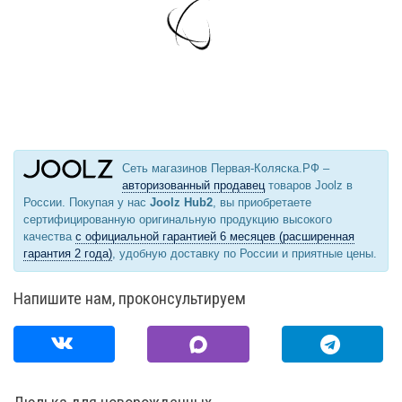
Сеть магазинов Первая-Коляска.РФ –
авторизованный продавец
товаров Joolz в
России. Покупая у нас
Joolz Hub2
, вы приобретаете
сертифицированную оригинальную продукцию высокого
качества
с официальной гарантией 6 месяцев (расширенная
гарантия 2 года)
, удобную доставку по России и приятные цены.
Напишите нам, проконсультируем