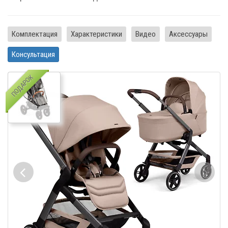
Комплектация
Характеристики
Видео
Аксессуары
Консультация
ПОДАРОК