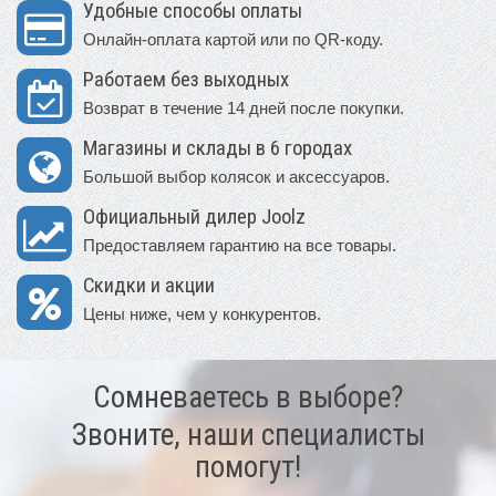
Удобные способы оплаты
Онлайн-оплата картой или по QR-коду.
Работаем без выходных
Возврат в течение 14 дней после покупки.
Магазины и склады в 6 городах
Большой выбор колясок и аксессуаров.
Официальный дилер Joolz
Предоставляем гарантию на все товары.
Скидки и акции
Цены ниже, чем у конкурентов.
Сомневаетесь в выборе?
Звоните, наши специалисты
помогут!