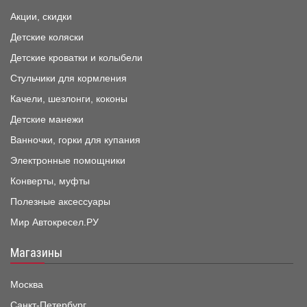
Акции, скидки
Детские коляски
Детские кроватки и колыбели
Стульчики для кормления
Качели, шезлонги, коконы
Детские манежи
Ванночки, горки для купания
Электронные помощники
Конверты, муфты
Полезные аксессуары
Мир Автокресел.РУ
Магазины
Москва
Санкт-Петербург