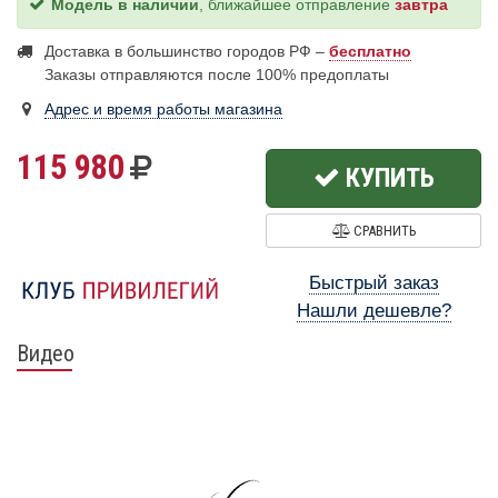
Модель в наличии
, ближайшее отправление
завтра
Доставка в большинство городов РФ –
бесплатно
Заказы отправляются после 100% предоплаты
Адрес и время работы магазина
115 980
КУПИТЬ
СРАВНИТЬ
Быстрый заказ
Нашли дешевле?
Видео