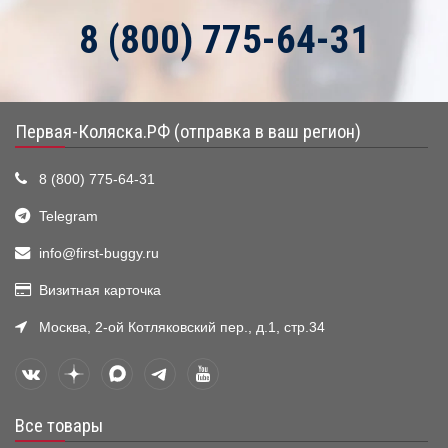
8 (800) 775-64-31
Первая-Коляска.РФ (отправка в ваш регион)
8 (800) 775-64-31
Telegram
info@first-buggy.ru
Визитная карточка
Москва, 2-ой Котляковский пер., д.1, стр.34
Все товары