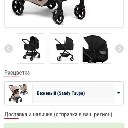
Расцветка
Бежевый (Sandy Taupe)
Доставка и наличие (отправка в ваш регион)