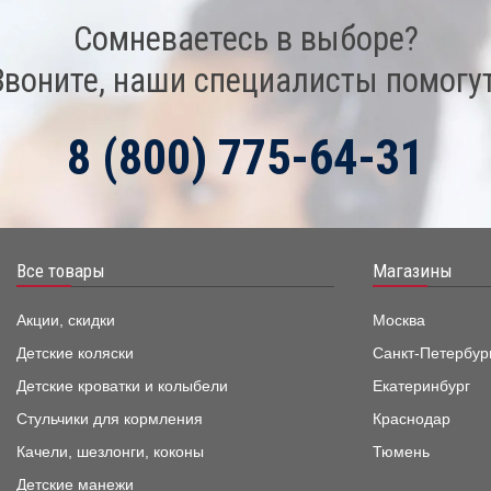
Сомневаетесь в выборе?
Звоните, наши специалисты помогут
8 (800) 775-64-31
Все товары
Магазины
Акции, скидки
Москва
Детские коляски
Санкт-Петербур
Детские кроватки и колыбели
Екатеринбург
Стульчики для кормления
Краснодар
Качели, шезлонги, коконы
Тюмень
Детские манежи