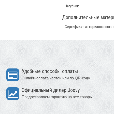
Нагубник
Дополнительные мате
Сертификат авторизованного
Удобные способы оплаты
Онлайн-оплата картой или по QR-коду.
Официальный дилер Joovy
Предоставляем гарантию на все товары.