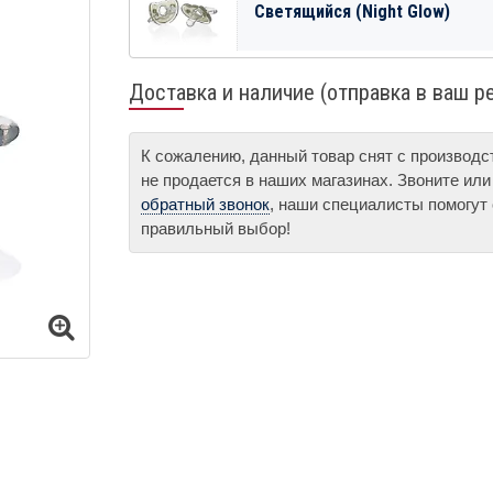
Светящийся (Night Glow)
Доставка и наличие (отправка в ваш р
К сожалению, данный товар снят с производ
не продается в наших магазинах. Звоните ил
обратный звонок
, наши специалисты помогут
правильный выбор!