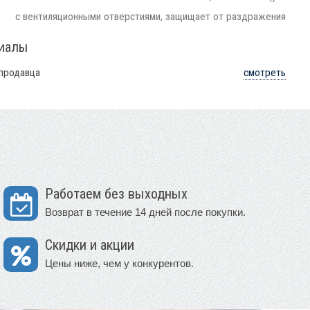
с вентиляционными отверстиями, защищает от раздражения
риалы
 продавца
смотреть
Работаем без выходных
Возврат в течение 14 дней после покупки.
Скидки и акции
Цены ниже, чем у конкурентов.