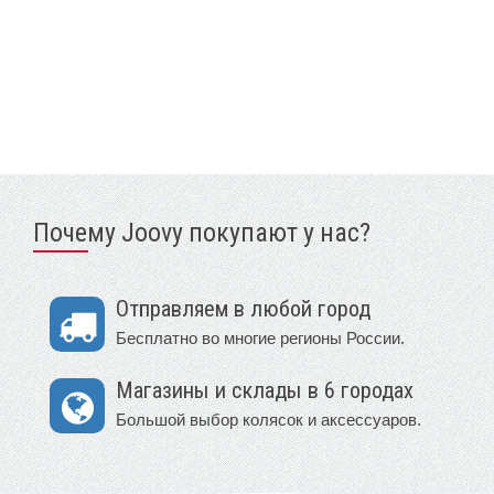
Почему Joovy покупают у нас?
Отправляем в любой город
Бесплатно во многие регионы России.
Магазины и склады в 6 городах
Большой выбор колясок и аксессуаров.