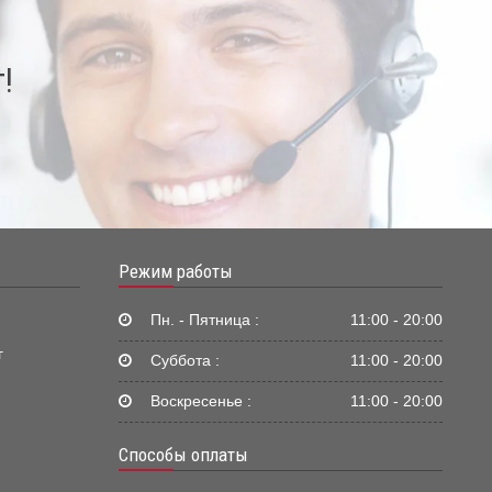
!
Режим работы
Пн. - Пятница :
11:00 - 20:00
г
Суббота :
11:00 - 20:00
Воскресенье :
11:00 - 20:00
Способы оплаты