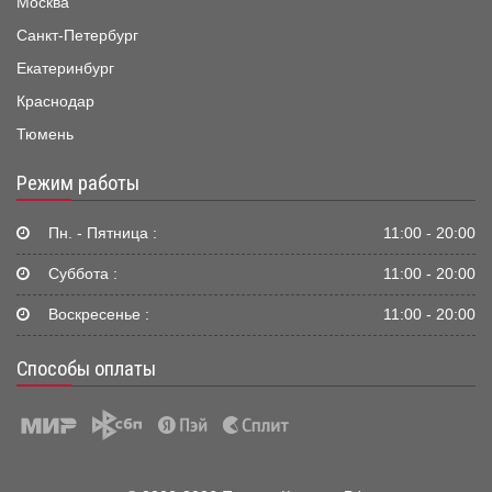
Москва
Санкт-Петербург
Екатеринбург
Краснодар
Тюмень
Режим работы
Пн. - Пятница :
11:00 - 20:00
Суббота :
11:00 - 20:00
Воскресенье :
11:00 - 20:00
Способы оплаты