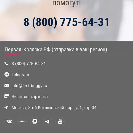
помогут!
8 (800) 775-64-31
Первая-Коляска.РФ (отправка в ваш регион)
8 (800) 775-64-31
Telegram
info@first-buggy.ru
Визитная карточка
Москва, 2-ой Котляковский пер., д.1, стр.34