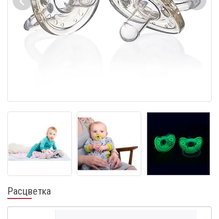
Расцветка