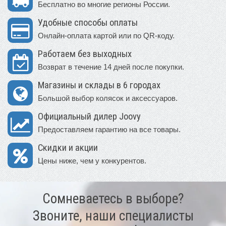
Бесплатно во многие регионы России.
Удобные способы оплаты
Онлайн-оплата картой или по QR-коду.
Работаем без выходных
Возврат в течение 14 дней после покупки.
Магазины и склады в 6 городах
Большой выбор колясок и аксессуаров.
Официальный дилер Joovy
Предоставляем гарантию на все товары.
Скидки и акции
Цены ниже, чем у конкурентов.
Сомневаетесь в выборе?
Звоните, наши специалисты