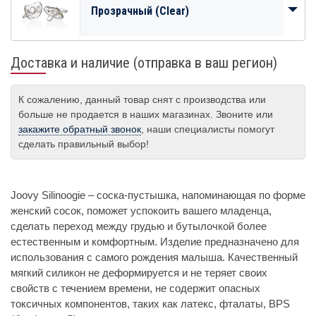
Прозрачный (Clear)
Доставка и наличие (отправка в ваш регион)
К сожалению, данный товар снят с производства или
больше не продается в наших магазинах. Звоните или
закажите обратный звонок
, наши специалисты помогут
сделать правильный выбор!
Joovy Silinoogie – соска-пустышка, напоминающая по форме
женский сосок, поможет успокоить вашего младенца,
сделать переход между грудью и бутылочкой более
естественным и комфортным. Изделие предназначено для
использования с самого рождения малыша. Качественный
мягкий силикон не деформируется и не теряет своих
свойств с течением времени, не содержит опасных
токсичных компонентов, таких как латекс, фталаты, BPS