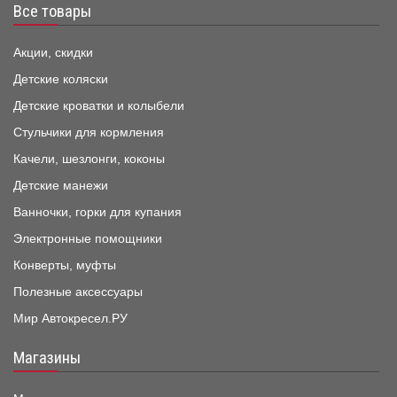
Все товары
Акции, скидки
Детские коляски
Детские кроватки и колыбели
Стульчики для кормления
Качели, шезлонги, коконы
Детские манежи
Ванночки, горки для купания
Электронные помощники
Конверты, муфты
Полезные аксессуары
Мир Автокресел.РУ
Магазины