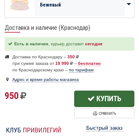
Бежевый
Доставка и наличие (Краснодар)
Есть в наличии
, курьер доставит
сегодня
Доставка по Краснодару –
350
при сумме заказа от
19 990
–
бесплатно
по Краснодарскому краю –
по тарифам
Адрес и время работы магазина
950
КУПИТЬ
СРАВНИТЬ
Быстрый заказ