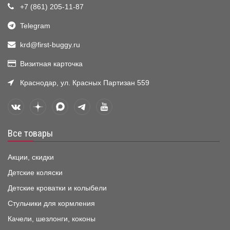
+7 (861) 205-11-87
Telegram
krd@first-buggy.ru
Визитная карточка
Краснодар, ул. Красных Партизан 559
Все товары
Акции, скидки
Детские коляски
Детские кроватки и колыбели
Стульчики для кормления
Качели, шезлонги, коконы