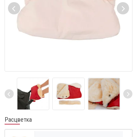
Расцветка