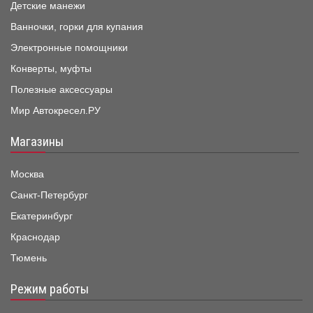
Детские манежи
Ванночки, горки для купания
Электронные помощники
Конверты, муфты
Полезные аксессуары
Мир Автокресел.РУ
Магазины
Москва
Санкт-Петербург
Екатеринбург
Краснодар
Тюмень
Режим работы