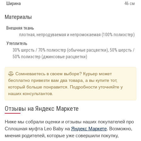
Ширина
46 см
Материалы
Внешняя ткань
плотная, непродуваемая и непромокаемая (100% полиэстер)
Утеплитель
30% шерсть / 70% полиэстер (обычные расцветки), 50% шерсть /
50% полиэстер (джинсовые расцветки)
Сомневаетесь в своем выборе? Курьер может
бесплатно привезти вам два товара, а вы купите тот,
который больше понравится. Подробности уточняйте у
наших консультантов.
Отзывы на Яндекс Маркете
Ниже мы собрали оценки и отзывы наших покупателей про
Сплошная муфта Leo Baby на
Яндекс Маркете
. Возможно,
мнения родителей, которые уже совершили покупку,