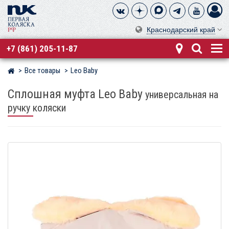
Краснодарский край
+7 (861) 205-11-87
Все товары
Leo Baby
Магазин детских колясок
Сплошная муфта Leo Baby
универсальная на
ручку коляски