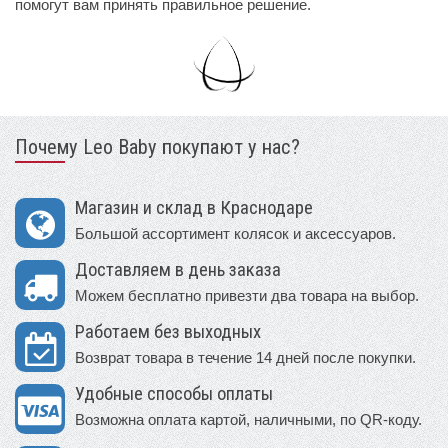
помогут вам принять правильное решение.
Почему Leo Baby покупают у нас?
Магазин и склад в Краснодаре
Большой ассортимент колясок и аксессуаров.
Доставляем в день заказа
Можем бесплатно привезти два товара на выбор.
Работаем без выходных
Возврат товара в течение 14 дней после покупки.
Удобные способы оплаты
Возможна оплата картой, наличными, по QR-коду.