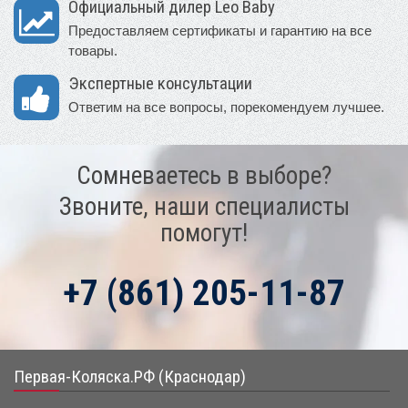
Официальный дилер Leo Baby
Предоставляем сертификаты и гарантию на все
товары.
Экспертные консультации
Ответим на все вопросы, порекомендуем лучшее.
Сомневаетесь в выборе?
Звоните, наши специалисты
помогут!
+7 (861) 205-11-87
Первая-Коляска.РФ (Краснодар)