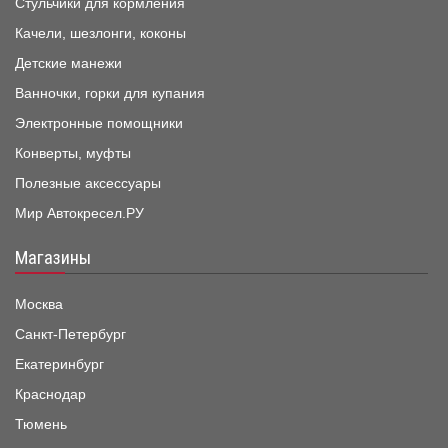
Стульчики для кормления
Качели, шезлонги, коконы
Детские манежи
Ванночки, горки для купания
Электронные помощники
Конверты, муфты
Полезные аксессуары
Мир Автокресел.РУ
Магазины
Москва
Санкт-Петербург
Екатеринбург
Краснодар
Тюмень