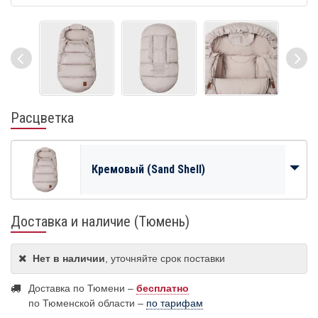
Расцветка
Кремовый (Sand Shell)
Доставка и наличие (Тюмень)
Нет в наличии
, уточняйте срок поставки
Доставка по Тюмени –
бесплатно
по Тюменской области –
по тарифам