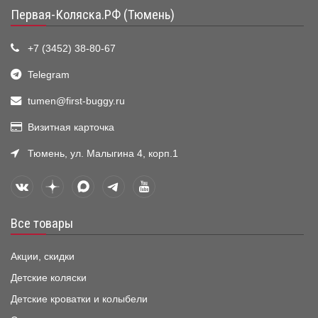
Первая-Коляска.РФ (Тюмень)
+7 (3452) 38-80-67
Telegram
tumen@first-buggy.ru
Визитная карточка
Тюмень, ул. Малыгина 4, корп.1
Все товары
Акции, скидки
Детские коляски
Детские кроватки и колыбели