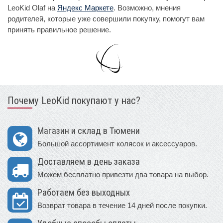
LeoKid Olaf на
Яндекс Маркете
. Возможно, мнения
родителей, которые уже совершили покупку, помогут вам
принять правильное решение.
Почему LeoKid покупают у нас?
Магазин и склад в Тюмени
Большой ассортимент колясок и аксессуаров.
Доставляем в день заказа
Можем бесплатно привезти два товара на выбор.
Работаем без выходных
Возврат товара в течение 14 дней после покупки.