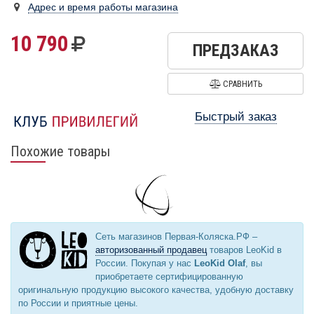
Адрес и время работы магазина
10 790
ПРЕДЗАКАЗ
СРАВНИТЬ
Быстрый заказ
Похожие товары
Сеть магазинов Первая-Коляска.РФ –
авторизованный продавец
товаров LeoKid в
России. Покупая у нас
LeoKid Olaf
, вы
приобретаете сертифицированную
оригинальную продукцию высокого качества, удобную доставку
по России и приятные цены.