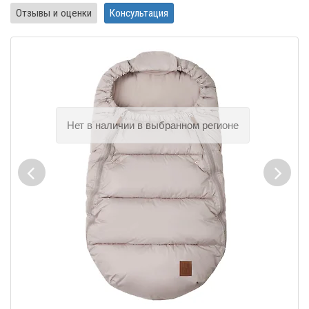
Отзывы и оценки
Консультация