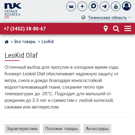
Тюменская область
+7 (3452) 38-80-67
Все товары
LeoKid
Магазин детских колясок
LeoKid Olaf
Отличный выбор для прогулок в холодное время года.
Конверт Leokid Olaf обеспечивает надежную защиту от
ветра, снега и дождя благодаря износостойкой
водоотталкивающей ткани, сохраняя тепло при
температурах до -25°С. Подходит для малышей от
рождения до 2-3 лет и совместим с любой коляской,
санками или автокреслом.
Характеристики
Похожие товары
Аксессуары