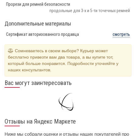
Прорези для ремней безопасности
продольные для 3-х и 5-ти точечных ремней
Дополнительные материалы
Сертификат авторизованного продавца
смотреть
Сомневаетесь в своем выборе? Курьер может
бесплатно привезти вам два товара, а вы купите тот,
который больше понравится. Подробности уточняйте у
наших консультантов.
Вас могут заинтересовать
Отзывы на Яндекс Маркете
Ниже мы собрали оценки и отзывы наших покупателей про