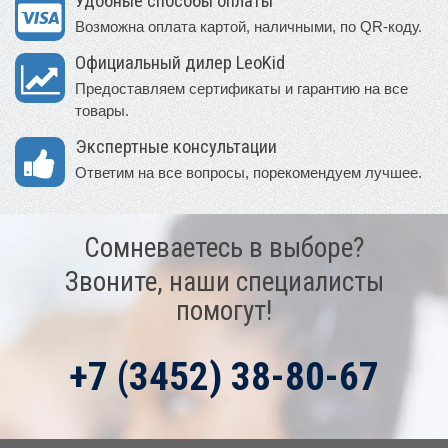
Удобные способы оплаты
Возможна оплата картой, наличными, по QR-коду.
Официальный дилер LeoKid
Предоставляем сертификаты и гарантию на все
товары.
Экспертные консультации
Ответим на все вопросы, порекомендуем лучшее.
Сомневаетесь в выборе?
Звоните, наши специалисты
помогут!
+7 (3452) 38-80-67