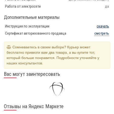
Работа от электросети
да
Дополнительные материалы
Инструкция по эксплуатации
скачать
Сертификат авторизованного продавца
смотреть
Сомневаетесь в своем выборе? Курьер может
бесплатно привезти вам два товара, а вы купите тот,
который больше понравится. Подробности уточняйте у
наших консультантов.
Вас могут заинтересовать
Отзывы на Яндекс Маркете