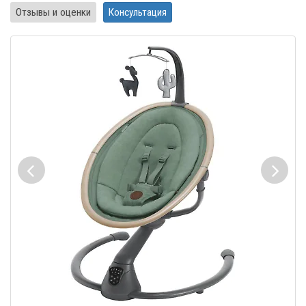
Отзывы и оценки
Консультация