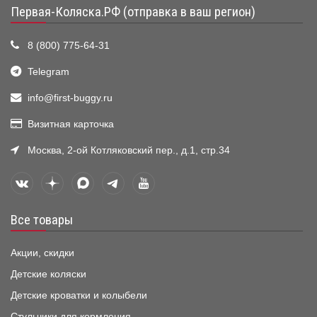
Первая-Коляска.РФ (отправка в ваш регион)
8 (800) 775-64-31
Telegram
info@first-buggy.ru
Визитная карточка
Москва, 2-ой Котляковский пер., д.1, стр.34
Все товары
Акции, скидки
Детские коляски
Детские кроватки и колыбели
Стульчики для кормления