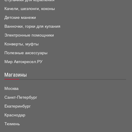
Качели, шезлонги, коконы
Детские манежи
Ванночки, горки для купания
Электронные помощники
Конверты, муфты
Полезные аксессуары
Мир Автокресел.РУ
Магазины
Москва
Санкт-Петербург
Екатеринбург
Краснодар
Тюмень