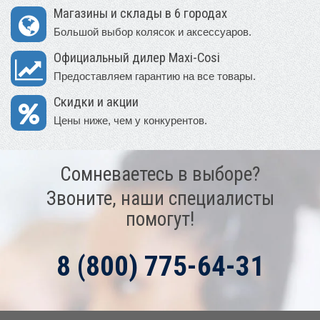
Магазины и склады в 6 городах
Большой выбор колясок и аксессуаров.
Официальный дилер Maxi-Cosi
Предоставляем гарантию на все товары.
Скидки и акции
Цены ниже, чем у конкурентов.
Сомневаетесь в выборе?
Звоните, наши специалисты
помогут!
8 (800) 775-64-31