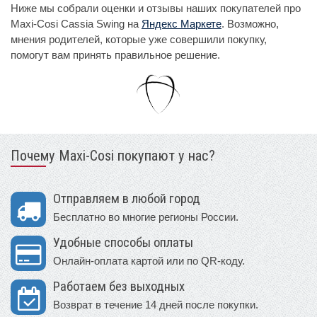
Ниже мы собрали оценки и отзывы наших покупателей про
Maxi-Cosi Cassia Swing на
Яндекс Маркете
. Возможно,
мнения родителей, которые уже совершили покупку,
помогут вам принять правильное решение.
Почему Maxi-Cosi покупают у нас?
Отправляем в любой город
Бесплатно во многие регионы России.
Удобные способы оплаты
Онлайн-оплата картой или по QR-коду.
Работаем без выходных
Возврат в течение 14 дней после покупки.