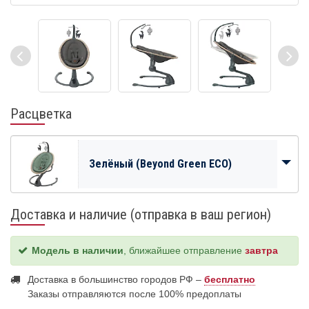
Расцветка
Зелёный (Beyond Green ECO)
Доставка и наличие (отправка в ваш регион)
Модель в наличии
, ближайшее отправление
завтра
Доставка в большинство городов РФ –
бесплатно
Заказы отправляются после 100% предоплаты