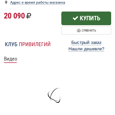
Адрес и время работы магазина
20 090
КУПИТЬ
СРАВНИТЬ
Быстрый заказ
Нашли дешевле?
Видео