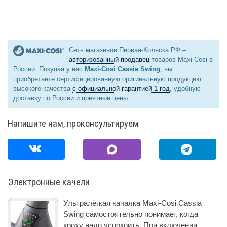
Сеть магазинов Первая-Коляска.РФ –
авторизованный продавец
товаров Maxi-Cosi в
России. Покупая у нас
Maxi-Cosi Cassia Swing
, вы
приобретаете сертифицированную оригинальную продукцию
высокого качества
с официальной гарантией 1 год
, удобную
доставку по России и приятные цены.
Напишите нам, проконсультируем
Электронные качели
Ультралёгкая качалка Maxi-Cosi Cassia
Swing самостоятельно понимает, когда
кроху надо успокоить. При включении