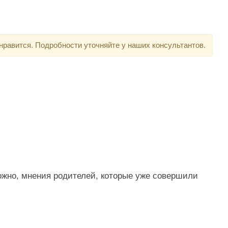
нравится. Подробности уточняйте у наших консультантов.
ожно, мнения родителей, которые уже совершили