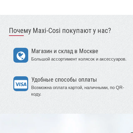
Почему Maxi-Cosi покупают у нас?
Магазин и склад в Москве
Большой ассортимент колясок и аксессуаров.
Удобные способы оплаты
Возможна оплата картой, наличными, по QR-
коду.