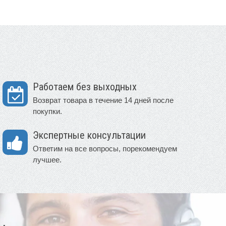
Работаем без выходных
Возврат товара в течение 14 дней после
покупки.
Экспертные консультации
Ответим на все вопросы, порекомендуем
лучшее.