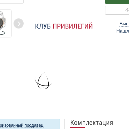
Быс
Нашл
Комплектация
ризованный продавец