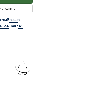
СРАВНИТЬ
трый заказ
и дешевле?