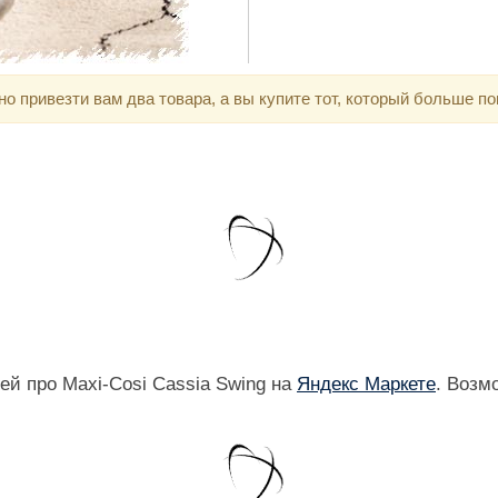
 привезти вам два товара, а вы купите тот, который больше по
й про Maxi-Cosi Cassia Swing на
Яндекс Маркете
. Возм