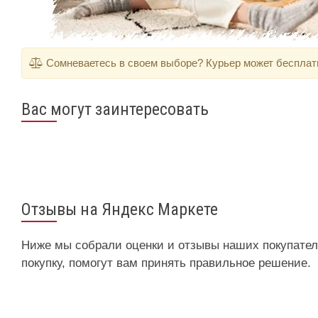
Сомневаетесь в своем выборе? Курьер может бесплатно
Вас могут заинтересовать
Отзывы на Яндекс Маркете
Ниже мы собрали оценки и отзывы наших покупателе
покупку, помогут вам принять правильное решение.