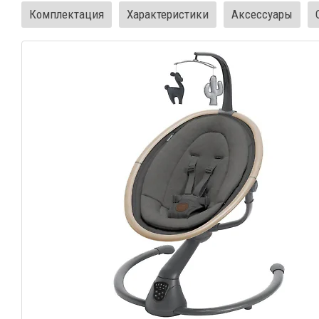
Комплектация
Характеристики
Аксессуары