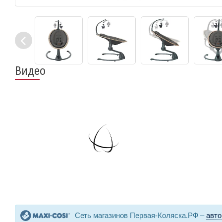
Видео
Сеть магазинов Первая-Коляска.РФ –
авто