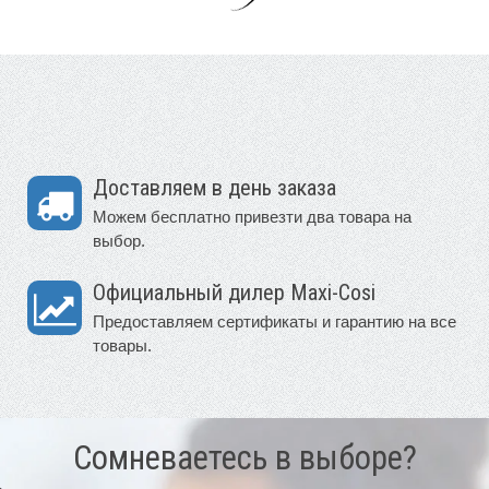
Доставляем в день заказа
Можем бесплатно привезти два товара на
выбор.
Официальный дилер Maxi-Cosi
Предоставляем сертификаты и гарантию на все
товары.
Сомневаетесь в выборе?