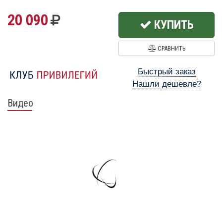
20 090
КУПИТЬ
СРАВНИТЬ
Быстрый заказ
Нашли дешевле?
Видео