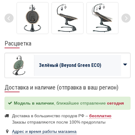
Расцветка
Зелёный (Beyond Green ECO)
Доставка и наличие (отправка в ваш регион)
Модель в наличии
, ближайшее отправление
сегодня
Доставка в большинство городов РФ –
бесплатно
Заказы отправляются после 100% предоплаты
Адрес и время работы магазина