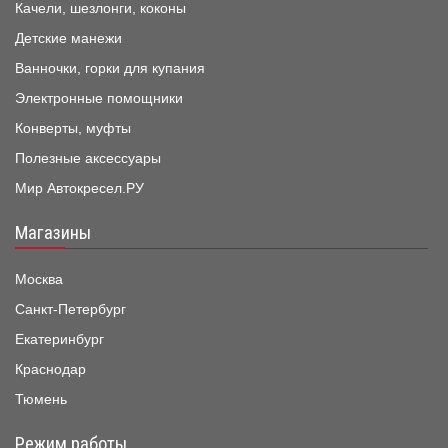
Качели, шезлонги, коконы
Детские манежи
Ванночки, горки для купания
Электронные помощники
Конверты, муфты
Полезные аксессуары
Мир Автокресел.РУ
Магазины
Москва
Санкт-Петербург
Екатеринбург
Краснодар
Тюмень
Режим работы