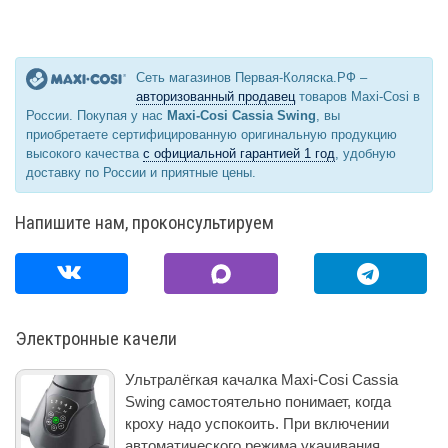
Сеть магазинов Первая-Коляска.РФ –
авторизованный продавец
товаров Maxi-Cosi в
России. Покупая у нас
Maxi-Cosi Cassia Swing
, вы
приобретаете сертифицированную оригинальную продукцию
высокого качества
с официальной гарантией 1 год
, удобную
доставку по России и приятные цены.
Напишите нам, проконсультируем
Электронные качели
Ультралёгкая качалка Maxi-Cosi Cassia
Swing самостоятельно понимает, когда
кроху надо успокоить. При включении
автоматического режима укачивания,