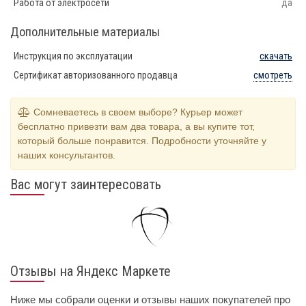
Работа от электросети
да
Дополнительные материалы
Инструкция по эксплуатации
скачать
Сертификат авторизованного продавца
смотреть
Сомневаетесь в своем выборе? Курьер может
бесплатно привезти вам два товара, а вы купите тот,
который больше понравится. Подробности уточняйте у
наших консультантов.
Вас могут заинтересовать
Отзывы на Яндекс Маркете
Ниже мы собрали оценки и отзывы наших покупателей про