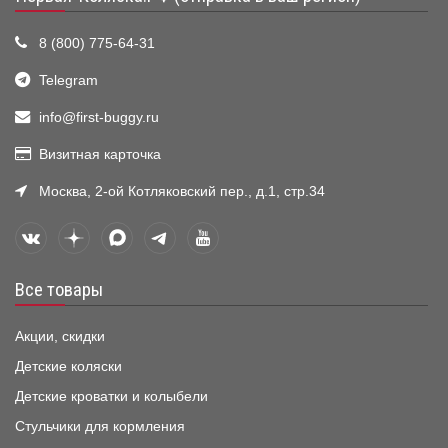
8 (800) 775-64-31
Telegram
info@first-buggy.ru
Визитная карточка
Москва, 2-ой Котляковский пер., д.1, стр.34
Все товары
Акции, скидки
Детские коляски
Детские кроватки и колыбели
Стульчики для кормления