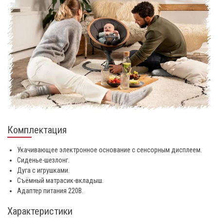
Комплектация
Укачивающее электронное основание с сенсорным дисплеем.
Сиденье-шезлонг.
Дуга с игрушками.
Съёмный матрасик-вкладыш.
Адаптер питания 220В.
Характеристики