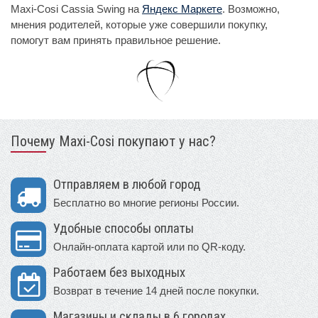
Maxi-Cosi Cassia Swing на
Яндекс Маркете
. Возможно,
мнения родителей, которые уже совершили покупку,
помогут вам принять правильное решение.
Почему Maxi-Cosi покупают у нас?
Отправляем в любой город
Бесплатно во многие регионы России.
Удобные способы оплаты
Онлайн-оплата картой или по QR-коду.
Работаем без выходных
Возврат в течение 14 дней после покупки.
Магазины и склады в 6 городах