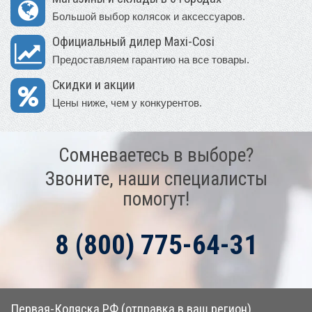
Большой выбор колясок и аксессуаров.
Официальный дилер Maxi-Cosi
Предоставляем гарантию на все товары.
Скидки и акции
Цены ниже, чем у конкурентов.
Сомневаетесь в выборе?
Звоните, наши специалисты
помогут!
8 (800) 775-64-31
Первая-Коляска.РФ (отправка в ваш регион)