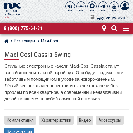
Другой регион
8 (800) 775-64-31
Все товары
Maxi-Cosi
Магазин детских колясок
Maxi-Cosi Cassia Swing
Стильные электронные качели Maxi-Cosi Cassia станут
вашей дополнительной парой рук. Они будут надежным и
заботливым помощником в уходе за новорожденным.
Лёгкий вес позволяет переставлять электрокачели без
проблем по всей квартире, а современный ненавязчивый
дизайн впишется в любой домашний интерьер.
Комплектация
Характеристики
Видео
Аксессуары
Консультация