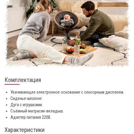
Комплектация
Укачивающее электронное основание с сенсорным дисплеем.
Сиденье-шезлонг.
Дуга с игрушками.
Съёмный матрасик-вкладыш.
Адаптер питания 220В.
Характеристики