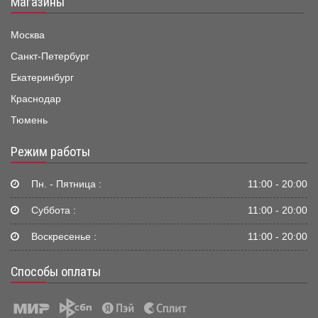
Магазины
Москва
Санкт-Петербург
Екатеринбург
Краснодар
Тюмень
Режим работы
Пн. - Пятница :
11:00 - 20:00
Суббота :
11:00 - 20:00
Воскресенье :
11:00 - 20:00
Способы оплаты