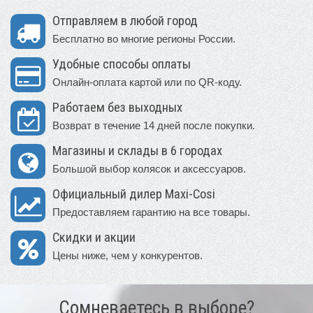
Отправляем в любой город
Бесплатно во многие регионы России.
Удобные способы оплаты
Онлайн-оплата картой или по QR-коду.
Работаем без выходных
Возврат в течение 14 дней после покупки.
Магазины и склады в 6 городах
Большой выбор колясок и аксессуаров.
Официальный дилер Maxi-Cosi
Предоставляем гарантию на все товары.
Скидки и акции
Цены ниже, чем у конкурентов.
Сомневаетесь в выборе?