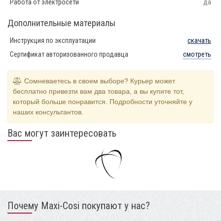
Работа от электросети
да
Дополнительные материалы
Инструкция по эксплуатации
скачать
Сертификат авторизованного продавца
смотреть
Сомневаетесь в своем выборе? Курьер может
бесплатно привезти вам два товара, а вы купите тот,
который больше понравится. Подробности уточняйте у
наших консультантов.
Вас могут заинтересовать
Почему Maxi-Cosi покупают у нас?