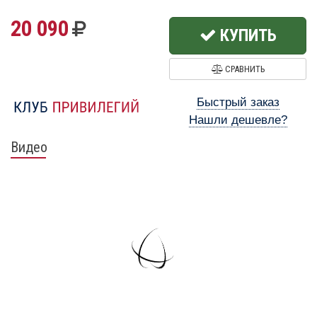
20 090
КУПИТЬ
СРАВНИТЬ
Быстрый заказ
Нашли дешевле?
Видео