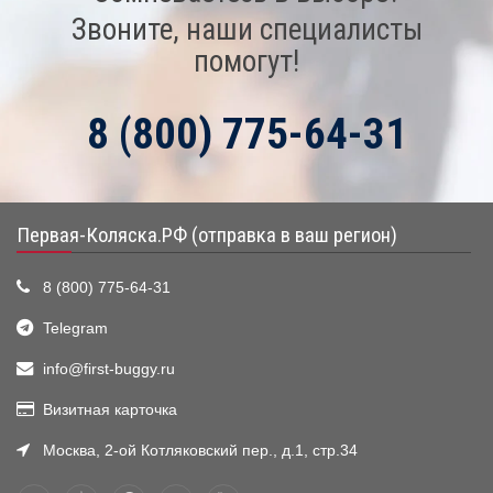
Звоните, наши специалисты
помогут!
8 (800) 775-64-31
Первая-Коляска.РФ (отправка в ваш регион)
8 (800) 775-64-31
Telegram
info@first-buggy.ru
Визитная карточка
Москва, 2-ой Котляковский пер., д.1, стр.34