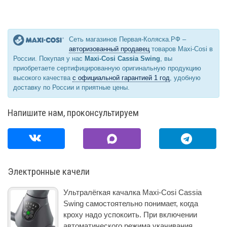
Сеть магазинов Первая-Коляска.РФ –
авторизованный продавец
товаров Maxi-Cosi в
России. Покупая у нас
Maxi-Cosi Cassia Swing
, вы
приобретаете сертифицированную оригинальную продукцию
высокого качества
с официальной гарантией 1 год
, удобную
доставку по России и приятные цены.
Напишите нам, проконсультируем
Электронные качели
Ультралёгкая качалка Maxi-Cosi Cassia
Swing самостоятельно понимает, когда
кроху надо успокоить. При включении
автоматического режима укачивания,