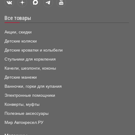
Все товары
Акции, скидки
Детские коляски
Детские кроватки и колыбели
Стульчики для кормления
Качели, шезлонги, коконы
Детские манежи
Ванночки, горки для купания
Электронные помощники
Конверты, муфты
Полезные аксессуары
Мир Автокресел.РУ