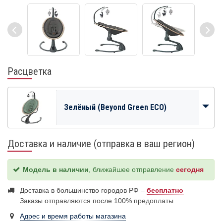
Расцветка
Зелёный (Beyond Green ECO)
Доставка и наличие (отправка в ваш регион)
Модель в наличии
, ближайшее отправление
сегодня
Доставка в большинство городов РФ –
бесплатно
Заказы отправляются после 100% предоплаты
Адрес и время работы магазина