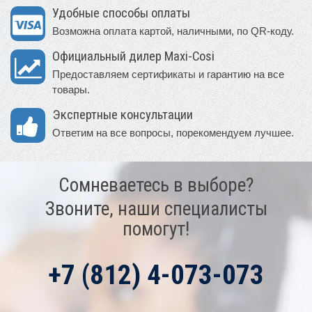
Удобные способы оплаты
Возможна оплата картой, наличными, по QR-коду.
Официальный дилер Maxi-Cosi
Предоставляем сертификаты и гарантию на все
товары.
Экспертные консультации
Ответим на все вопросы, порекомендуем лучшее.
Сомневаетесь в выборе?
Звоните, наши специалисты
помогут!
+7 (812) 4-073-073