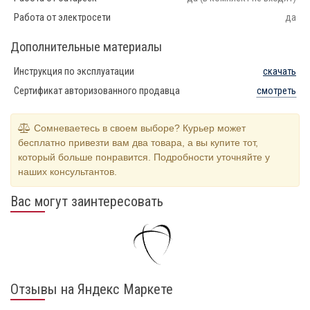
Работа от электросети
да
Дополнительные материалы
Инструкция по эксплуатации
скачать
Сертификат авторизованного продавца
смотреть
Сомневаетесь в своем выборе? Курьер может
бесплатно привезти вам два товара, а вы купите тот,
который больше понравится. Подробности уточняйте у
наших консультантов.
Вас могут заинтересовать
Отзывы на Яндекс Маркете