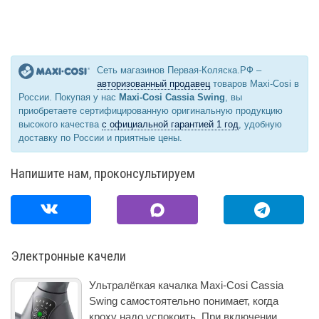
Сеть магазинов Первая-Коляска.РФ –
авторизованный продавец
товаров Maxi-Cosi в
России. Покупая у нас
Maxi-Cosi Cassia Swing
, вы
приобретаете сертифицированную оригинальную продукцию
высокого качества
с официальной гарантией 1 год
, удобную
доставку по России и приятные цены.
Напишите нам, проконсультируем
Электронные качели
Ультралёгкая качалка Maxi-Cosi Cassia
Swing самостоятельно понимает, когда
кроху надо успокоить. При включении