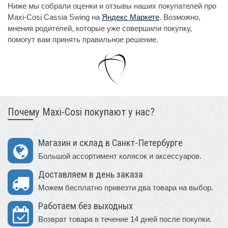
Ниже мы собрали оценки и отзывы наших покупателей про
Maxi-Cosi Cassia Swing на
Яндекс Маркете
. Возможно,
мнения родителей, которые уже совершили покупку,
помогут вам принять правильное решение.
Почему Maxi-Cosi покупают у нас?
Магазин и склад в Санкт-Петербурге
Большой ассортимент колясок и аксессуаров.
Доставляем в день заказа
Можем бесплатно привезти два товара на выбор.
Работаем без выходных
Возврат товара в течение 14 дней после покупки.