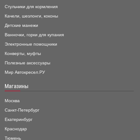
Стульчики для кормления
Качели, шезлонги, коконы
Детские манежи
Ванночки, горки для купания
Электронные помощники
Конверты, муфты
Полезные аксессуары
Мир Автокресел.РУ
Магазины
Москва
Санкт-Петербург
Екатеринбург
Краснодар
Тюмень