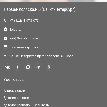
Первая-Коляска.РФ (Санкт-Петербург)
+7 (812) 4-073-073
Telegram
spb@first-buggy.ru
Визитная карточка
Санкт-Петербург, пр-т Королева 48, корп.6
Все товары
Акции, скидки
Детские коляски
Детские кроватки и колыбели