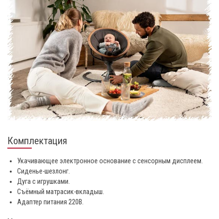
Комплектация
Укачивающее электронное основание с сенсорным дисплеем.
Сиденье-шезлонг.
Дуга с игрушками.
Съёмный матрасик-вкладыш.
Адаптер питания 220В.