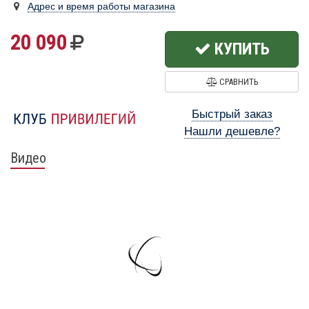
Адрес и время работы магазина
20 090
КУПИТЬ
СРАВНИТЬ
Быстрый заказ
Нашли дешевле?
Видео