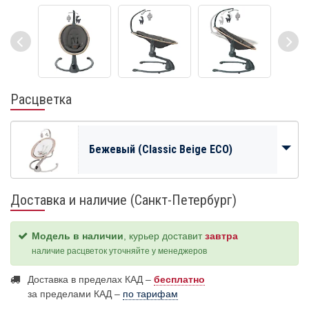
Расцветка
Бежевый (Classic Beige ECO)
Доставка и наличие (Санкт-Петербург)
Модель в наличии
, курьер доставит
завтра
наличие расцветок уточняйте у менеджеров
Доставка в пределах КАД –
бесплатно
за пределами КАД –
по тарифам