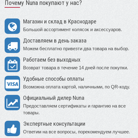
Почему Nuna покупают у нас?
Магазин и склад в Краснодаре
Большой ассортимент колясок и аксессуаров.
Доставляем в день заказа
Можем бесплатно привезти два товара на выбор.
Работаем без выходных
Возврат товара в течение 14 дней после покупки.
Удобные способы оплаты
Возможна оплата картой, наличными, по QR-коду.
Официальный дилер Nuna
Предоставляем сертификаты и гарантию на все
товары.
Экспертные консультации
Ответим на все вопросы, порекомендуем лучшее.