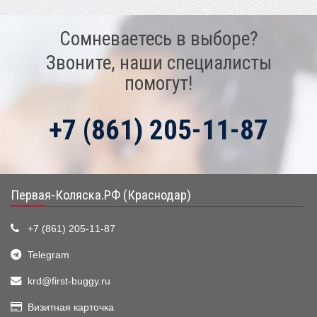
Сомневаетесь в выборе?
Звоните, наши специалисты
помогут!
+7 (861) 205-11-87
Первая-Коляска.РФ (Краснодар)
+7 (861) 205-11-87
Telegram
krd@first-buggy.ru
Визитная карточка