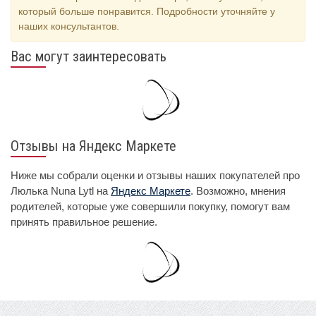
который больше понравится. Подробности уточняйте у
наших консультантов.
Вас могут заинтересовать
Отзывы на Яндекс Маркете
Ниже мы собрали оценки и отзывы наших покупателей про
Люлька Nuna Lytl на
Яндекс Маркете
. Возможно, мнения
родителей, которые уже совершили покупку, помогут вам
принять правильное решение.