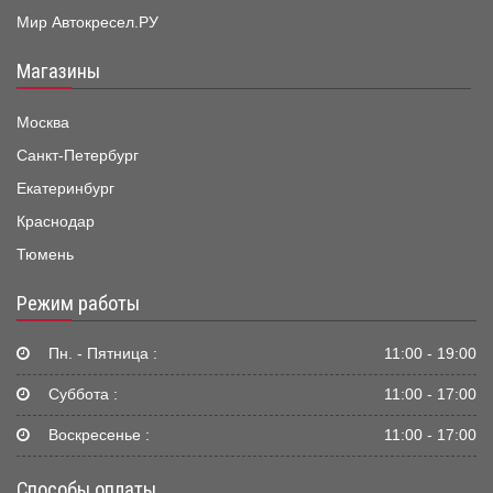
Мир Автокресел.РУ
Магазины
Москва
Санкт-Петербург
Екатеринбург
Краснодар
Тюмень
Режим работы
Пн. - Пятница :
11:00 - 19:00
Суббота :
11:00 - 17:00
Воскресенье :
11:00 - 17:00
Способы оплаты