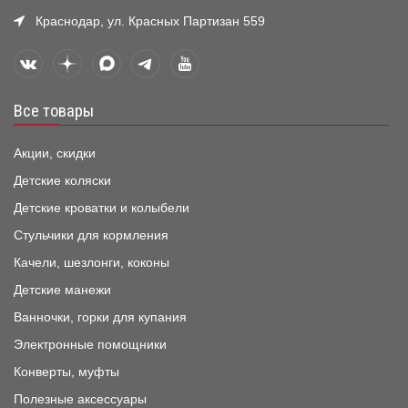
Краснодар, ул. Красных Партизан 559
Все товары
Акции, скидки
Детские коляски
Детские кроватки и колыбели
Стульчики для кормления
Качели, шезлонги, коконы
Детские манежи
Ванночки, горки для купания
Электронные помощники
Конверты, муфты
Полезные аксессуары