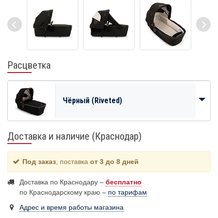
Расцветка
Чёрный (Riveted)
Доставка и наличие (Краснодар)
Под заказ
, поставка
от 3 до 8 дней
Доставка по Краснодару –
бесплатно
по Краснодарскому краю –
по тарифам
Адрес и время работы магазина