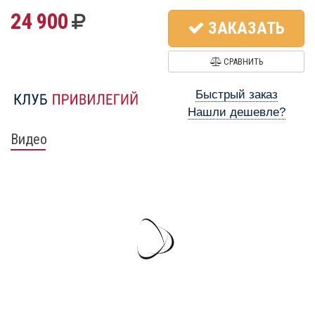
24 900
ЗАКАЗАТЬ
СРАВНИТЬ
Быстрый заказ
Нашли дешевле?
Видео