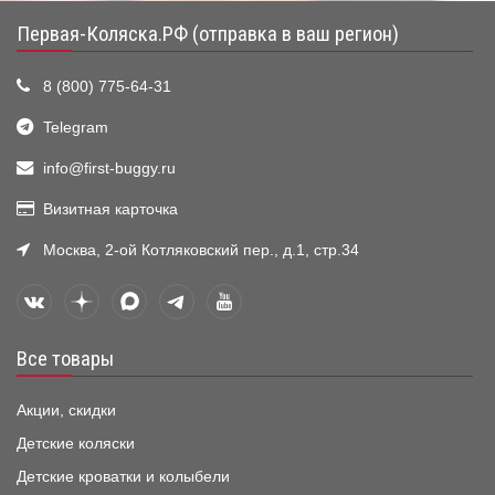
Первая-Коляска.РФ (отправка в ваш регион)
8 (800) 775-64-31
Telegram
info@first-buggy.ru
Визитная карточка
Москва, 2-ой Котляковский пер., д.1, стр.34
Все товары
Акции, скидки
Детские коляски
Детские кроватки и колыбели