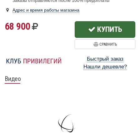
Заказы отправляются после 100% предоплаты
Адрес и время работы магазина
68 900
КУПИТЬ
СРАВНИТЬ
Быстрый заказ
Нашли дешевле?
Видео