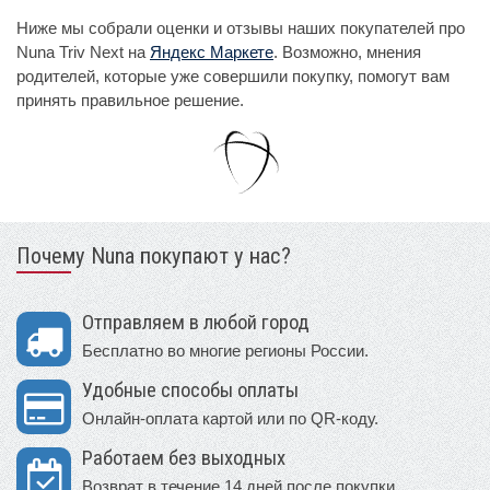
Ниже мы собрали оценки и отзывы наших покупателей про
Nuna Triv Next на
Яндекс Маркете
. Возможно, мнения
родителей, которые уже совершили покупку, помогут вам
принять правильное решение.
Почему Nuna покупают у нас?
Отправляем в любой город
Бесплатно во многие регионы России.
Удобные способы оплаты
Онлайн-оплата картой или по QR-коду.
Работаем без выходных
Возврат в течение 14 дней после покупки.