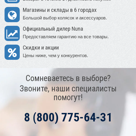
Магазины и склады в 6 городах
Большой выбор колясок и аксессуаров.
Официальный дилер Nuna
Предоставляем гарантию на все товары.
Скидки и акции
Цены ниже, чем у конкурентов.
Сомневаетесь в выборе?
Звоните, наши специалисты
помогут!
8 (800) 775-64-31