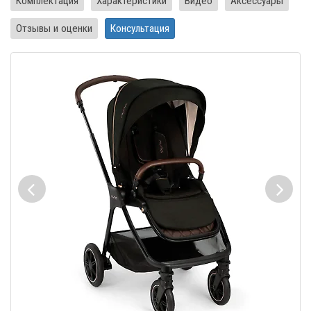
Комплектация
Характеристики
Видео
Аксессуары
Отзывы и оценки
Консультация