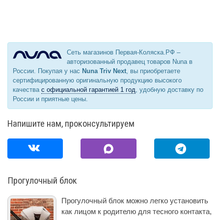
Сеть магазинов Первая-Коляска.РФ –
авторизованный продавец товаров Nuna в
России. Покупая у нас
Nuna Triv Next
, вы приобретаете
сертифицированную оригинальную продукцию высокого
качества
с официальной гарантией 1 год
, удобную доставку по
России и приятные цены.
Напишите нам, проконсультируем
Прогулочный блок
Прогулочный блок можно легко установить
как лицом к родителю для тесного контакта,