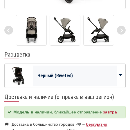
Расцветка
Чёрный (Riveted)
Доставка и наличие (отправка в ваш регион)
Модель в наличии
, ближайшее отправление
завтра
Доставка в большинство городов РФ –
бесплатно