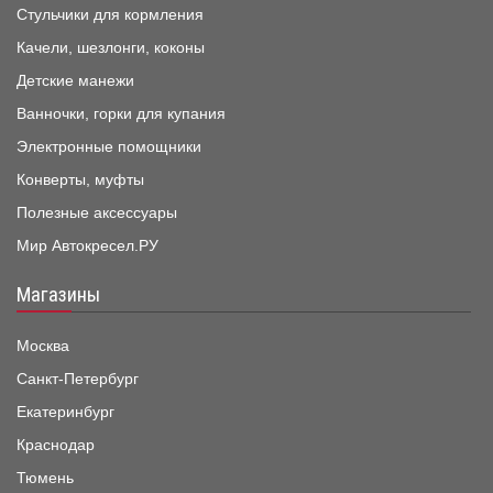
Стульчики для кормления
Качели, шезлонги, коконы
Детские манежи
Ванночки, горки для купания
Электронные помощники
Конверты, муфты
Полезные аксессуары
Мир Автокресел.РУ
Магазины
Москва
Санкт-Петербург
Екатеринбург
Краснодар
Тюмень