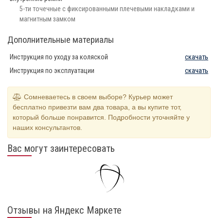
5-ти точечные с фиксированными плечевыми накладками и
магнитным замком
Дополнительные материалы
Инструкция по уходу за коляской
скачать
Инструкция по эксплуатации
скачать
Сомневаетесь в своем выборе? Курьер может
бесплатно привезти вам два товара, а вы купите тот,
который больше понравится. Подробности уточняйте у
наших консультантов.
Вас могут заинтересовать
Отзывы на Яндекс Маркете