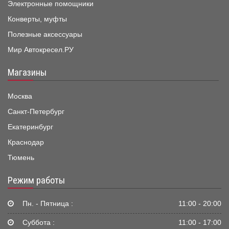
Электронные помощники
Конверты, муфты
Полезные аксессуары
Мир Автокресел.РУ
Магазины
Москва
Санкт-Петербург
Екатеринбург
Краснодар
Тюмень
Режим работы
Пн. - Пятница :
11:00 - 20:00
Суббота :
11:00 - 17:00