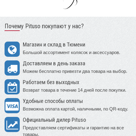
Почему Pituso покупают у нас?
Магазин и склад в Тюмени
Большой ассортимент колясок и аксессуаров.
Доставляем в день заказа
Можем бесплатно привезти два товара на выбор.
Работаем без выходных
Возврат товара в течение 14 дней после покупки.
Удобные способы оплаты
Возможна оплата картой, наличными, по QR-коду.
Официальный дилер Pituso
Предоставляем сертификаты и гарантию на все
товары.