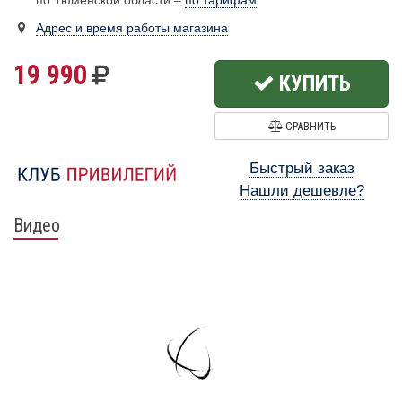
по Тюменской области –
по тарифам
Адрес и время работы магазина
19 990
КУПИТЬ
СРАВНИТЬ
Быстрый заказ
Нашли дешевле?
Видео