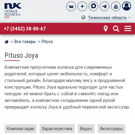
Тюменская область
+7 (3452) 38-80-67
Все товары
Pituso
Магазин детских колясок
Pituso Joya
Компактная прогулочная коляска для современных
родителей, которые ценят мобильность, комфорт и
стильный дизайн. Благодаря малому весу и продуманной
конструкции, Pituso Joya идеально подходит для частых
поездок: её можно брать с собой в самолёт, поезд или
автомобиль, а компактное складывание одной рукой
превращает коляску Joya в удобный переносной аксессуар.
Комплектация
Характеристики
Видео
Аксессуары