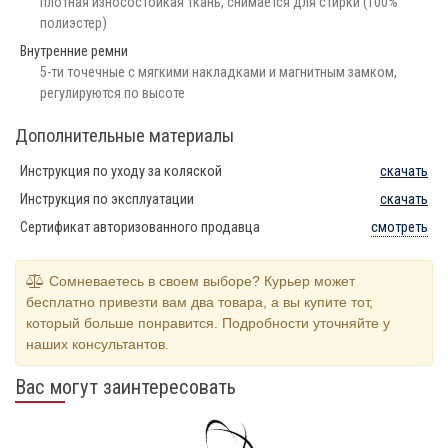
плотная износостойкая ткань, снимается для стирки (100%
полиэстер)
Внутренние ремни
5-ти точечные с мягкими накладками и магнитным замком,
регулируются по высоте
Дополнительные материалы
Инструкция по уходу за коляской
скачать
Инструкция по эксплуатации
скачать
Сертификат авторизованного продавца
смотреть
Сомневаетесь в своем выборе? Курьер может
бесплатно привезти вам два товара, а вы купите тот,
который больше понравится. Подробности уточняйте у
наших консультантов.
Вас могут заинтересовать