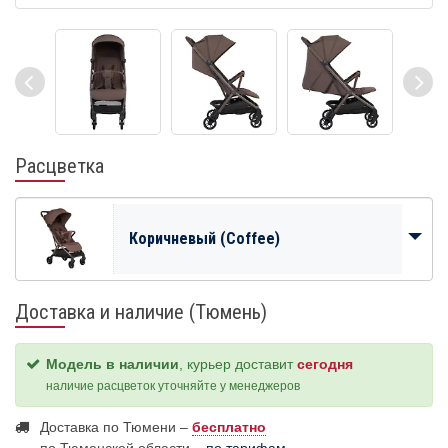
Расцветка
Коричневый (Coffee)
Доставка и наличие (Тюмень)
Модель в наличии
, курьер доставит
сегодня
наличие расцветок уточняйте у менеджеров
Доставка по Тюмени –
бесплатно