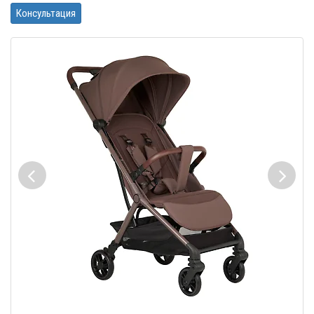
Консультация