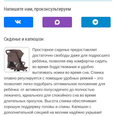
Напишите нам, проконсультируем
Сиденье и капюшон
Просторное сиденье предоставляет
достаточно свободы даже для подросшего
ребёнка, позволяя ему комфортно сидеть
во время бодрствования и удобно
вытягивать ножки во время сна. Спинка
плавно регулируется с помощью удобных ремней – это
позволяет легко подобрать оптимальное положение для
ребёнка: от активного полусидячего до полностью
лежачего, идеального для спокойного сна во время
длительных прогулок. Высота спинки обеспечивает
хорошую поддержку головы и спины. Капюшон с
дополнительной секцией на молнии надёжно укрывает