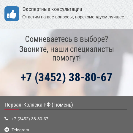
Экспертные консультации
Ответим на все вопросы, порекомендуем лучшее.
Сомневаетесь в выборе?
Звоните, наши специалисты
помогут!
+7 (3452) 38-80-67
Первая-Коляска.РФ (Тюмень)
+7 (3452) 38-80-67
Telegram