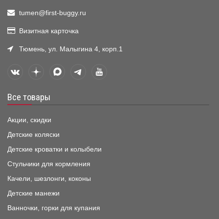
tumen@first-buggy.ru
Визитная карточка
Тюмень, ул. Малыгина 4, корп.1
Все товары
Акции, скидки
Детские коляски
Детские кроватки и колыбели
Стульчики для кормления
Качели, шезлонги, коконы
Детские манежи
Ванночки, горки для купания