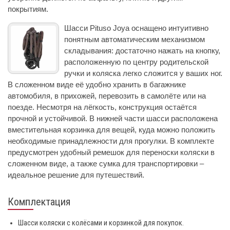
покрытиям.
Шасси Pituso Joya оснащено интуитивно
понятным автоматическим механизмом
складывания: достаточно нажать на кнопку,
расположенную по центру родительской
ручки и коляска легко сложится у ваших ног.
В сложенном виде её удобно хранить в багажнике
автомобиля, в прихожей, перевозить в самолёте или на
поезде. Несмотря на лёгкость, конструкция остаётся
прочной и устойчивой. В нижней части шасси расположена
вместительная корзинка для вещей, куда можно положить
необходимые принадлежности для прогулки. В комплекте
предусмотрен удобный ремешок для переноски коляски в
сложенном виде, а также сумка для транспортировки –
идеальное решение для путешествий.
Комплектация
Шасси коляски с колёсами и корзинкой для покупок.