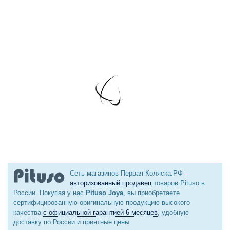
Сеть магазинов Первая-Коляска.РФ –
авторизованный продавец
товаров Pituso в
России. Покупая у нас
Pituso Joya
, вы приобретаете
сертифицированную оригинальную продукцию высокого
качества
с официальной гарантией 6 месяцев
, удобную
доставку по России и приятные цены.