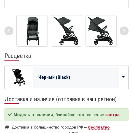
Расцветка
Чёрный (Black)
Доставка и наличие (отправка в ваш регион)
Модель в наличии
, ближайшее отправление
завтра
Доставка в большинство городов РФ –
бесплатно