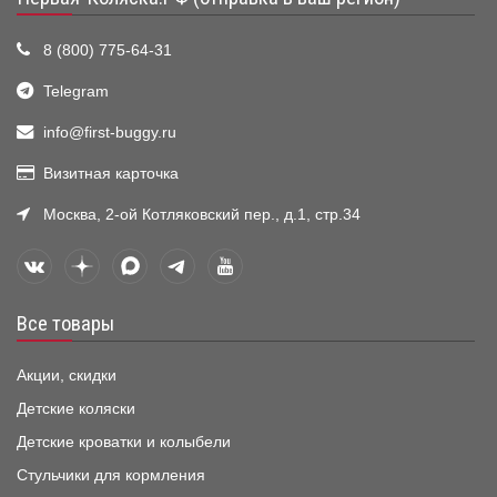
8 (800) 775-64-31
Telegram
info@first-buggy.ru
Визитная карточка
Москва, 2-ой Котляковский пер., д.1, стр.34
Все товары
Акции, скидки
Детские коляски
Детские кроватки и колыбели
Стульчики для кормления