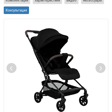
Комплектация
Характеристики
Видео
Аксессуары
Консультация