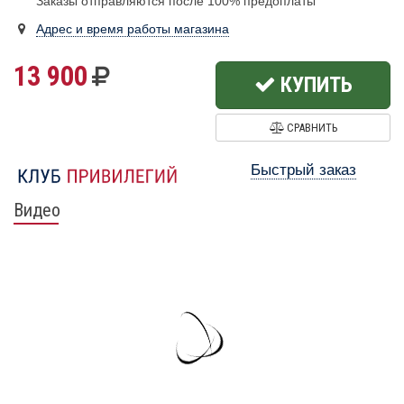
Заказы отправляются после 100% предоплаты
Адрес и время работы магазина
13 900
КУПИТЬ
СРАВНИТЬ
Быстрый заказ
Видео