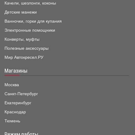
Качели, шезлонги, коконы
Детские манежи
Ванночки, горки для купания
Электронные помощники
Конверты, муфты
Полезные аксессуары
Мир Автокресел.РУ
Магазины
Москва
Санкт-Петербург
Екатеринбург
Краснодар
Тюмень
Режим работы