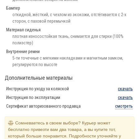
Бампер
откидной, жёсткий, с чехлом из экокожи, отстёгивается с 2-х
сторон, с паховой перемычкой
Материал сиденья
плотная износостойкая ткань, снимается для стирки (100%
полиэстер)
Внутренние ремни
5-ти точечные с мягкими накладками и магнитным замком,
регулируются по высоте
Дополнительные материалы
Инструкция по уходу за коляской
скачать
Инструкция по эксплуатации
скачать
Сертификат авторизованного продавца
смотреть
Сомневаетесь в своем выборе? Курьер может
бесплатно привезти вам два товара, а вы купите тот,
который больше понравится. Подробности уточняйте у