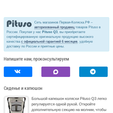
Сеть магазинов Первая-Коляска.РФ –
авторизованный продавец
товаров Pituso в
России. Покупая у нас
Pituso Q3
, вы приобретаете
сертифицированную оригинальную продукцию высокого
качества
с официальной гарантией 6 месяцев
, удобную
доставку по России и приятные цены.
Напишите нам, проконсультируем
Сиденье и капюшон
Большой капюшон коляски Pituso Q3 легко
регулируется одной рукой. Откройте
дополнительную секцию на молнии, чтобы