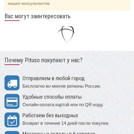
наших консультантов.
Вас могут заинтересовать
Почему Pituso покупают у нас?
Отправляем в любой город
Бесплатно во многие регионы России.
Удобные способы оплаты
Онлайн-оплата картой или по QR-коду.
Работаем без выходных
Возврат в течение 14 дней после покупки.
Магазины и склады в 6 городах