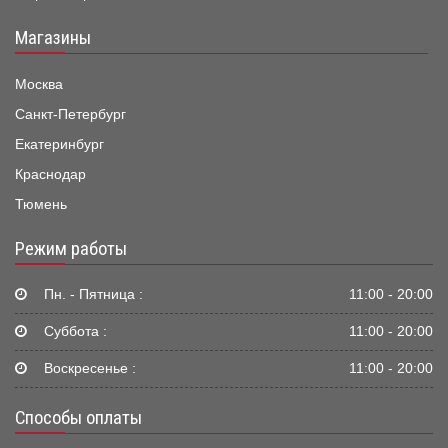
Магазины
Москва
Санкт-Петербург
Екатеринбург
Краснодар
Тюмень
Режим работы
Пн. - Пятница :
11:00 - 20:00
Суббота :
11:00 - 20:00
Воскресенье :
11:00 - 20:00
Способы оплаты