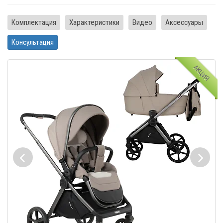
Комплектация
Характеристики
Видео
Аксессуары
Консультация
АКЦИЯ