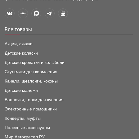
Все товары
Акции, скидки
Детские коляски
Детские кроватки и колыбели
Стульчики для кормления
Качели, шезлонги, коконы
Детские манежи
Ванночки, горки для купания
Электронные помощники
Конверты, муфты
Полезные аксессуары
Мир Автокресел.РУ