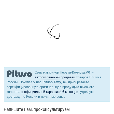
Сеть магазинов Первая-Коляска.РФ –
авторизованный продавец
товаров Pituso в
России. Покупая у нас
Pituso Teffy
, вы приобретаете
сертифицированную оригинальную продукцию высокого
качества
с официальной гарантией 6 месяцев
, удобную
доставку по России и приятные цены.
Напишите нам, проконсультируем