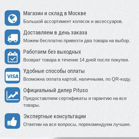
Магазин и склад в Москве
Большой ассортимент колясок и аксессуаров.
Доставляем в день заказа
Можем бесплатно привезти два товара на выбор.
Работаем без выходных
Возврат товара в течение 14 дней после покупки.
Удобные способы оплаты
Возможна оплата картой, наличными, по QR-коду.
Официальный дилер Pituso
Предоставляем сертификаты и гарантию на все
товары.
Экспертные консультации
Ответим на все вопросы, порекомендуем лучшее.