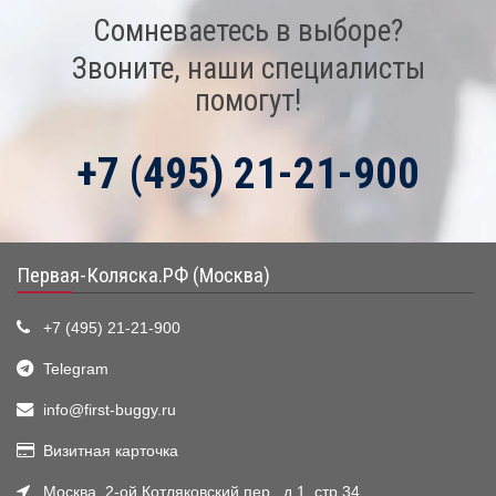
Сомневаетесь в выборе?
Звоните, наши специалисты
помогут!
+7 (495) 21-21-900
Первая-Коляска.РФ (Москва)
+7 (495) 21-21-900
Telegram
info@first-buggy.ru
Визитная карточка
Москва, 2-ой Котляковский пер., д.1, стр.34