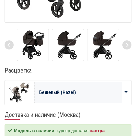
Расцветка
Бежевый (Hazel)
Доставка и наличие (Москва)
Модель в наличии
, курьер доставит
завтра