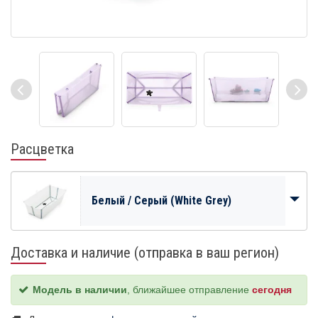
Расцветка
Белый / Серый (White Grey)
Доставка и наличие (отправка в ваш регион)
Модель в наличии
, ближайшее отправление
сегодня