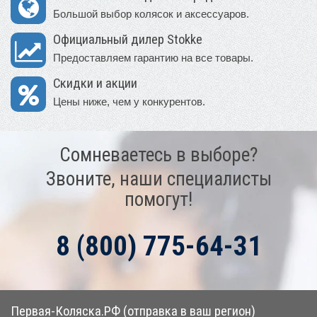
Большой выбор колясок и аксессуаров.
Официальный дилер Stokke
Предоставляем гарантию на все товары.
Скидки и акции
Цены ниже, чем у конкурентов.
Сомневаетесь в выборе?
Звоните, наши специалисты
помогут!
8 (800) 775-64-31
Первая-Коляска.РФ (отправка в ваш регион)