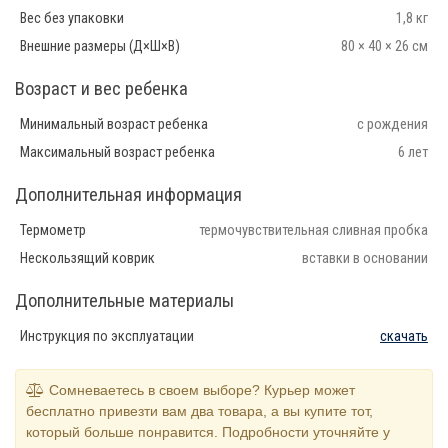
Вес без упаковки
1,8 кг
Внешние размеры (Д×Ш×В)
80 × 40 × 26 см
Возраст и вес ребенка
Минимальный возраст ребенка
с рождения
Максимальный возраст ребенка
6 лет
Дополнительная информация
Термометр
термочувствительная сливная пробка
Нескользящий коврик
вставки в основании
Дополнительные материалы
Инструкция по эксплуатации
скачать
Сомневаетесь в своем выборе? Курьер может
бесплатно привезти вам два товара, а вы купите тот,
который больше понравится. Подробности уточняйте у