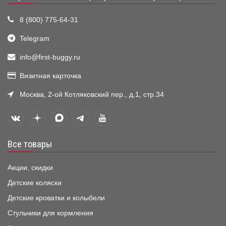
8 (800) 775-64-31
Telegram
info@first-buggy.ru
Визитная карточка
Москва, 2-ой Котляковский пер., д.1, стр.34
Все товары
Акции, скидки
Детские коляски
Детские кроватки и колыбели
Стульчики для кормления