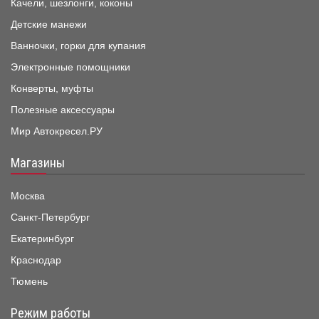
Качели, шезлонги, коконы
Детские манежи
Ванночки, горки для купания
Электронные помощники
Конверты, муфты
Полезные аксессуары
Мир Автокресел.РУ
Магазины
Москва
Санкт-Петербург
Екатеринбург
Краснодар
Тюмень
Режим работы