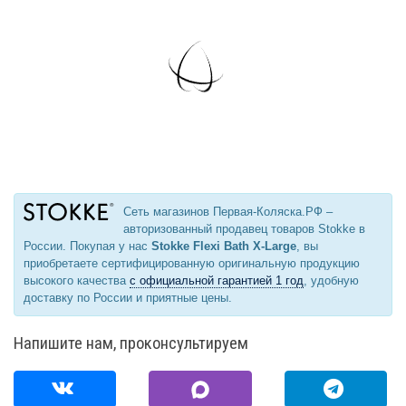
Сеть магазинов Первая-Коляска.РФ –
авторизованный продавец товаров Stokke в
России. Покупая у нас
Stokke Flexi Bath X-Large
, вы
приобретаете сертифицированную оригинальную продукцию
высокого качества
с официальной гарантией 1 год
, удобную
доставку по России и приятные цены.
Напишите нам, проконсультируем