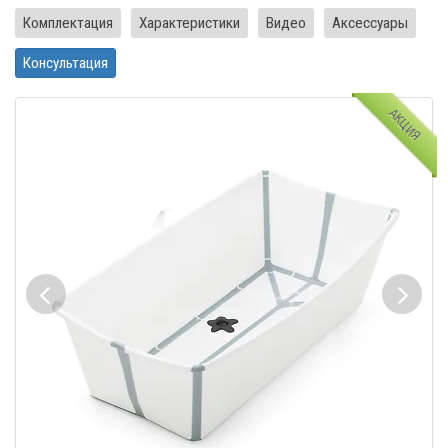
Комплектация
Характеристики
Видео
Аксессуары
Консультация
АКЦИЯ