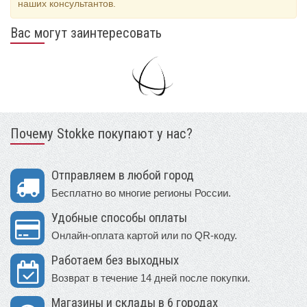
наших консультантов.
Вас могут заинтересовать
Почему Stokke покупают у нас?
Отправляем в любой город
Бесплатно во многие регионы России.
Удобные способы оплаты
Онлайн-оплата картой или по QR-коду.
Работаем без выходных
Возврат в течение 14 дней после покупки.
Магазины и склады в 6 городах