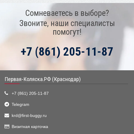
Сомневаетесь в выборе?
Звоните, наши специалисты
помогут!
+7 (861) 205-11-87
Первая-Коляска.РФ (Краснодар)
+7 (861) 205-11-87
Telegram
krd@first-buggy.ru
Визитная карточка