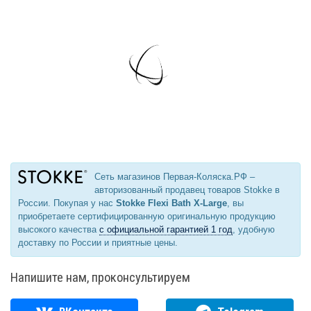
Сеть магазинов Первая-Коляска.РФ –
авторизованный продавец товаров Stokke в
России. Покупая у нас
Stokke Flexi Bath X-Large
, вы
приобретаете сертифицированную оригинальную продукцию
высокого качества
с официальной гарантией 1 год
, удобную
доставку по России и приятные цены.
Напишите нам, проконсультируем