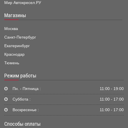
Мир Автокресел.РУ
Магазины
Москва
Санкт-Петербург
Екатеринбург
Краснодар
Тюмень
Режим работы
Пн. - Пятница :
11:00 - 19:00
Суббота :
11:00 - 17:00
Воскресенье :
11:00 - 17:00
Способы оплаты