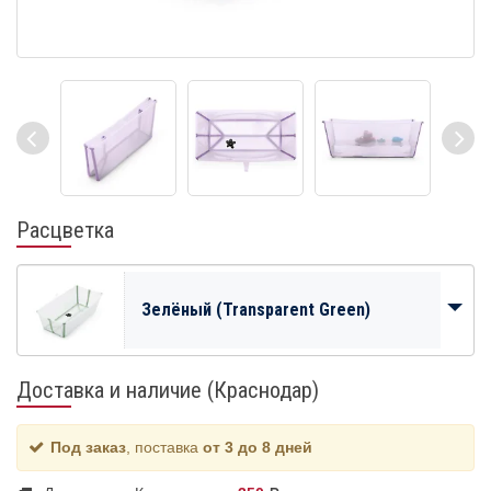
Расцветка
Зелёный (Transparent Green)
Доставка и наличие (Краснодар)
Под заказ
, поставка
от 3 до 8 дней