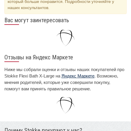
который больше понравится. Подробности уточняйте у
наших консультантов.
Вас могут заинтересовать
Отзывы на Яндекс Маркете
Ниже мы собрали оценки и отзывы наших покупателей про
Stokke Flexi Bath X-Large на
Яндекс Маркете
. Возможно,
мнения родителей, которые уже совершили покупку,
помогут вам принять правильное решение.
Почему Stokke покупают у нас?