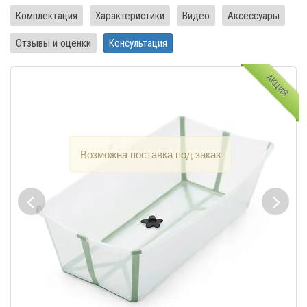
Комплектация
Характеристики
Видео
Аксессуары
Отзывы и оценки
Консультация
АКЦИЯ