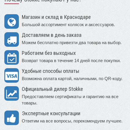
Магазин и склад в Краснодаре
Большой ассортимент колясок и аксессуаров.
Доставляем в день заказа
Можем бесплатно привезти два товара на выбор.
Работаем без выходных
Возврат товара в течение 14 дней после покупки.
Удобные способы оплаты
Возможна оплата картой, наличными, по QR-коду.
Официальный дилер Stokke
Предоставляем сертификаты и гарантию на все
товары.
Экспертные консультации
Ответим на все вопросы, порекомендуем лучшее.