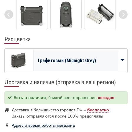
Расцветка
Графитовый (Midnight Grey)
Доставка и наличие (отправка в ваш регион)
Есть в наличии
, ближайшее отправление
сегодня
Доставка в большинство городов РФ –
бесплатно
Заказы отправляются после 100% предоплаты
Адрес и время работы магазина