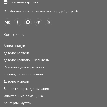
Визитная карточка
Москва, 2-ой Котляковский пер., д.1, стр.34
Все товары
Акции, скидки
Детские коляски
Детские кроватки и колыбели
Стульчики для кормления
Качели, шезлонги, коконы
Детские манежи
Ванночки, горки для купания
Электронные помощники
Конверты, муфты