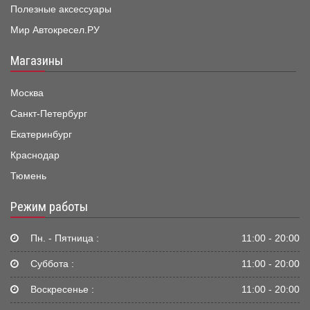
Полезные аксессуары
Мир Автокресел.РУ
Магазины
Москва
Санкт-Петербург
Екатеринбург
Краснодар
Тюмень
Режим работы
Пн. - Пятница :
11:00 - 20:00
Суббота :
11:00 - 20:00
Воскресенье :
11:00 - 20:00