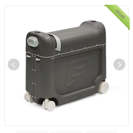
АКЦИЯ