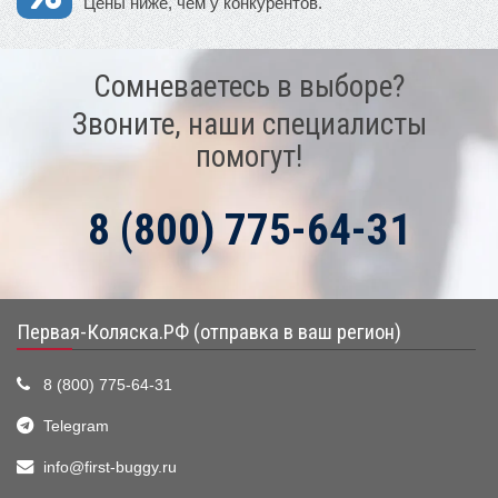
Цены ниже, чем у конкурентов.
Сомневаетесь в выборе?
Звоните, наши специалисты
помогут!
8 (800) 775-64-31
Первая-Коляска.РФ (отправка в ваш регион)
8 (800) 775-64-31
Telegram
info@first-buggy.ru