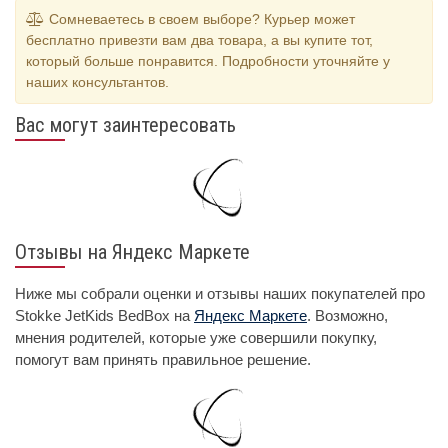
Сомневаетесь в своем выборе? Курьер может
бесплатно привезти вам два товара, а вы купите тот,
который больше понравится. Подробности уточняйте у
наших консультантов.
Вас могут заинтересовать
Отзывы на Яндекс Маркете
Ниже мы собрали оценки и отзывы наших покупателей про
Stokke JetKids BedBox на
Яндекс Маркете
. Возможно,
мнения родителей, которые уже совершили покупку,
помогут вам принять правильное решение.