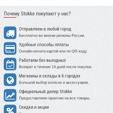
Почему Stokke покупают у нас?
Отправляем в любой город
Бесплатно во многие регионы России.
Удобные способы оплаты
Онлайн-оплата картой или по QR-коду.
Работаем без выходных
Возврат в течение 14 дней после покупки.
Магазины и склады в 6 городах
Большой выбор колясок и аксессуаров.
Официальный дилер Stokke
Предоставляем гарантию на все товары.
Скидки и акции