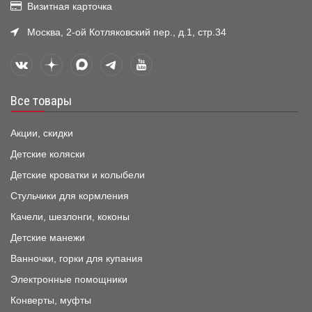
Визитная карточка
Москва, 2-ой Котляковский пер., д.1, стр.34
Все товары
Акции, скидки
Детские коляски
Детские кроватки и колыбели
Стульчики для кормления
Качели, шезлонги, коконы
Детские манежи
Ванночки, горки для купания
Электронные помощники
Конверты, муфты