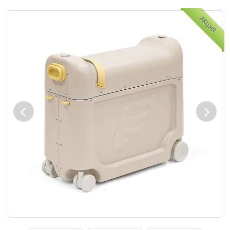
АКЦИЯ