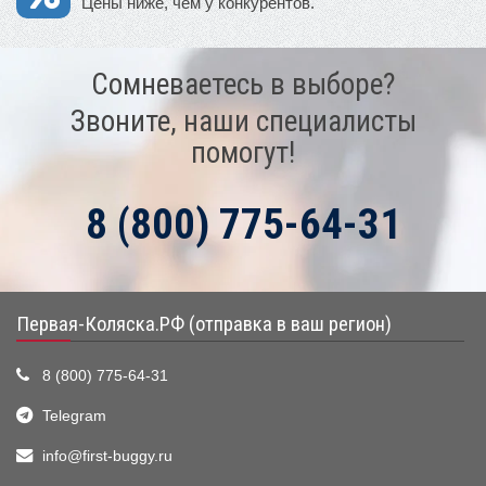
Цены ниже, чем у конкурентов.
Сомневаетесь в выборе?
Звоните, наши специалисты
помогут!
8 (800) 775-64-31
Первая-Коляска.РФ (отправка в ваш регион)
8 (800) 775-64-31
Telegram
info@first-buggy.ru