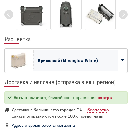
Расцветка
Кремовый (Moonglow White)
Доставка и наличие (отправка в ваш регион)
Есть в наличии
, ближайшее отправление
завтра
Доставка в большинство городов РФ –
бесплатно
Заказы отправляются после 100% предоплаты
Адрес и время работы магазина