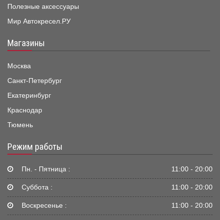
Полезные аксессуары
Мир Автокресел.РУ
Магазины
Москва
Санкт-Петербург
Екатеринбург
Краснодар
Тюмень
Режим работы
Пн. - Пятница :
11:00 - 20:00
Суббота :
11:00 - 20:00
Воскресенье :
11:00 - 20:00