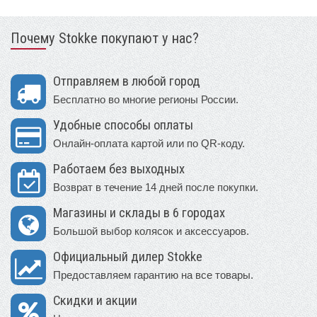
Почему Stokke покупают у нас?
Отправляем в любой город
Бесплатно во многие регионы России.
Удобные способы оплаты
Онлайн-оплата картой или по QR-коду.
Работаем без выходных
Возврат в течение 14 дней после покупки.
Магазины и склады в 6 городах
Большой выбор колясок и аксессуаров.
Официальный дилер Stokke
Предоставляем гарантию на все товары.
Скидки и акции