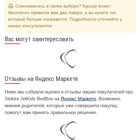
Сомневаетесь в своем выборе? Курьер может
бесплатно привезти вам два товара, а вы купите тот,
который больше понравится. Подробности уточняйте у
наших консультантов.
Вас могут заинтересовать
Отзывы на Яндекс Маркете
Ниже мы собрали оценки и отзывы наших покупателей про
Stokke JetKids BedBox на
Яндекс Маркете
. Возможно,
мнения родителей, которые уже совершили покупку,
помогут вам принять правильное решение.