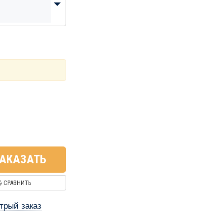
АКАЗАТЬ
СРАВНИТЬ
трый заказ