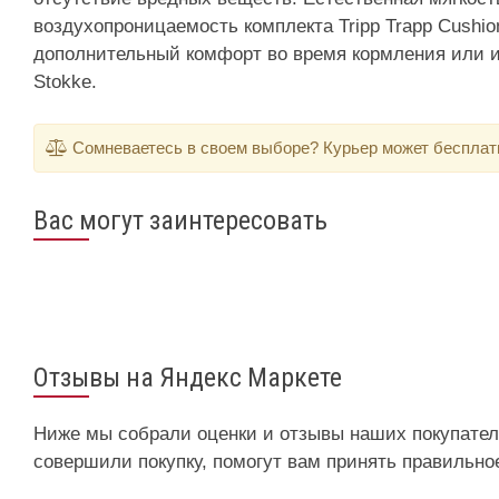
воздухопроницаемость комплекта Tripp Trapp Cushi
дополнительный комфорт во время кормления или иг
Stokke.
Сомневаетесь в своем выборе? Курьер может бесплатно
Вас могут заинтересовать
Отзывы на Яндекс Маркете
Ниже мы собрали оценки и отзывы наших покупател
совершили покупку, помогут вам принять правильно