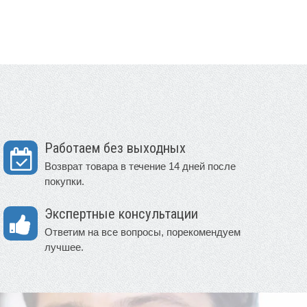
Работаем без выходных
Возврат товара в течение 14 дней после
покупки.
Экспертные консультации
Ответим на все вопросы, порекомендуем
лучшее.