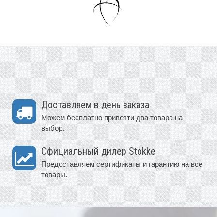
Доставляем в день заказа
Можем бесплатно привезти два товара на
выбор.
Официальный дилер Stokke
Предоставляем сертификаты и гарантию на все
товары.