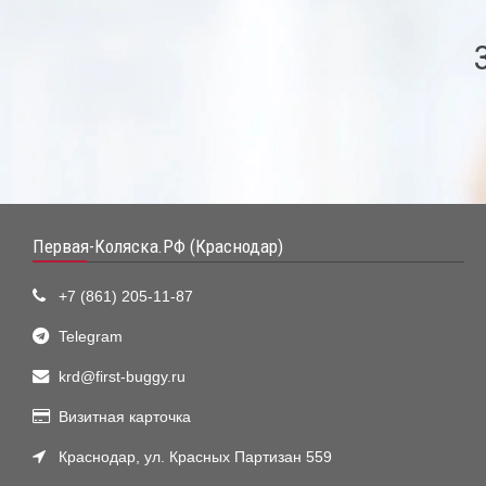
Первая-Коляска.РФ (Краснодар)
+7 (861) 205-11-87
Telegram
krd@first-buggy.ru
Визитная карточка
Краснодар, ул. Красных Партизан 559