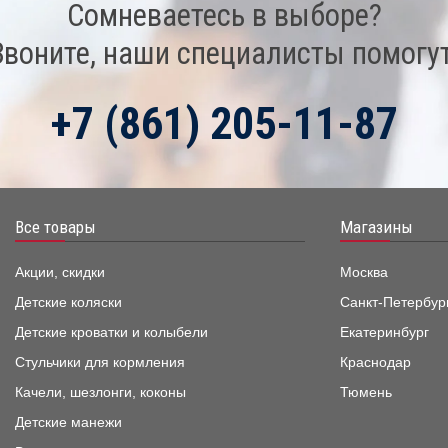
Сомневаетесь в выборе?
Звоните, наши специалисты помогут
+7 (861) 205-11-87
Все товары
Магазины
Акции, скидки
Москва
Детские коляски
Санкт-Петербур
Детские кроватки и колыбели
Екатеринбург
Стульчики для кормления
Краснодар
Качели, шезлонги, коконы
Тюмень
Детские манежи