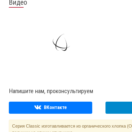
Видео
Напишите нам, проконсультируем
ВКонтакте
Cерия Classic изготавливается из органического хлопка 