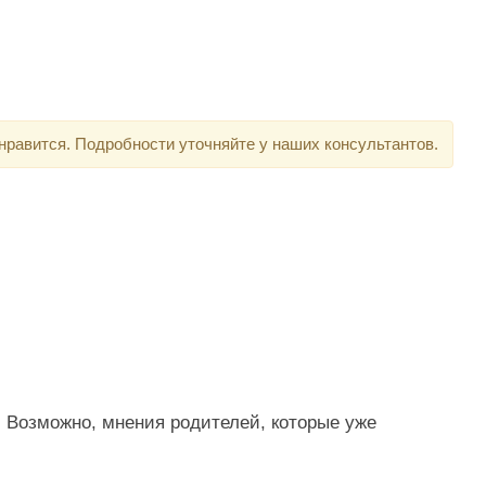
нравится. Подробности уточняйте у наших консультантов.
. Возможно, мнения родителей, которые уже