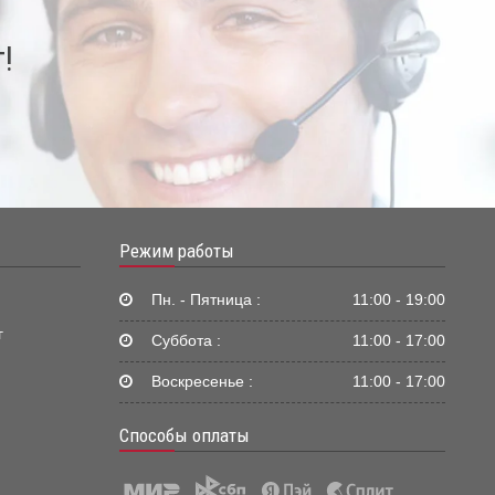
!
Режим работы
Пн. - Пятница :
11:00 - 19:00
г
Суббота :
11:00 - 17:00
Воскресенье :
11:00 - 17:00
Способы оплаты