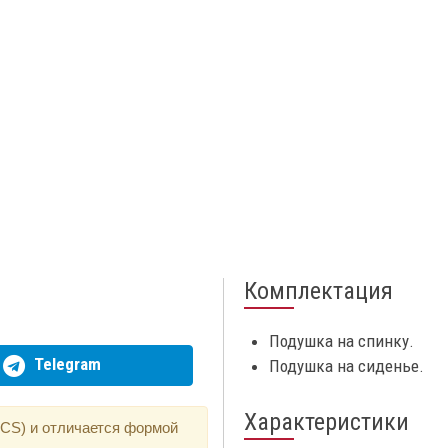
Комплектация
Подушка на спинку.
Telegram
Подушка на сиденье.
Характеристики
(OCS) и отличается формой