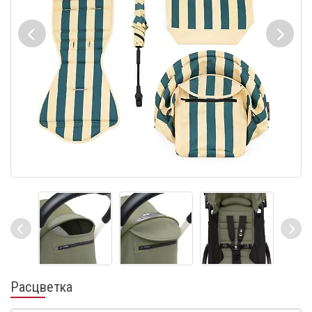
Расцветка