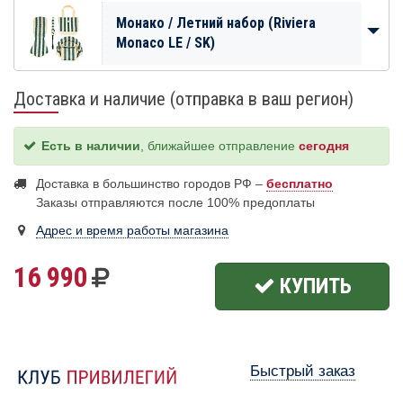
Монако / Летний набор (Riviera
Monaco LE / SK)
Доставка и наличие (отправка в ваш регион)
Есть в наличии
, ближайшее отправление
сегодня
Доставка в большинство городов РФ –
бесплатно
Заказы отправляются после 100% предоплаты
Адрес и время работы магазина
16 990
КУПИТЬ
Быстрый заказ