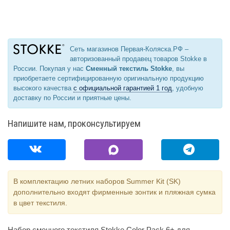
Сеть магазинов Первая-Коляска.РФ –
авторизованный продавец товаров Stokke в
России. Покупая у нас
Сменный текстиль Stokke
, вы
приобретаете сертифицированную оригинальную продукцию
высокого качества
с официальной гарантией 1 год
, удобную
доставку по России и приятные цены.
Напишите нам, проконсультируем
В комплектацию летних наборов Summer Kit (SK)
дополнительно входят фирменные зонтик и пляжная сумка
в цвет текстиля.
Набор сменного текстиля Stokke Color Pack 6+ для