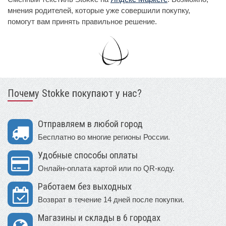
мнения родителей, которые уже совершили покупку,
помогут вам принять правильное решение.
Почему Stokke покупают у нас?
Отправляем в любой город
Бесплатно во многие регионы России.
Удобные способы оплаты
Онлайн-оплата картой или по QR-коду.
Работаем без выходных
Возврат в течение 14 дней после покупки.
Магазины и склады в 6 городах