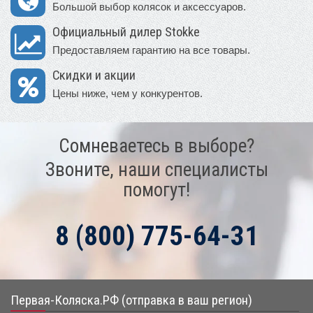
Большой выбор колясок и аксессуаров.
Официальный дилер Stokke
Предоставляем гарантию на все товары.
Скидки и акции
Цены ниже, чем у конкурентов.
Сомневаетесь в выборе?
Звоните, наши специалисты
помогут!
8 (800) 775-64-31
Первая-Коляска.РФ (отправка в ваш регион)