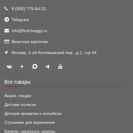
8 (800) 775-64-31
Telegram
info@first-buggy.ru
Визитная карточка
Москва, 2-ой Котляковский пер., д.1, стр.34
Все товары
Акции, скидки
Детские коляски
Детские кроватки и колыбели
Стульчики для кормления
Качели, шезлонги, коконы