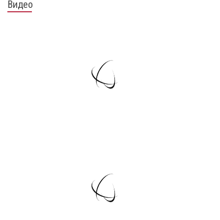
Видео