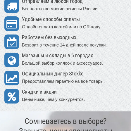
Отправляем в любой город
Бесплатно во многие регионы России.
Удобные способы оплаты
Онлайн-оплата картой или по QR-коду.
Работаем без выходных
Возврат в течение 14 дней после покупки.
Магазины и склады в 6 городах
Большой выбор колясок и аксессуаров.
Официальный дилер Stokke
Предоставляем гарантию на все товары.
Скидки и акции
Цены ниже, чем у конкурентов.
Сомневаетесь в выборе?