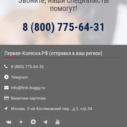
Звоните, наши специалисты
помогут!
8 (800) 775-64-31
Первая-Коляска.РФ (отправка в ваш регион)
8 (800) 775-64-31
Telegram
info@first-buggy.ru
Визитная карточка
Москва, 2-ой Котляковский пер., д.1, стр.34