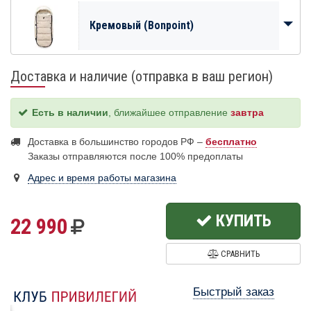
Кремовый (Bonpoint)
Доставка и наличие (отправка в ваш регион)
Есть в наличии
, ближайшее отправление
завтра
Доставка в большинство городов РФ –
бесплатно
Заказы отправляются после 100% предоплаты
Адрес и время работы магазина
КУПИТЬ
22 990
СРАВНИТЬ
Быстрый заказ