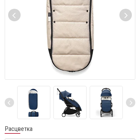
Расцветка