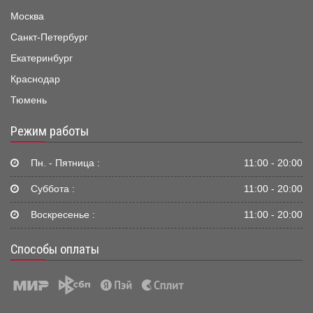
Москва
Санкт-Петербург
Екатеринбург
Краснодар
Тюмень
Режим работы
Пн. - Пятница :
11:00 - 20:00
Суббота :
11:00 - 20:00
Воскресенье :
11:00 - 20:00
Способы оплаты