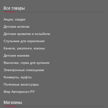
Все товары
Акции, скидки
Детские коляски
Детские кроватки и колыбели
Стульчики для кормления
Качели, шезлонги, коконы
Детские манежи
Ванночки, горки для купания
Электронные помощники
Конверты, муфты
Полезные аксессуары
Мир Автокресел.РУ
Магазины