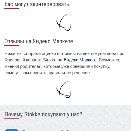
Вас могут заинтересовать
Отзывы на Яндекс Маркете
Ниже мы собрали оценки и отзывы наших покупателей про
Флисовый конверт Stokke на
Яндекс Маркете
. Возможно,
мнения родителей, которые уже совершили покупку,
помогут вам принять правильное решение.
Почему Stokke покупают у нас?