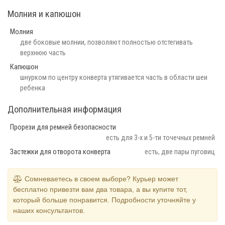
Молния и капюшон
Молния
две боковые молнии, позволяют полностью отстегивать
верхнюю часть
Капюшон
шнурком по центру конверта утягивается часть в области шеи
ребенка
Дополнительная информация
Прорези для ремней безопасности
есть для 3-х и 5-ти точечных ремней
Застежки для отворота конверта
есть, две пары пуговиц
Сомневаетесь в своем выборе? Курьер может
бесплатно привезти вам два товара, а вы купите тот,
который больше понравится. Подробности уточняйте у
наших консультантов.