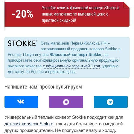
Успейте купить флисовый конверт Stokke в
-20%
наших магазинах по выгодной цене с
приятной скидкой!
Сеть магазинов Первая-Коляска.РФ –
авторизованный продавец товаров Stokke в
России. Покупая у нас
Флисовый конверт Stokke
, вы
приобретаете сертифицированную оригинальную продукцию
высокого качества
с официальной гарантией 1 год
, удобную
доставку по России и приятные цены.
Напишите нам, проконсультируем
Универсальный тёплый конверт Stokke подходит как для
детских колясок Stokke
, так и для большинства моделей
других производителей. Не пропускает влагу и холод.