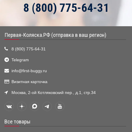
8 (800) 775-64-31
Первая-Коляска.РФ (отправка в ваш регион)
8 (800) 775-64-31
Telegram
info@first-buggy.ru
Визитная карточка
Москва, 2-ой Котляковский пер., д.1, стр.34
Все товары