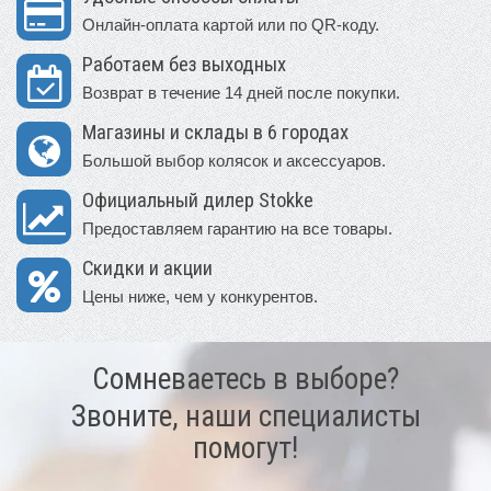
Онлайн-оплата картой или по QR-коду.
Работаем без выходных
Возврат в течение 14 дней после покупки.
Магазины и склады в 6 городах
Большой выбор колясок и аксессуаров.
Официальный дилер Stokke
Предоставляем гарантию на все товары.
Скидки и акции
Цены ниже, чем у конкурентов.
Сомневаетесь в выборе?
Звоните, наши специалисты
помогут!