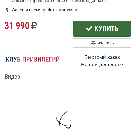
Заказы отправляются после 100% предоплаты
Адрес и время работы магазина
31 990
КУПИТЬ
СРАВНИТЬ
Быстрый заказ
Нашли дешевле?
Видео