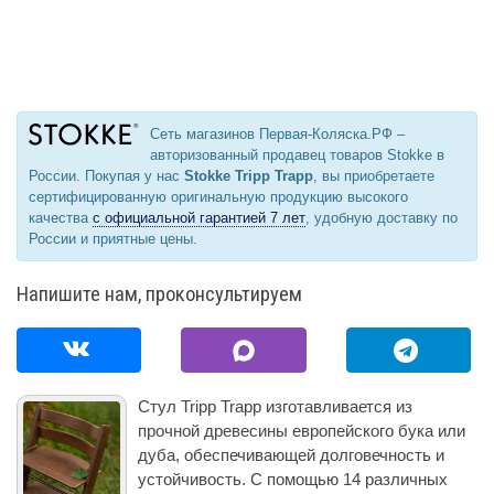
Сеть магазинов Первая-Коляска.РФ –
авторизованный продавец товаров Stokke в
России. Покупая у нас
Stokke Tripp Trapp
, вы приобретаете
сертифицированную оригинальную продукцию высокого
качества
с официальной гарантией 7 лет
, удобную доставку по
России и приятные цены.
Напишите нам, проконсультируем
Стул Tripp Trapp изготавливается из
прочной древесины европейского бука или
дуба, обеспечивающей долговечность и
устойчивость. С помощью 14 различных