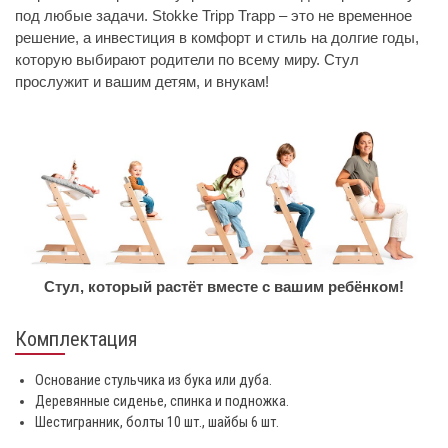
под любые задачи. Stokke Tripp Trapp – это не временное
решение, а инвестиция в комфорт и стиль на долгие годы,
которую выбирают родители по всему миру. Стул
прослужит и вашим детям, и внукам!
Стул, который растёт вместе с вашим ребёнком!
Комплектация
Основание стульчика из бука или дуба.
Деревянные сиденье, спинка и подножка.
Шестигранник, болты 10 шт., шайбы 6 шт.