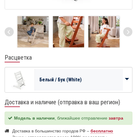
Расцветка
Белый / Бук (White)
Доставка и наличие (отправка в ваш регион)
Модель в наличии
, ближайшее отправление
завтра
Доставка в большинство городов РФ –
бесплатно