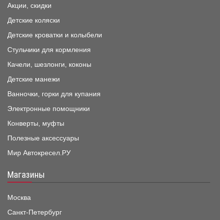
Акции, скидки
Детские коляски
Детские кроватки и колыбели
Стульчики для кормления
Качели, шезлонги, коконы
Детские манежи
Ванночки, горки для купания
Электронные помощники
Конверты, муфты
Полезные аксессуары
Мир Автокресел.РУ
Магазины
Москва
Санкт-Петербург