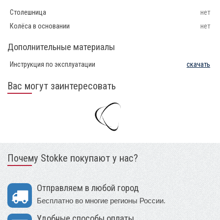
Столешница
нет
Колёса в основании
нет
Дополнительные материалы
Инструкция по эксплуатации
скачать
Вас могут заинтересовать
Почему Stokke покупают у нас?
Отправляем в любой город
Бесплатно во многие регионы России.
Удобные способы оплаты