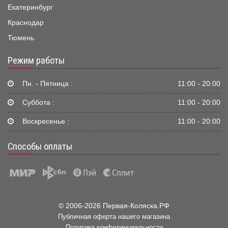
Екатеринбург
Краснодар
Тюмень
Режим работы
Пн. - Пятница :
11:00 - 20:00
Суббота :
11:00 - 20:00
Воскресенье :
11:00 - 20:00
Способы оплаты
© 2006-2026 Первая-Коляска.РФ
Публичная оферта нашего магазина
Политика конфиденциальности