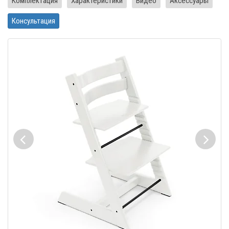
Комплектация
Характеристики
Видео
Аксессуары
Консультация