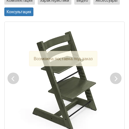
Комплектация
Характеристики
Видео
Аксессуары
Консультация