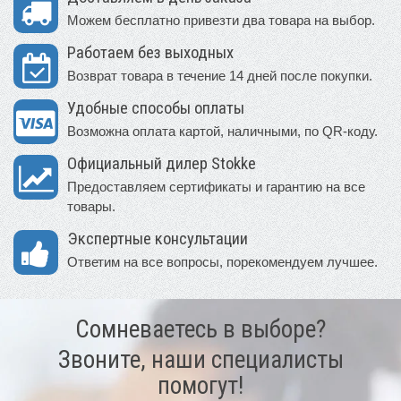
Можем бесплатно привезти два товара на выбор.
Работаем без выходных
Возврат товара в течение 14 дней после покупки.
Удобные способы оплаты
Возможна оплата картой, наличными, по QR-коду.
Официальный дилер Stokke
Предоставляем сертификаты и гарантию на все
товары.
Экспертные консультации
Ответим на все вопросы, порекомендуем лучшее.
Сомневаетесь в выборе?
Звоните, наши специалисты
помогут!