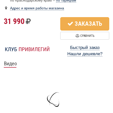
по Краснодарскому краю –
по тарифам
Адрес и время работы магазина
31 990
ЗАКАЗАТЬ
СРАВНИТЬ
Быстрый заказ
Нашли дешевле?
Видео