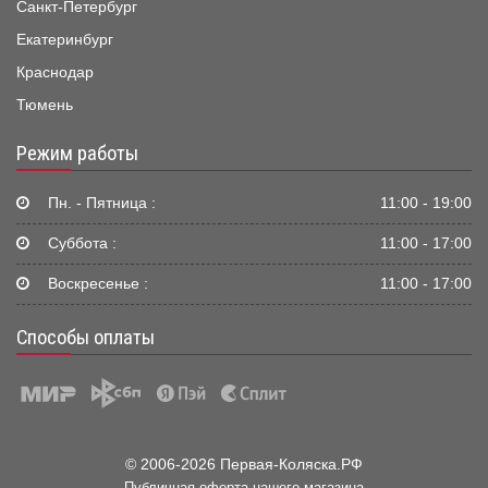
Санкт-Петербург
Екатеринбург
Краснодар
Тюмень
Режим работы
Пн. - Пятница :
11:00 - 19:00
Суббота :
11:00 - 17:00
Воскресенье :
11:00 - 17:00
Способы оплаты
© 2006-2026 Первая-Коляска.РФ
Публичная оферта нашего магазина