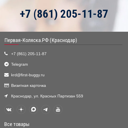
+7 (861) 205-11-87
Первая-Коляска.РФ (Краснодар)
+7 (861) 205-11-87
Telegram
krd@first-buggy.ru
Визитная карточка
Краснодар, ул. Красных Партизан 559
Все товары