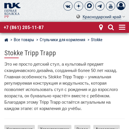
Краснодарский край
+7 (861) 205-11-87
Все товары
Стульчики для кормления
Stokke
Магазин детских колясок
Stokke Tripp Trapp
Это не просто детский стул, а культовый предмет
скандинавского дизайна, созданный более 50 лет назад.
Главная особенность Stokke Tripp Trapp – уникальная
регулируемая конструкция и модульность, которая
позволяет использовать стул с рождения и до взрослого
возраста, он буквально «растёт» вместе с ребёнком.
Благодаря этому Tripp Trapp остаётся актуальным на
каждом этапе: от кормления до учёбы.