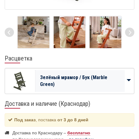
Расцветка
Зелёный мрамор / Бук (Marble
Green)
Доставка и наличие (Краснодар)
Под заказ
, поставка
от 3 до 8 дней
Доставка по Краснодару –
бесплатно