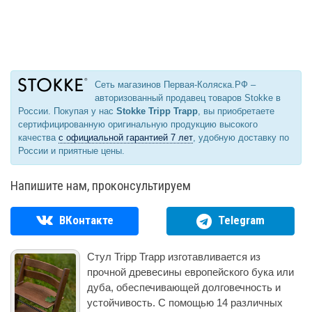
Сеть магазинов Первая-Коляска.РФ –
авторизованный продавец товаров Stokke в
России. Покупая у нас
Stokke Tripp Trapp
, вы приобретаете
сертифицированную оригинальную продукцию высокого
качества
с официальной гарантией 7 лет
, удобную доставку по
России и приятные цены.
Напишите нам, проконсультируем
ВКонтакте
Telegram
Стул Tripp Trapp изготавливается из
прочной древесины европейского бука или
дуба, обеспечивающей долговечность и
устойчивость. С помощью 14 различных