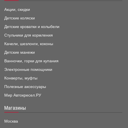
Акции, скидки
Детские коляски
Детские кроватки и колыбели
Стульчики для кормления
Качели, шезлонги, коконы
Детские манежи
Ванночки, горки для купания
Электронные помощники
Конверты, муфты
Полезные аксессуары
Мир Автокресел.РУ
Магазины
Москва