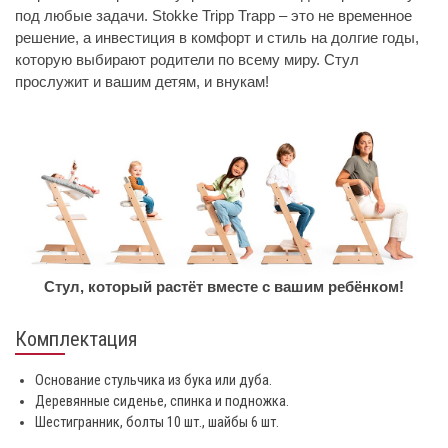
под любые задачи. Stokke Tripp Trapp – это не временное
решение, а инвестиция в комфорт и стиль на долгие годы,
которую выбирают родители по всему миру. Стул
прослужит и вашим детям, и внукам!
Стул, который растёт вместе с вашим ребёнком!
Комплектация
Основание стульчика из бука или дуба.
Деревянные сиденье, спинка и подножка.
Шестигранник, болты 10 шт., шайбы 6 шт.