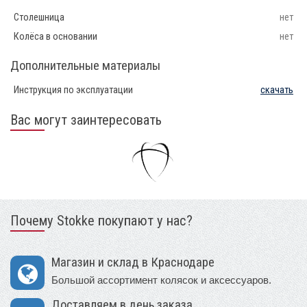
Столешница
нет
Колёса в основании
нет
Дополнительные материалы
Инструкция по эксплуатации
скачать
Вас могут заинтересовать
Почему Stokke покупают у нас?
Магазин и склад в Краснодаре
Большой ассортимент колясок и аксессуаров.
Доставляем в день заказа