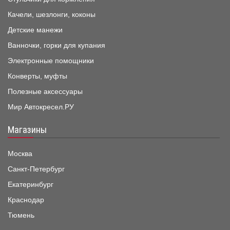
Качели, шезлонги, коконы
Детские манежи
Ванночки, горки для купания
Электронные помощники
Конверты, муфты
Полезные аксессуары
Мир Автокресел.РУ
Магазины
Москва
Санкт-Петербург
Екатеринбург
Краснодар
Тюмень