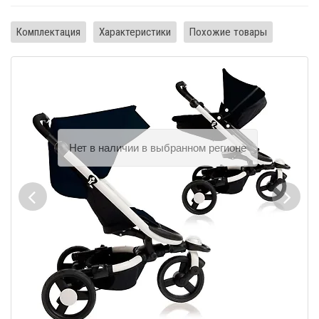
Комплектация
Характеристики
Похожие товары