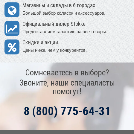
Магазины и склады в 6 городах
Большой выбор колясок и аксессуаров.
Официальный дилер Stokke
Предоставляем гарантию на все товары.
Скидки и акции
Цены ниже, чем у конкурентов.
Сомневаетесь в выборе?
Звоните, наши специалисты
помогут!
8 (800) 775-64-31