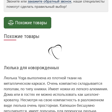
Звоните или
закажите обратный звонок
, наши специалисты
помогут сделать правильный выбор!
Похожие товары
Похожие товары
Люлька для новорожденных
Люлька Yoga выполнена из плотной ткани на
металлическом каркасе. Очень компактно складывается
пополам, по типу книжки. Имеет ножки из легкого алюминия.
Дома или в гостях ее можно использовать как шезлонг-
кроватку. Несмотря на свою компактность в разложенном
виде люлька очень просторная. Капюшон бесшумно
регулируется, имеет поручень для переноски люльки.