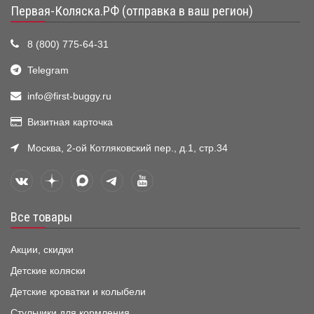
Первая-Коляска.РФ (отправка в ваш регион)
8 (800) 775-64-31
Telegram
info@first-buggy.ru
Визитная карточка
Москва, 2-ой Котляковский пер., д.1, стр.34
Все товары
Акции, скидки
Детские коляски
Детские кроватки и колыбели
Стульчики для кормления