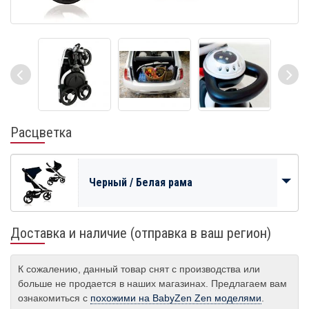
Расцветка
Черный / Белая рама
Доставка и наличие (отправка в ваш регион)
К сожалению, данный товар снят с производства или
больше не продается в наших магазинах. Предлагаем вам
ознакомиться с
похожими на BabyZen Zen моделями
.