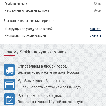
Глубина люльки
22 см
Расстояние от люльки до пола
56 см
Дополнительные материалы
Инструкция по уходу за коляской
скачать
Инструкция по эксплуатации
скачать
Почему Stokke покупают у нас?
Отправляем в любой город
Бесплатно во многие регионы России.
Удобные способы оплаты
Онлайн-оплата картой или по QR-коду.
Работаем без выходных
Возврат в течение 14 дней после покупки.