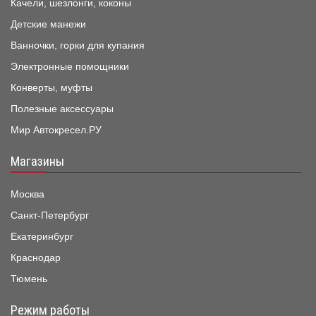
Качели, шезлонги, коконы
Детские манежи
Ванночки, горки для купания
Электронные помощники
Конверты, муфты
Полезные аксессуары
Мир Автокресел.РУ
Магазины
Москва
Санкт-Петербург
Екатеринбург
Краснодар
Тюмень
Режим работы