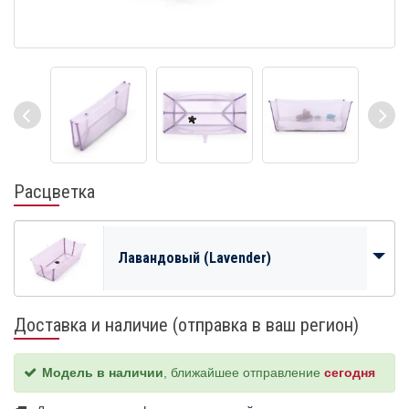
Расцветка
Лавандовый (Lavender)
Доставка и наличие (отправка в ваш регион)
Модель в наличии
, ближайшее отправление
сегодня