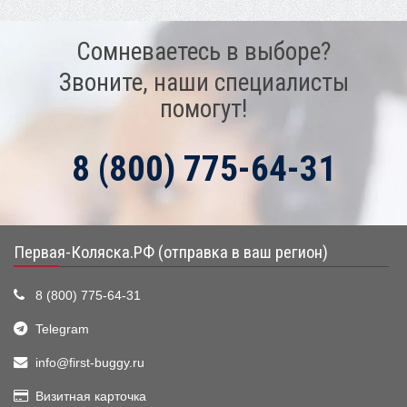
Сомневаетесь в выборе?
Звоните, наши специалисты
помогут!
8 (800) 775-64-31
Первая-Коляска.РФ (отправка в ваш регион)
8 (800) 775-64-31
Telegram
info@first-buggy.ru
Визитная карточка