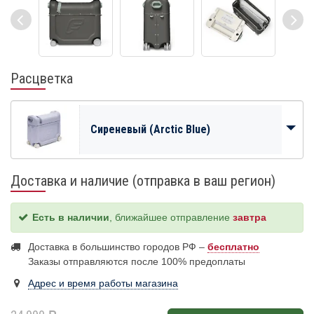
Расцветка
Сиреневый (Arctic Blue)
Доставка и наличие (отправка в ваш регион)
Есть в наличии
, ближайшее отправление
завтра
Доставка в большинство городов РФ –
бесплатно
Заказы отправляются после 100% предоплаты
Адрес и время работы магазина