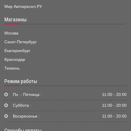
Мир Автокресел.РУ
Магазины
Москва
Санкт-Петербург
Екатеринбург
Краснодар
Тюмень
Режим работы
Пн. - Пятница :
11:00 - 20:00
Суббота :
11:00 - 20:00
Воскресенье :
11:00 - 20:00
Способы оплаты