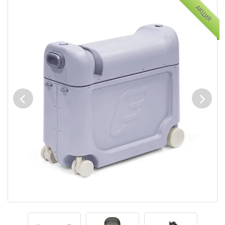
АКЦИЯ