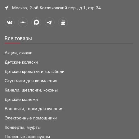
Москва, 2-ой Котляковский пер., д.1, стр.34
Все товары
Акции, скидки
Детские коляски
Детские кроватки и колыбели
Стульчики для кормления
Качели, шезлонги, коконы
Детские манежи
Ванночки, горки для купания
Электронные помощники
Конверты, муфты
Полезные аксессуары