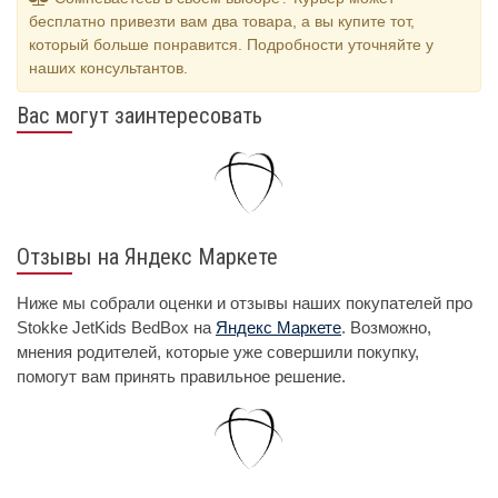
бесплатно привезти вам два товара, а вы купите тот,
который больше понравится. Подробности уточняйте у
наших консультантов.
Вас могут заинтересовать
Отзывы на Яндекс Маркете
Ниже мы собрали оценки и отзывы наших покупателей про
Stokke JetKids BedBox на
Яндекс Маркете
. Возможно,
мнения родителей, которые уже совершили покупку,
помогут вам принять правильное решение.