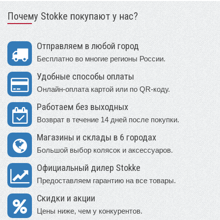
Почему Stokke покупают у нас?
Отправляем в любой город
Бесплатно во многие регионы России.
Удобные способы оплаты
Онлайн-оплата картой или по QR-коду.
Работаем без выходных
Возврат в течение 14 дней после покупки.
Магазины и склады в 6 городах
Большой выбор колясок и аксессуаров.
Официальный дилер Stokke
Предоставляем гарантию на все товары.
Скидки и акции
Цены ниже, чем у конкурентов.