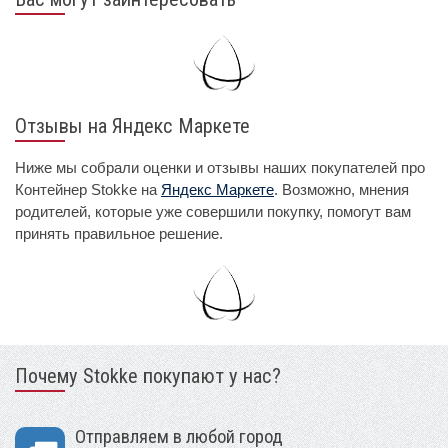
Отзывы на Яндекс Маркете
Ниже мы собрали оценки и отзывы наших покупателей про
Контейнер Stokke на
Яндекс Маркете
. Возможно, мнения
родителей, которые уже совершили покупку, помогут вам
принять правильное решение.
Почему Stokke покупают у нас?
Отправляем в любой город