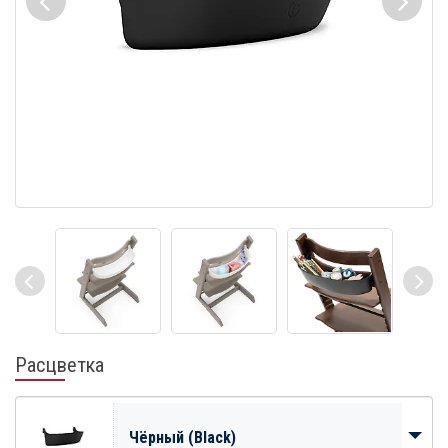
Расцветка
Чёрный (Black)