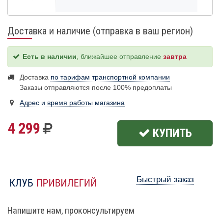
Доставка и наличие (отправка в ваш регион)
Есть в наличии
, ближайшее отправление
завтра
Доставка
по тарифам транспортной компании
Заказы отправляются после 100% предоплаты
Адрес и время работы магазина
4 299
КУПИТЬ
Быстрый заказ
Напишите нам, проконсультируем