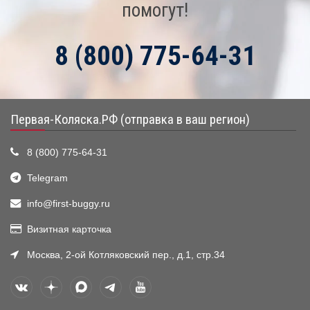
помогут!
8 (800) 775-64-31
Первая-Коляска.РФ (отправка в ваш регион)
8 (800) 775-64-31
Telegram
info@first-buggy.ru
Визитная карточка
Москва, 2-ой Котляковский пер., д.1, стр.34