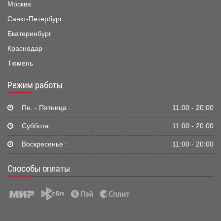
Москва
Санкт-Петербург
Екатеринбург
Краснодар
Тюмень
Режим работы
Пн. - Пятница :
11:00 - 20:00
Суббота :
11:00 - 20:00
Воскресенье :
11:00 - 20:00
Способы оплаты