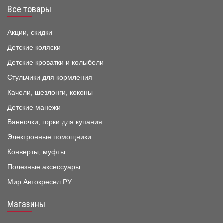
Все товары
Акции, скидки
Детские коляски
Детские кроватки и колыбели
Стульчики для кормления
Качели, шезлонги, коконы
Детские манежи
Ванночки, горки для купания
Электронные помощники
Конверты, муфты
Полезные аксессуары
Мир Автокресел.РУ
Магазины