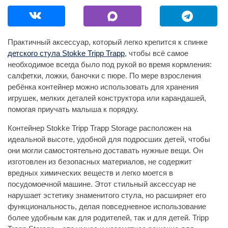
Практичный аксессуар, который легко крепится к спинке
детского стула Stokke Tripp Trapp
, чтобы всё самое
необходимое всегда было под рукой во время кормления:
салфетки, ложки, баночки с пюре. По мере взросления
ребёнка контейнер можно использовать для хранения
игрушек, мелких деталей конструктора или карандашей,
помогая приучать малыша к порядку.
Контейнер Stokke Tripp Trapp Storage расположен на
идеальной высоте, удобной для подросших детей, чтобы
они могли самостоятельно доставать нужные вещи. Он
изготовлен из безопасных материалов, не содержит
вредных химических веществ и легко моется в
посудомоечной машине. Этот стильный аксессуар не
нарушает эстетику знаменитого стула, но расширяет его
функциональность, делая повседневное использование
более удобным как для родителей, так и для детей. Tripp