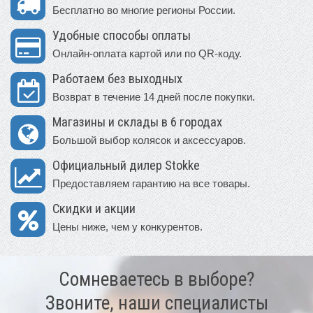
Бесплатно во многие регионы России.
Удобные способы оплаты
Онлайн-оплата картой или по QR-коду.
Работаем без выходных
Возврат в течение 14 дней после покупки.
Магазины и склады в 6 городах
Большой выбор колясок и аксессуаров.
Официальный дилер Stokke
Предоставляем гарантию на все товары.
Скидки и акции
Цены ниже, чем у конкурентов.
Сомневаетесь в выборе?
Звоните, наши специалисты