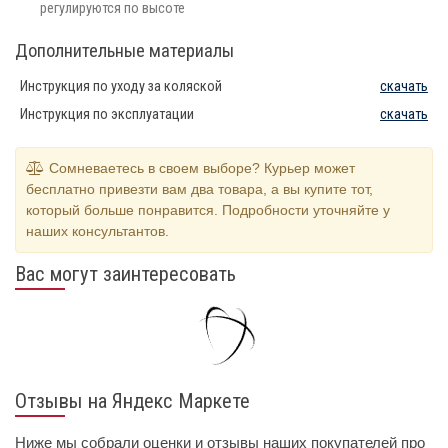
регулируются по высоте
Дополнительные материалы
Инструкция по уходу за коляской
скачать
Инструкция по эксплуатации
скачать
Сомневаетесь в своем выборе? Курьер может
бесплатно привезти вам два товара, а вы купите тот,
который больше понравится. Подробности уточняйте у
наших консультантов.
Вас могут заинтересовать
Отзывы на Яндекс Маркете
Ниже мы собрали оценки и отзывы наших покупателей про