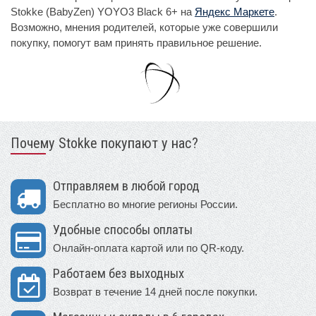
Stokke (BabyZen) YOYO3 Black 6+ на
Яндекс Маркете
.
Возможно, мнения родителей, которые уже совершили
покупку, помогут вам принять правильное решение.
Почему Stokke покупают у нас?
Отправляем в любой город
Бесплатно во многие регионы России.
Удобные способы оплаты
Онлайн-оплата картой или по QR-коду.
Работаем без выходных
Возврат в течение 14 дней после покупки.