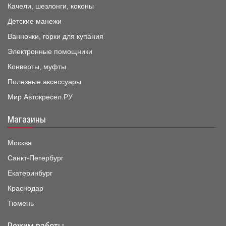
Качели, шезлонги, коконы
Детские манежи
Ванночки, горки для купания
Электронные помощники
Конверты, муфты
Полезные аксессуары
Мир Автокресел.РУ
Магазины
Москва
Санкт-Петербург
Екатеринбург
Краснодар
Тюмень