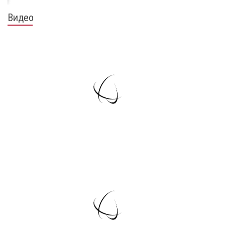
Видео