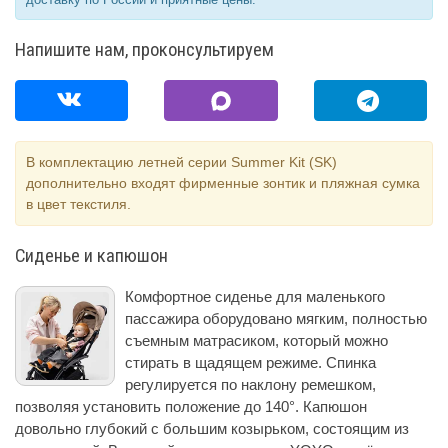
Напишите нам, проконсультируем
В комплектацию летней серии Summer Kit (SK)
дополнительно входят фирменные зонтик и пляжная сумка
в цвет текстиля.
Сиденье и капюшон
Комфортное сиденье для маленького
пассажира оборудовано мягким, полностью
съемным матрасиком, который можно
стирать в щадящем режиме. Спинка
регулируется по наклону ремешком,
позволяя установить положение до 140°. Капюшон
довольно глубокий с большим козырьком, состоящим из