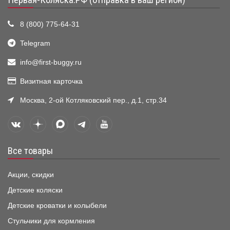
Первая-Коляска.РФ (отправка в ваш регион)
8 (800) 775-64-31
Telegram
info@first-buggy.ru
Визитная карточка
Москва, 2-ой Котляковский пер., д.1, стр.34
Все товары
Акции, скидки
Детские коляски
Детские кроватки и колыбели
Стульчики для кормления