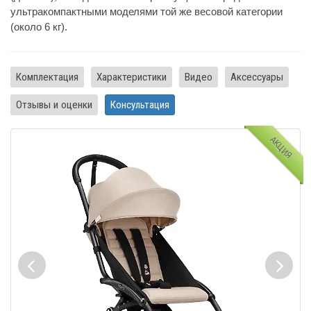
ультракомпактными моделями той же весовой категории
(около 6 кг).
Комплектация
Характеристики
Видео
Аксессуары
Отзывы и оценки
Консультация
АКЦИЯ