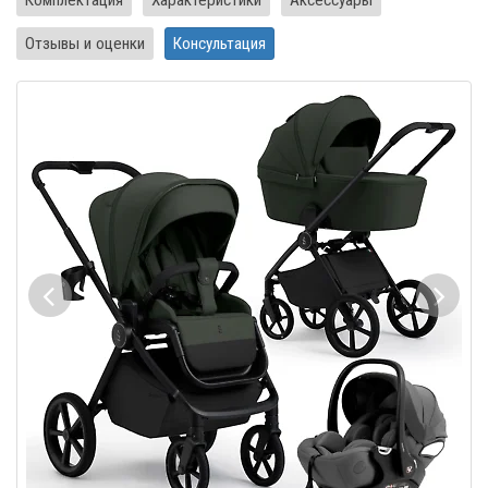
Отзывы и оценки
Консультация