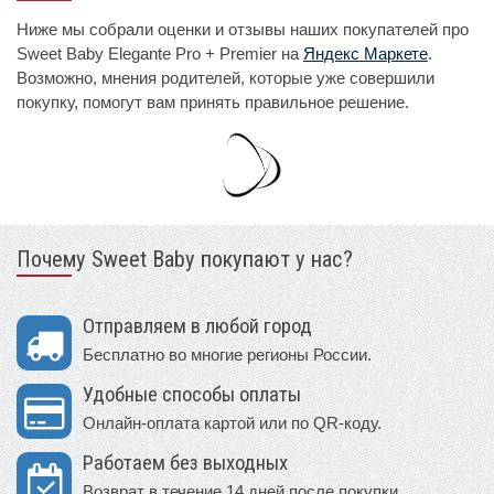
Ниже мы собрали оценки и отзывы наших покупателей про
Sweet Baby Elegante Pro + Premier на
Яндекс Маркете
.
Возможно, мнения родителей, которые уже совершили
покупку, помогут вам принять правильное решение.
Почему Sweet Baby покупают у нас?
Отправляем в любой город
Бесплатно во многие регионы России.
Удобные способы оплаты
Онлайн-оплата картой или по QR-коду.
Работаем без выходных
Возврат в течение 14 дней после покупки.