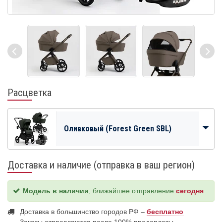
Расцветка
Оливковый (Forest Green SBL)
Доставка и наличие (отправка в ваш регион)
Модель в наличии
, ближайшее отправление
сегодня
Доставка в большинство городов РФ –
бесплатно