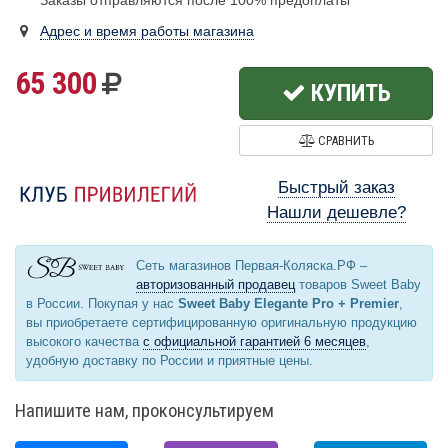
Заказы отправляются после 100% предоплаты
Адрес и время работы магазина
65 300
КУПИТЬ
СРАВНИТЬ
Быстрый заказ
Нашли дешевле?
Сеть магазинов Первая-Коляска.РФ –
авторизованный продавец
товаров Sweet Baby
в России. Покупая у нас
Sweet Baby Elegante Pro + Premier
,
вы приобретаете сертифицированную оригинальную продукцию
высокого качества
с официальной гарантией 6 месяцев
,
удобную доставку по России и приятные цены.
Напишите нам, проконсультируем