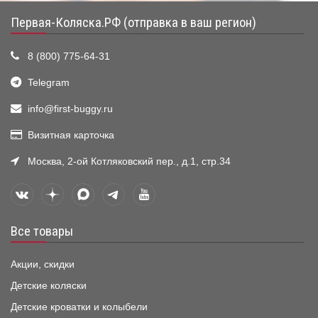
Первая-Коляска.РФ (отправка в ваш регион)
8 (800) 775-64-31
Telegram
info@first-buggy.ru
Визитная карточка
Москва, 2-ой Котляковский пер., д.1, стр.34
Все товары
Акции, скидки
Детские коляски
Детские кроватки и колыбели