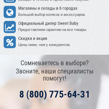
Магазины и склады в 6 городах
Большой выбор колясок и аксессуаров.
Официальный дилер Sweet Baby
Предоставляем гарантию на все товары.
Скидки и акции
Цены ниже, чем у конкурентов.
Сомневаетесь в выборе?
Звоните, наши специалисты
помогут!
8 (800) 775-64-31