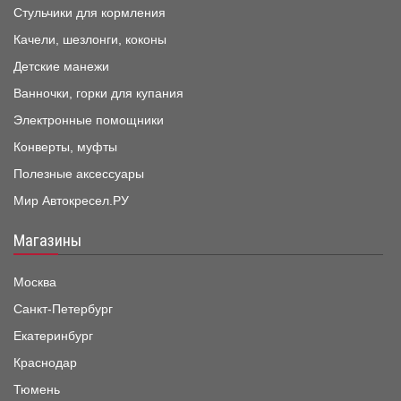
Стульчики для кормления
Качели, шезлонги, коконы
Детские манежи
Ванночки, горки для купания
Электронные помощники
Конверты, муфты
Полезные аксессуары
Мир Автокресел.РУ
Магазины
Москва
Санкт-Петербург
Екатеринбург
Краснодар
Тюмень