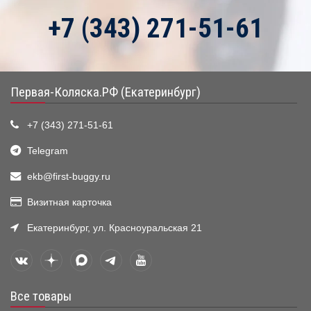
+7 (343) 271-51-61
Первая-Коляска.РФ (Екатеринбург)
+7 (343) 271-51-61
Telegram
ekb@first-buggy.ru
Визитная карточка
Екатеринбург, ул. Красноуральская 21
Все товары