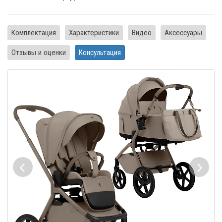
Комплектация
Характеристики
Видео
Аксессуары
Отзывы и оценки
Консультация