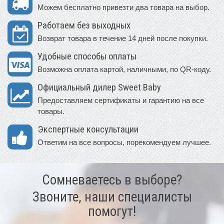
Можем бесплатно привезти два товара на выбор.
Работаем без выходных
Возврат товара в течение 14 дней после покупки.
Удобные способы оплаты
Возможна оплата картой, наличными, по QR-коду.
Официальный дилер Sweet Baby
Предоставляем сертификаты и гарантию на все
товары.
Экспертные консультации
Ответим на все вопросы, порекомендуем лучшее.
Сомневаетесь в выборе?
Звоните, наши специалисты
помогут!