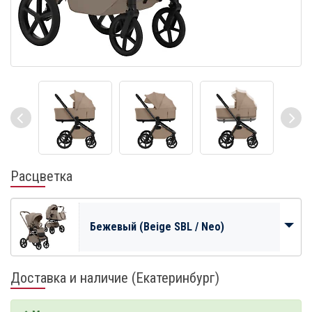
Расцветка
Бежевый (Beige SBL / Neo)
Доставка и наличие (Екатеринбург)