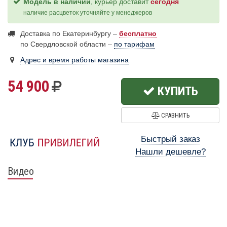
Модель в наличии
, курьер доставит
сегодня
наличие расцветок уточняйте у менеджеров
Доставка по Екатеринбургу –
бесплатно
по Свердловской области –
по тарифам
Адрес и время работы магазина
54 900
КУПИТЬ
СРАВНИТЬ
Быстрый заказ
Нашли дешевле?
Видео