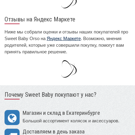
Отзывы на Яндекс Маркете
Ниже мы собрали оценки и отзывы наших покупателей про
Sweet Baby Orso на
Яндекс Маркете
. Возможно, мнения
родителей, которые уже совершили покупку, помогут вам
принять правильное решение.
Почему Sweet Baby покупают у нас?
Магазин и склад в Екатеринбурге
Большой ассортимент колясок и аксессуаров.
Доставляем в день заказа