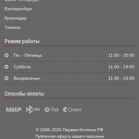
Екатеринбург
Краснодар
Тюмень
Режим работы
Пн. - Пятница :
11:00 - 20:00
Суббота :
11:00 - 19:00
Воскресенье :
11:00 - 19:00
Способы оплаты
© 2006-2026 Первая-Коляска.РФ
Публичная оферта нашего магазина