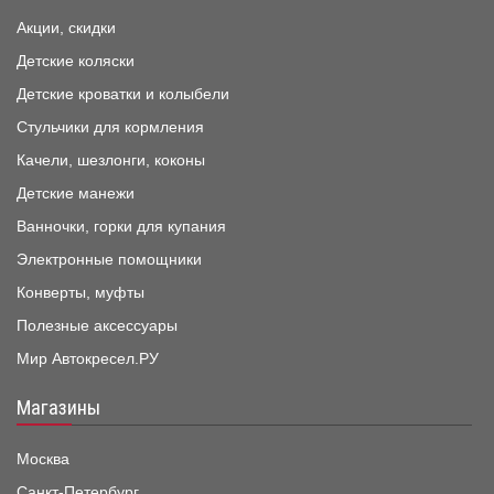
Акции, скидки
Детские коляски
Детские кроватки и колыбели
Стульчики для кормления
Качели, шезлонги, коконы
Детские манежи
Ванночки, горки для купания
Электронные помощники
Конверты, муфты
Полезные аксессуары
Мир Автокресел.РУ
Магазины
Москва
Санкт-Петербург