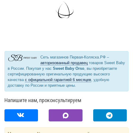
Сеть магазинов Первая-Коляска.РФ –
авторизованный продавец
товаров Sweet Baby
в России. Покупая у нас
Sweet Baby Orso
, вы приобретаете
сертифицированную оригинальную продукцию высокого
качества
с официальной гарантией 6 месяцев
, удобную
доставку по России и приятные цены.
Напишите нам, проконсультируем