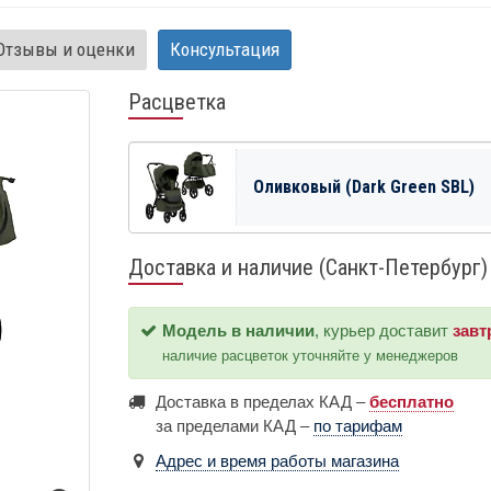
Отзывы и оценки
Консультация
Расцветка
Оливковый (Dark Green SBL)
Доставка и наличие (Санкт-Петербург)
Модель в наличии
, курьер доставит
завт
наличие расцветок уточняйте у менеджеров
Доставка в пределах КАД –
бесплатно
за пределами КАД –
по тарифам
Адрес и время работы магазина