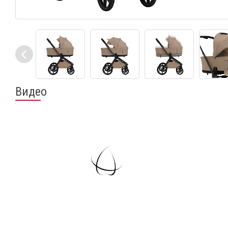
Видео