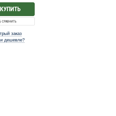
КУПИТЬ
СРАВНИТЬ
трый заказ
и дешевле?