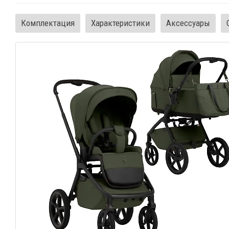
Комплектация
Характеристики
Аксессуары