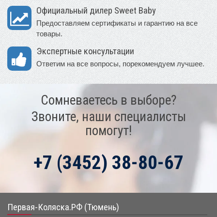
Официальный дилер Sweet Baby
Предоставляем сертификаты и гарантию на все
товары.
Экспертные консультации
Ответим на все вопросы, порекомендуем лучшее.
Сомневаетесь в выборе?
Звоните, наши специалисты
помогут!
+7 (3452) 38-80-67
Первая-Коляска.РФ (Тюмень)