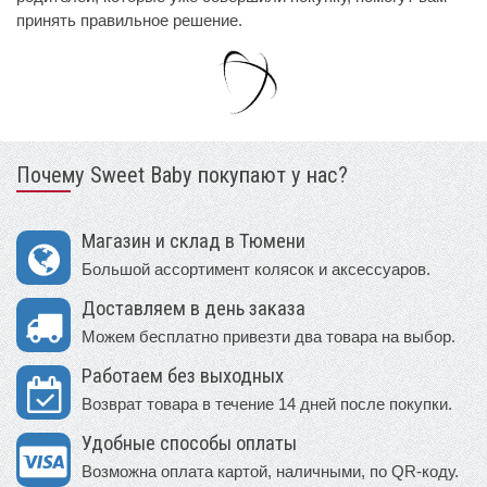
принять правильное решение.
Почему Sweet Baby покупают у нас?
Магазин и склад в Тюмени
Большой ассортимент колясок и аксессуаров.
Доставляем в день заказа
Можем бесплатно привезти два товара на выбор.
Работаем без выходных
Возврат товара в течение 14 дней после покупки.
Удобные способы оплаты
Возможна оплата картой, наличными, по QR-коду.