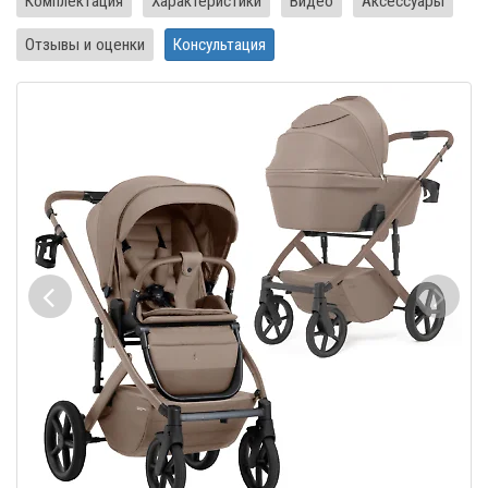
Комплектация
Характеристики
Видео
Аксессуары
Отзывы и оценки
Консультация