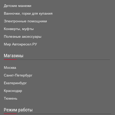
Детские манежи
Ванночки, горки для купания
Электронные помощники
Конверты, муфты
Полезные аксессуары
Мир Автокресел.РУ
Магазины
Москва
Санкт-Петербург
Екатеринбург
Краснодар
Тюмень
Режим работы