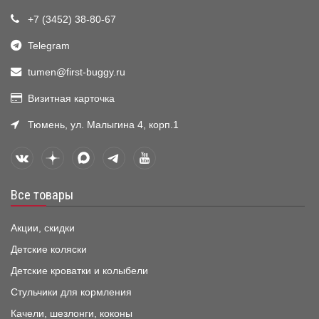
+7 (3452) 38-80-67
Telegram
tumen@first-buggy.ru
Визитная карточка
Тюмень, ул. Малыгина 4, корп.1
Все товары
Акции, скидки
Детские коляски
Детские кроватки и колыбели
Стульчики для кормления
Качели, шезлонги, коконы