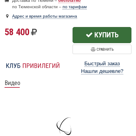
Доставка по Тюмени –
бесплатно
по Тюменской области –
по тарифам
Адрес и время работы магазина
58 400
КУПИТЬ
СРАВНИТЬ
Быстрый заказ
Нашли дешевле?
Видео