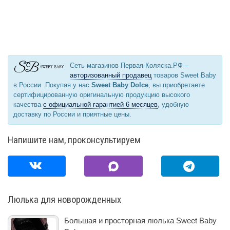
Сеть магазинов Первая-Коляска.РФ –
авторизованный продавец
товаров Sweet Baby
в России. Покупая у нас
Sweet Baby Dolce
, вы приобретаете
сертифицированную оригинальную продукцию высокого
качества
с официальной гарантией 6 месяцев
, удобную
доставку по России и приятные цены.
Напишите нам, проконсультируем
Люлька для новорожденных
Большая и просторная люлька Sweet Baby