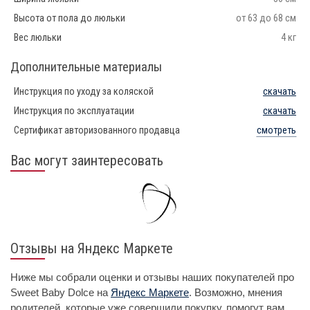
Высота от пола до люльки
от 63 до 68 см
Вес люльки
4 кг
Дополнительные материалы
Инструкция по уходу за коляской
скачать
Инструкция по эксплуатации
скачать
Сертификат авторизованного продавца
смотреть
Вас могут заинтересовать
Отзывы на Яндекс Маркете
Ниже мы собрали оценки и отзывы наших покупателей про
Sweet Baby Dolce на
Яндекс Маркете
. Возможно, мнения
родителей, которые уже совершили покупку, помогут вам