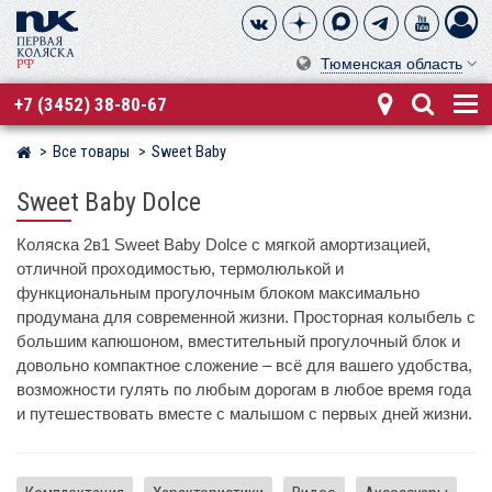
Тюменская область
+7 (3452) 38-80-67
Все товары
Sweet Baby
Магазин детских колясок
Sweet Baby Dolce
Коляска 2в1 Sweet Baby Dolce с мягкой амортизацией,
отличной проходимостью, термолюлькой и
функциональным прогулочным блоком максимально
продумана для современной жизни. Просторная колыбель с
большим капюшоном, вместительный прогулочный блок и
довольно компактное сложение – всё для вашего удобства,
возможности гулять по любым дорогам в любое время года
и путешествовать вместе с малышом с первых дней жизни.