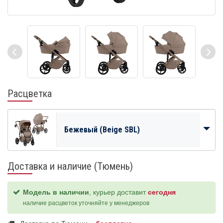
Расцветка
Бежевый (Beige SBL)
Доставка и наличие (Тюмень)
Модель в наличии
, курьер доставит
сегодня
наличие расцветок уточняйте у менеджеров