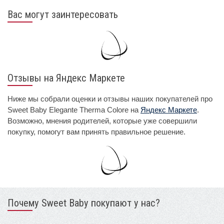
Вас могут заинтересовать
Отзывы на Яндекс Маркете
Ниже мы собрали оценки и отзывы наших покупателей про
Sweet Baby Elegante Therma Colore на
Яндекс Маркете
.
Возможно, мнения родителей, которые уже совершили
покупку, помогут вам принять правильное решение.
Почему Sweet Baby покупают у нас?