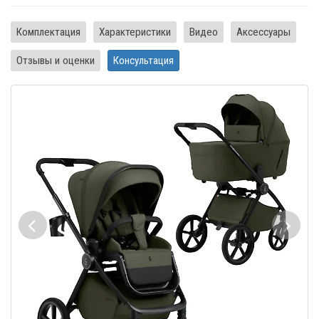
Комплектация
Характеристики
Видео
Аксессуары
Отзывы и оценки
Консультация