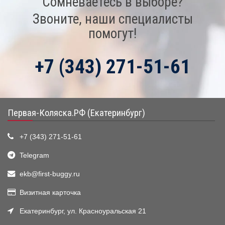
Сомневаетесь в выборе?
Звоните, наши специалисты
помогут!
+7 (343) 271-51-61
Первая-Коляска.РФ (Екатеринбург)
+7 (343) 271-51-61
Telegram
ekb@first-buggy.ru
Визитная карточка
Екатеринбург, ул. Красноуральская 21