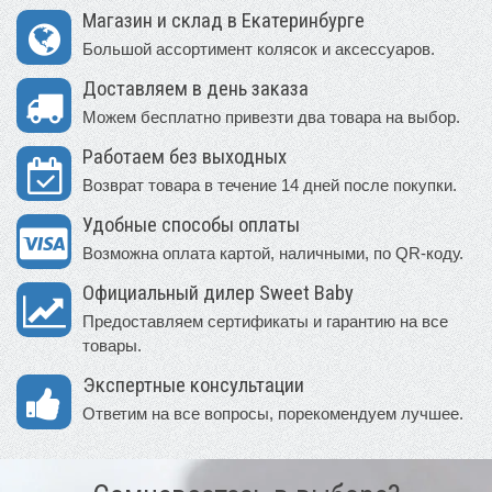
Магазин и склад в Екатеринбурге
Большой ассортимент колясок и аксессуаров.
Доставляем в день заказа
Можем бесплатно привезти два товара на выбор.
Работаем без выходных
Возврат товара в течение 14 дней после покупки.
Удобные способы оплаты
Возможна оплата картой, наличными, по QR-коду.
Официальный дилер Sweet Baby
Предоставляем сертификаты и гарантию на все
товары.
Экспертные консультации
Ответим на все вопросы, порекомендуем лучшее.