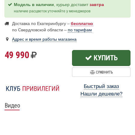
Модель в наличии
, курьер доставит
завтра
наличие расцветок уточняйте у менеджеров
Доставка по Екатеринбургу –
бесплатно
по Свердловской области –
по тарифам
Адрес и время работы магазина
49 990
КУПИТЬ
СРАВНИТЬ
Быстрый заказ
Нашли дешевле?
Видео