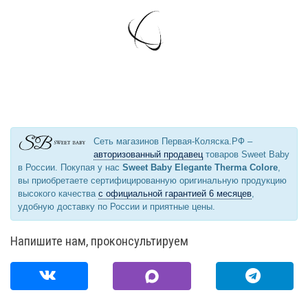
Сеть магазинов Первая-Коляска.РФ –
авторизованный продавец
товаров Sweet Baby
в России. Покупая у нас
Sweet Baby Elegante Therma Colore
,
вы приобретаете сертифицированную оригинальную продукцию
высокого качества
с официальной гарантией 6 месяцев
,
удобную доставку по России и приятные цены.
Напишите нам, проконсультируем