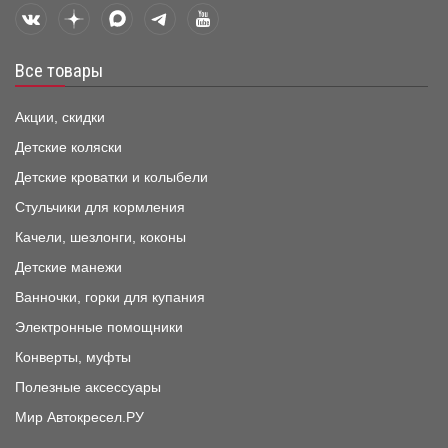
Все товары
Акции, скидки
Детские коляски
Детские кроватки и колыбели
Стульчики для кормления
Качели, шезлонги, коконы
Детские манежи
Ванночки, горки для купания
Электронные помощники
Конверты, муфты
Полезные аксессуары
Мир Автокресел.РУ