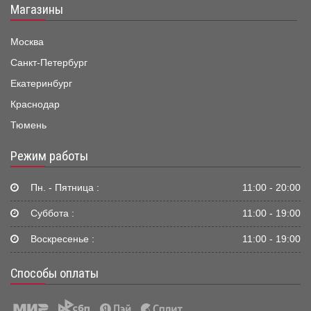
Магазины
Москва
Санкт-Петербург
Екатеринбург
Краснодар
Тюмень
Режим работы
Пн. - Пятница :
11:00 - 20:00
Суббота :
11:00 - 19:00
Воскресенье :
11:00 - 19:00
Способы оплаты