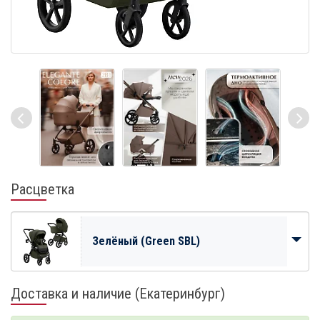
Расцветка
Зелёный (Green SBL)
Доставка и наличие (Екатеринбург)