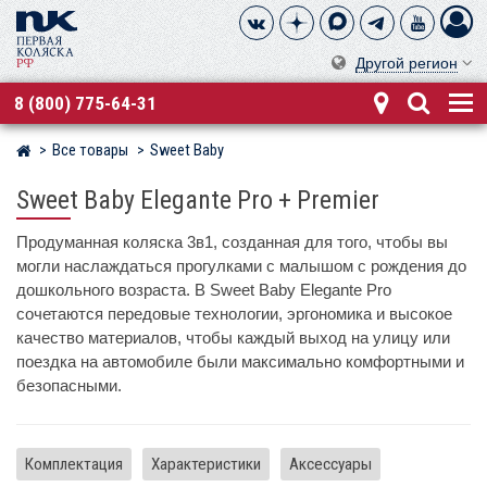
Другой регион
8 (800) 775-64-31
Все товары
Sweet Baby
Магазин детских колясок
Sweet Baby Elegante Pro + Premier
Продуманная коляска 3в1, созданная для того, чтобы вы
могли наслаждаться прогулками с малышом с рождения до
дошкольного возраста. В Sweet Baby Elegante Pro
сочетаются передовые технологии, эргономика и высокое
качество материалов, чтобы каждый выход на улицу или
поездка на автомобиле были максимально комфортными и
безопасными.
Комплектация
Характеристики
Аксессуары