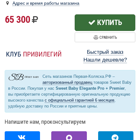
Адрес и время работы магазина
65 300
КУПИТЬ
СРАВНИТЬ
Быстрый заказ
Нашли дешевле?
Сеть магазинов Первая-Коляска.РФ –
авторизованный продавец
товаров Sweet Baby
в России. Покупая у нас
Sweet Baby Elegante Pro + Premier
,
вы приобретаете сертифицированную оригинальную продукцию
высокого качества
с официальной гарантией 6 месяцев
,
удобную доставку по России и приятные цены.
Напишите нам, проконсультируем