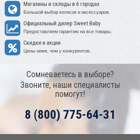
Магазины и склады в 6 городах
Большой выбор колясок и аксессуаров.
Официальный дилер Sweet Baby
Предоставляем гарантию на все товары.
Скидки и акции
Цены ниже, чем у конкурентов.
Сомневаетесь в выборе?
Звоните, наши специалисты
помогут!
8 (800) 775-64-31