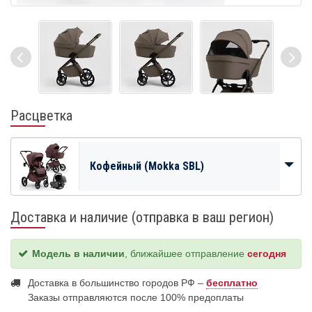
Расцветка
Кофейный (Mokka SBL)
Доставка и наличие (отправка в ваш регион)
Модель в наличии
, ближайшее отправление
сегодня
Доставка в большинство городов РФ –
бесплатно
Заказы отправляются после 100% предоплаты