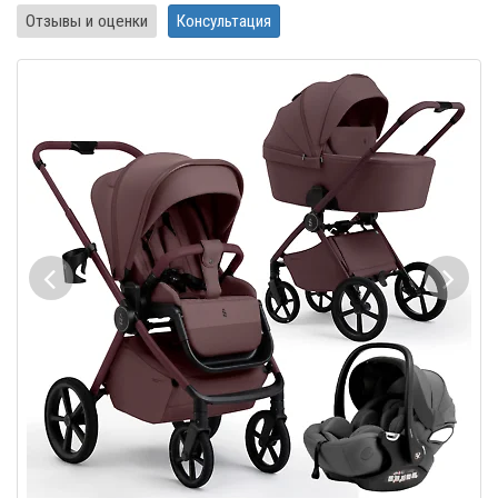
Отзывы и оценки
Консультация