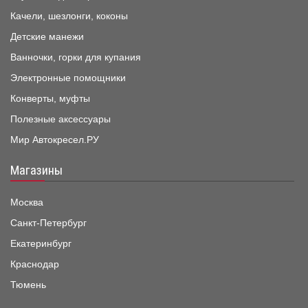
Качели, шезлонги, коконы
Детские манежи
Ванночки, горки для купания
Электронные помощники
Конверты, муфты
Полезные аксессуары
Мир Автокресел.РУ
Магазины
Москва
Санкт-Петербург
Екатеринбург
Краснодар
Тюмень