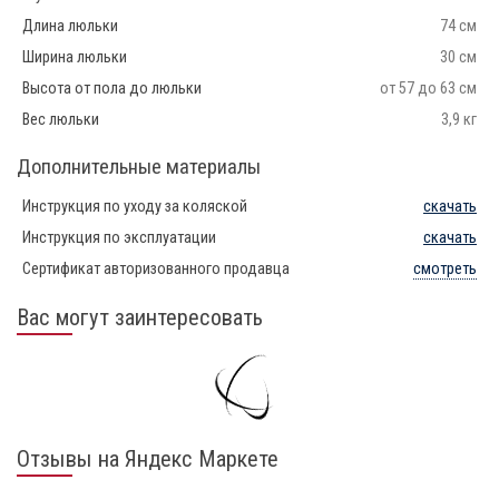
Длина люльки
74 см
Ширина люльки
30 см
Высота от пола до люльки
от 57 до 63 см
Вес люльки
3,9 кг
Дополнительные материалы
Инструкция по уходу за коляской
скачать
Инструкция по эксплуатации
скачать
Сертификат авторизованного продавца
смотреть
Вас могут заинтересовать
Отзывы на Яндекс Маркете