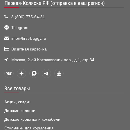
Первая-Коляска.РФ (отправка в ваш регион)
8 (800) 775-64-31
Telegram
info@first-buggy.ru
Визитная карточка
Москва, 2-ой Котляковский пер., д.1, стр.34
Все товары
Акции, скидки
Детские коляски
Детские кроватки и колыбели
Стульчики для кормления