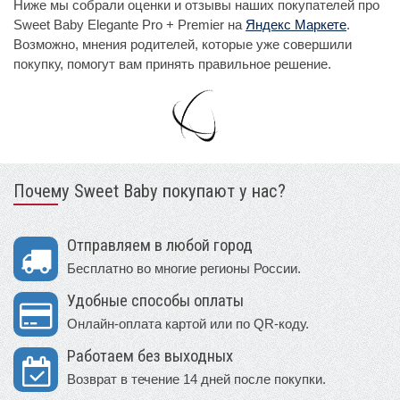
Ниже мы собрали оценки и отзывы наших покупателей про
Sweet Baby Elegante Pro + Premier на
Яндекс Маркете
.
Возможно, мнения родителей, которые уже совершили
покупку, помогут вам принять правильное решение.
Почему Sweet Baby покупают у нас?
Отправляем в любой город
Бесплатно во многие регионы России.
Удобные способы оплаты
Онлайн-оплата картой или по QR-коду.
Работаем без выходных
Возврат в течение 14 дней после покупки.