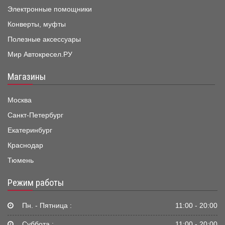
Электронные помощники
Конверты, муфты
Полезные аксессуары
Мир Автокресел.РУ
Магазины
Москва
Санкт-Петербург
Екатеринбург
Краснодар
Тюмень
Режим работы
Пн. - Пятница :
11:00 - 20:00
Суббота :
11:00 - 20:00