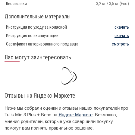
Вес люльки
3,2 кг / 3,5 кг (Eco)
Дополнительные материалы
Инструкция по уходу за коляской
скачать
Инструкция по эксплуатации
скачать
Сертификат авторизованного продавца
смотреть
Вас могут заинтересовать
Отзывы на Яндекс Маркете
Ниже мы собрали оценки и отзывы наших покупателей про
Tutis Mio 3 Plus + Beno на
Яндекс Маркете
. Возможно,
мнения родителей, которые уже совершили покупку,
помогут вам принять правильное решение.