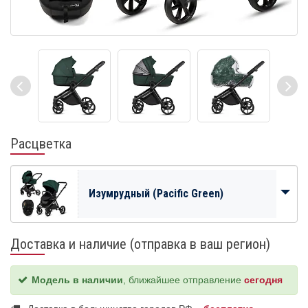
Расцветка
Изумрудный (Pacific Green)
Доставка и наличие (отправка в ваш регион)
Модель в наличии
, ближайшее отправление
сегодня