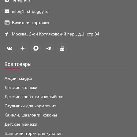
Telegram
info@first-buggy.ru
Визитная карточка
Москва, 2-ой Котляковский пер., д.1, стр.34
Все товары
Акции, скидки
Детские коляски
Детские кроватки и колыбели
Стульчики для кормления
Качели, шезлонги, коконы
Детские манежи
Ванночки, горки для купания