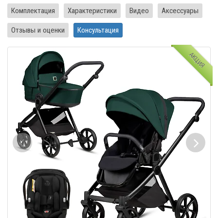
Комплектация
Характеристики
Видео
Аксессуары
Отзывы и оценки
Консультация
АКЦИЯ