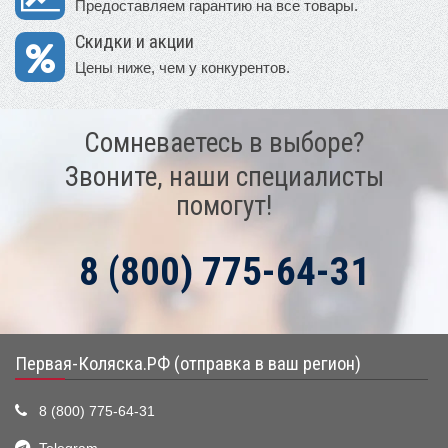
Предоставляем гарантию на все товары.
Скидки и акции
Цены ниже, чем у конкурентов.
Сомневаетесь в выборе?
Звоните, наши специалисты
помогут!
8 (800) 775-64-31
Первая-Коляска.РФ (отправка в ваш регион)
8 (800) 775-64-31