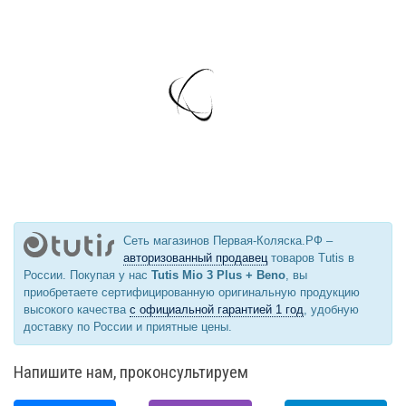
Сеть магазинов Первая-Коляска.РФ –
авторизованный продавец
товаров Tutis в
России. Покупая у нас
Tutis Mio 3 Plus + Beno
, вы
приобретаете сертифицированную оригинальную продукцию
высокого качества
с официальной гарантией 1 год
, удобную
доставку по России и приятные цены.
Напишите нам, проконсультируем