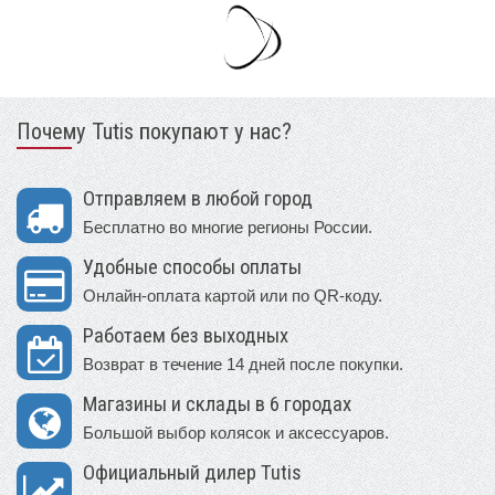
Почему Tutis покупают у нас?
Отправляем в любой город
Бесплатно во многие регионы России.
Удобные способы оплаты
Онлайн-оплата картой или по QR-коду.
Работаем без выходных
Возврат в течение 14 дней после покупки.
Магазины и склады в 6 городах
Большой выбор колясок и аксессуаров.
Официальный дилер Tutis