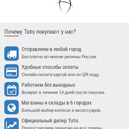
Почему Tutis покупают у нас?
Отправляем в любой город
Бесплатно во многие регионы России.
Удобные способы оплаты
Онлайн-оплата картой или по QR-коду.
Работаем без выходных
Возврат в течение 14 дней после покупки.
Магазины и склады в 6 городах
Большой выбор колясок и аксессуаров.
Официальный дилер Tutis
Предоставляем гарантию на все товары.