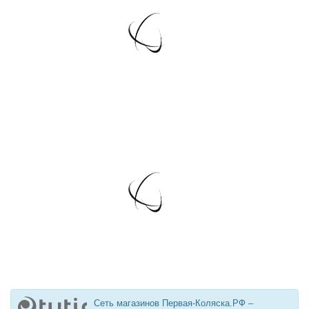
Сеть магазинов Первая-Коляска.РФ –