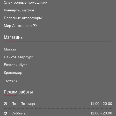
Электронные помощники
Конверты, муфты
Полезные аксессуары
Мир Автокресел.РУ
Магазины
Москва
Санкт-Петербург
Екатеринбург
Краснодар
Тюмень
Режим работы
Пн. - Пятница :
11:00 - 20:00
Суббота :
11:00 - 20:00