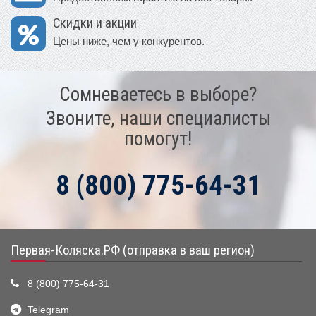
Скидки и акции
Цены ниже, чем у конкурентов.
Сомневаетесь в выборе?
Звоните, наши специалисты
помогут!
8 (800) 775-64-31
Первая-Коляска.РФ (отправка в ваш регион)
8 (800) 775-64-31
Telegram