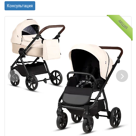
Консультация
АКЦИЯ