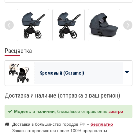
Расцветка
Кремовый (Caramel)
Доставка и наличие (отправка в ваш регион)
Модель в наличии
, ближайшее отправление
завтра
Доставка в большинство городов РФ –
бесплатно
Заказы отправляются после 100% предоплаты