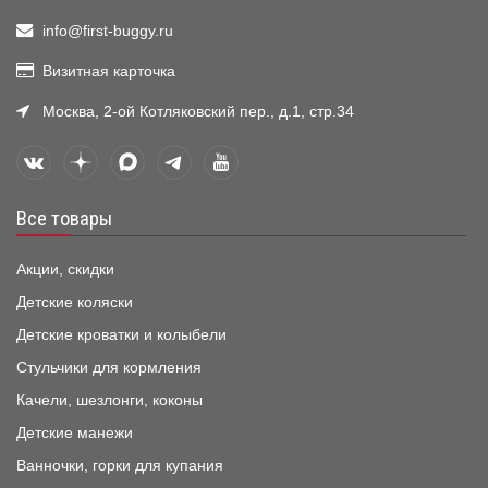
info@first-buggy.ru
Визитная карточка
Москва, 2-ой Котляковский пер., д.1, стр.34
Все товары
Акции, скидки
Детские коляски
Детские кроватки и колыбели
Стульчики для кормления
Качели, шезлонги, коконы
Детские манежи
Ванночки, горки для купания