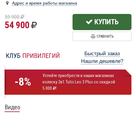
Адрес и время работы магазина
59 900
КУПИТЬ
54 900
СРАВНИТЬ
Быстрый заказ
Нашли дешевле?
Успейте приобрести в наших магазинах
-8%
коляску 2в1 Tutis Leo 3 Plus со скидкой
5 000
!
Видео