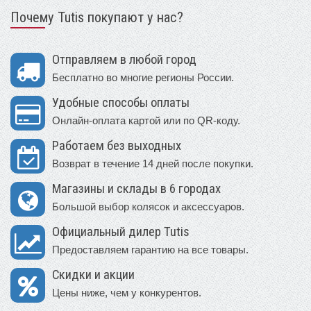
Почему Tutis покупают у нас?
Отправляем в любой город
Бесплатно во многие регионы России.
Удобные способы оплаты
Онлайн-оплата картой или по QR-коду.
Работаем без выходных
Возврат в течение 14 дней после покупки.
Магазины и склады в 6 городах
Большой выбор колясок и аксессуаров.
Официальный дилер Tutis
Предоставляем гарантию на все товары.
Скидки и акции
Цены ниже, чем у конкурентов.