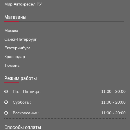
Мир Автокресел.РУ
Магазины
Москва
Санкт-Петербург
Екатеринбург
Краснодар
Тюмень
Режим работы
Пн. - Пятница :
11:00 - 20:00
Суббота :
11:00 - 20:00
Воскресенье :
11:00 - 20:00
Способы оплаты