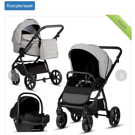
Консультация
АКЦИЯ