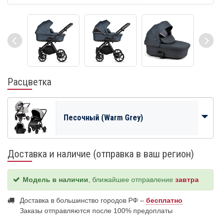
Расцветка
Песочный (Warm Grey)
Доставка и наличие (отправка в ваш регион)
Модель в наличии
, ближайшее отправление
завтра
Доставка в большинство городов РФ –
бесплатно
Заказы отправляются после 100% предоплаты