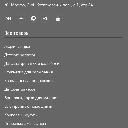
Москва, 2-ой Котляковский пер., д.1, стр.34
Все товары
Акции, скидки
Детские коляски
Детские кроватки и колыбели
Стульчики для кормления
Качели, шезлонги, коконы
Детские манежи
Ванночки, горки для купания
Электронные помощники
Конверты, муфты
Полезные аксессуары