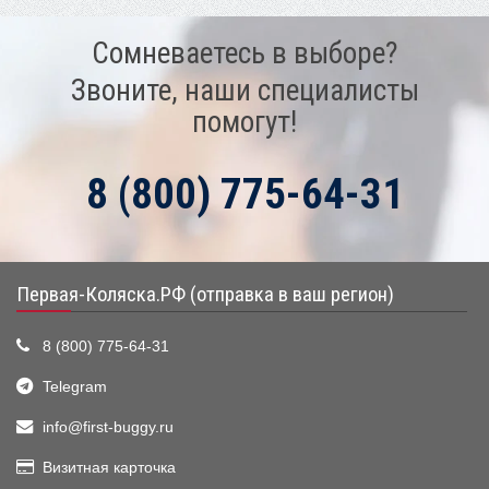
Сомневаетесь в выборе?
Звоните, наши специалисты
помогут!
8 (800) 775-64-31
Первая-Коляска.РФ (отправка в ваш регион)
8 (800) 775-64-31
Telegram
info@first-buggy.ru
Визитная карточка