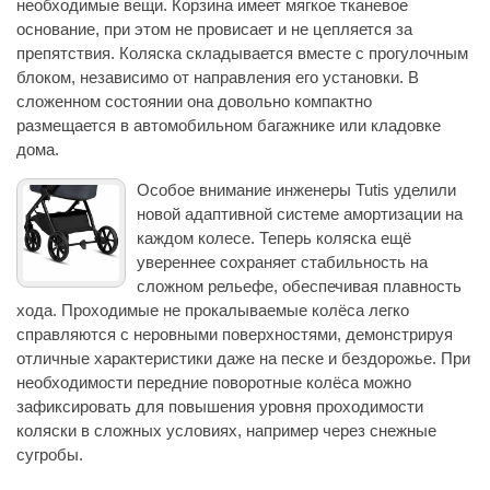
необходимые вещи. Корзина имеет мягкое тканевое
основание, при этом не провисает и не цепляется за
препятствия. Коляска складывается вместе с прогулочным
блоком, независимо от направления его установки. В
сложенном состоянии она довольно компактно
размещается в автомобильном багажнике или кладовке
дома.
Особое внимание инженеры Tutis уделили
новой адаптивной системе амортизации на
каждом колесе. Теперь коляска ещё
увереннее сохраняет стабильность на
сложном рельефе, обеспечивая плавность
хода. Проходимые не прокалываемые колёса легко
справляются с неровными поверхностями, демонстрируя
отличные характеристики даже на песке и бездорожье. При
необходимости передние поворотные колёса можно
зафиксировать для повышения уровня проходимости
коляски в сложных условиях, например через снежные
сугробы.