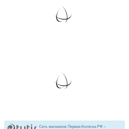
Сеть магазинов Первая-Коляска.РФ –