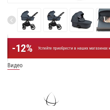
-12%
Успейте приобрести в наших магазинах ко
Видео