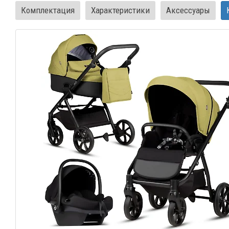
Комплектация
Характеристики
Аксессуары