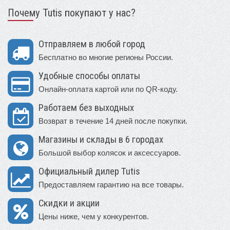
Почему Tutis покупают у нас?
Отправляем в любой город
Бесплатно во многие регионы России.
Удобные способы оплаты
Онлайн-оплата картой или по QR-коду.
Работаем без выходных
Возврат в течение 14 дней после покупки.
Магазины и склады в 6 городах
Большой выбор колясок и аксессуаров.
Официальный дилер Tutis
Предоставляем гарантию на все товары.
Скидки и акции
Цены ниже, чем у конкурентов.