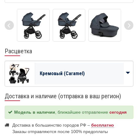
Расцветка
Кремовый (Caramel)
Доставка и наличие (отправка в ваш регион)
Модель в наличии
, ближайшее отправление
сегодня
Доставка в большинство городов РФ –
бесплатно
Заказы отправляются после 100% предоплаты