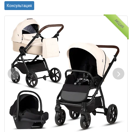
Консультация
АКЦИЯ