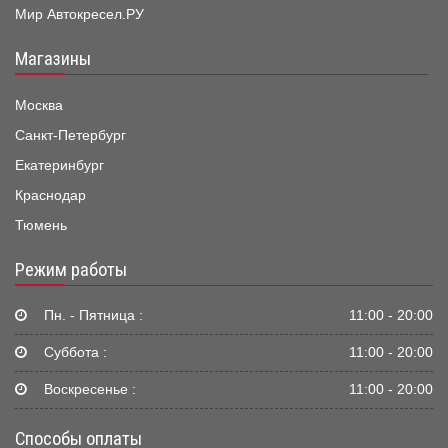
Мир Автокресел.РУ
Магазины
Москва
Санкт-Петербург
Екатеринбург
Краснодар
Тюмень
Режим работы
Пн. - Пятница :
11:00 - 20:00
Суббота :
11:00 - 20:00
Воскресенье :
11:00 - 20:00
Способы оплаты