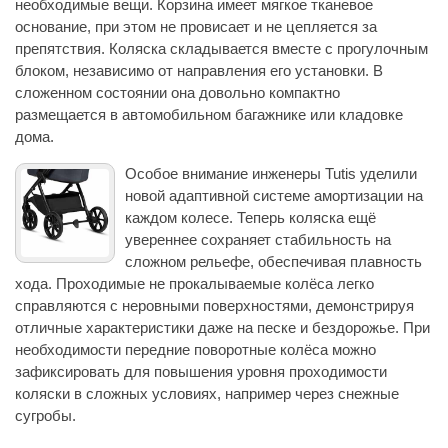
необходимые вещи. Корзина имеет мягкое тканевое
основание, при этом не провисает и не цепляется за
препятствия. Коляска складывается вместе с прогулочным
блоком, независимо от направления его установки. В
сложенном состоянии она довольно компактно
размещается в автомобильном багажнике или кладовке
дома.
Особое внимание инженеры Tutis уделили
новой адаптивной системе амортизации на
каждом колесе. Теперь коляска ещё
увереннее сохраняет стабильность на
сложном рельефе, обеспечивая плавность
хода. Проходимые не прокалываемые колёса легко
справляются с неровными поверхностями, демонстрируя
отличные характеристики даже на песке и бездорожье. При
необходимости передние поворотные колёса можно
зафиксировать для повышения уровня проходимости
коляски в сложных условиях, например через снежные
сугробы.