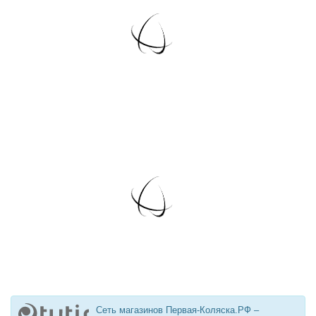
Сеть магазинов Первая-Коляска.РФ –