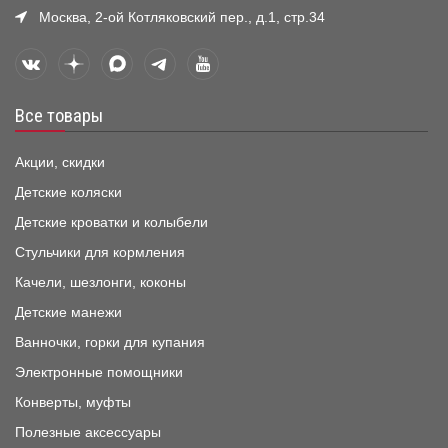
Москва, 2-ой Котляковский пер., д.1, стр.34
Все товары
Акции, скидки
Детские коляски
Детские кроватки и колыбели
Стульчики для кормления
Качели, шезлонги, коконы
Детские манежи
Ванночки, горки для купания
Электронные помощники
Конверты, муфты
Полезные аксессуары