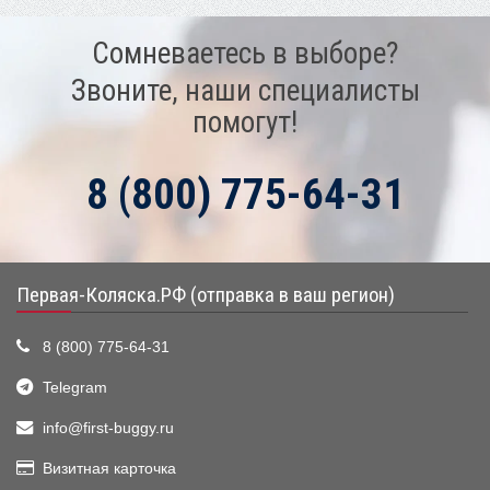
Сомневаетесь в выборе?
Звоните, наши специалисты
помогут!
8 (800) 775-64-31
Первая-Коляска.РФ (отправка в ваш регион)
8 (800) 775-64-31
Telegram
info@first-buggy.ru
Визитная карточка