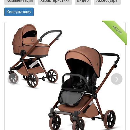
Комплектация
Характеристики
Видео
Аксессуары
Консультация
АКЦИЯ