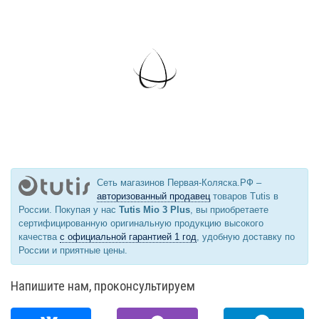
Сеть магазинов Первая-Коляска.РФ –
авторизованный продавец
товаров Tutis в
России. Покупая у нас
Tutis Mio 3 Plus
, вы приобретаете
сертифицированную оригинальную продукцию высокого
качества
с официальной гарантией 1 год
, удобную доставку по
России и приятные цены.
Напишите нам, проконсультируем