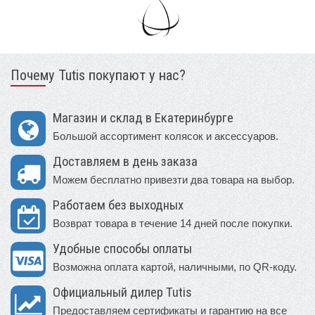
Почему Tutis покупают у нас?
Магазин и склад в Екатеринбурге
Большой ассортимент колясок и аксессуаров.
Доставляем в день заказа
Можем бесплатно привезти два товара на выбор.
Работаем без выходных
Возврат товара в течение 14 дней после покупки.
Удобные способы оплаты
Возможна оплата картой, наличными, по QR-коду.
Официальный дилер Tutis
Предоставляем сертификаты и гарантию на все