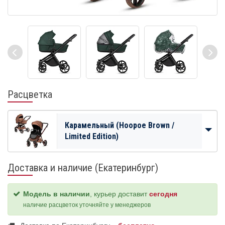
Расцветка
Карамельный (Hoopoe Brown /
Limited Edition)
Доставка и наличие (Екатеринбург)
Модель в наличии
, курьер доставит
сегодня
наличие расцветок уточняйте у менеджеров