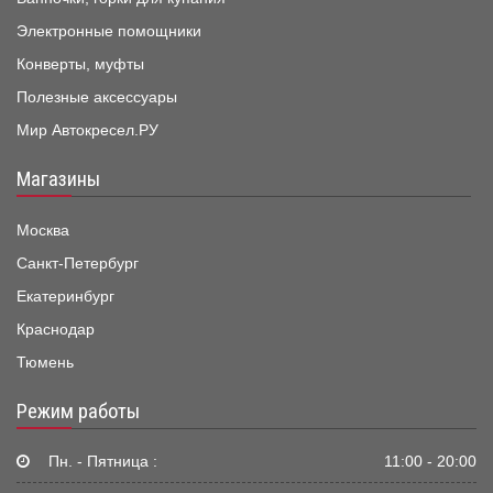
Электронные помощники
Конверты, муфты
Полезные аксессуары
Мир Автокресел.РУ
Магазины
Москва
Санкт-Петербург
Екатеринбург
Краснодар
Тюмень
Режим работы
Пн. - Пятница :
11:00 - 20:00