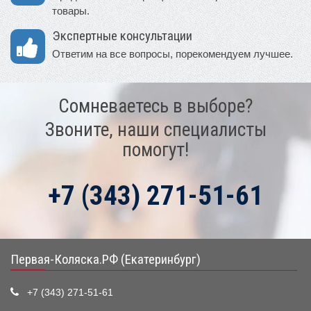
товары.
Экспертные консультации
Ответим на все вопросы, порекомендуем лучшее.
Сомневаетесь в выборе?
Звоните, наши специалисты
помогут!
+7 (343) 271-51-61
Первая-Коляска.РФ (Екатеринбург)
+7 (343) 271-51-61