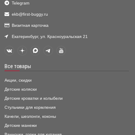
Telegram
ekb@first-buggy.ru
Визитная карточка
Екатеринбург, ул. Красноуральская 21
Все товары
Акции, скидки
Детские коляски
Детские кроватки и колыбели
Стульчики для кормления
Качели, шезлонги, коконы
Детские манежи
Ванночки, горки для купания