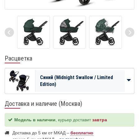
Расцветка
Синий (Midnight Swallow / Limited
Edition)
Доставка и наличие (Москва)
Модель в наличии
, курьер доставит
завтра
Доставка до 5 км от МКАД –
бесплатно