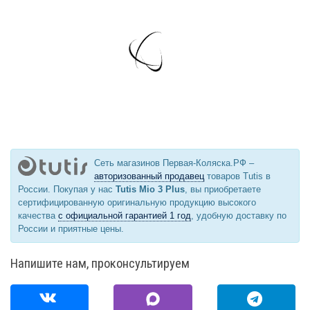
Сеть магазинов Первая-Коляска.РФ –
авторизованный продавец
товаров Tutis в
России. Покупая у нас
Tutis Mio 3 Plus
, вы приобретаете
сертифицированную оригинальную продукцию высокого
качества
с официальной гарантией 1 год
, удобную доставку по
России и приятные цены.
Напишите нам, проконсультируем