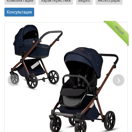
Комплектация
Характеристики
Видео
Аксессуары
Консультация
АКЦИЯ