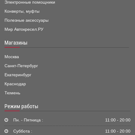
Электронные помощники
Конверты, муфты
Полезные аксессуары
Мир Автокресел.РУ
Магазины
Москва
Санкт-Петербург
Екатеринбург
Краснодар
Тюмень
Режим работы
Пн. - Пятница :
11:00 - 20:00
Суббота :
11:00 - 20:00