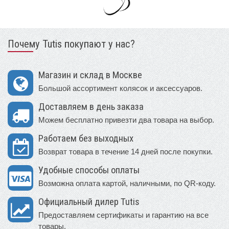
Почему Tutis покупают у нас?
Магазин и склад в Москве
Большой ассортимент колясок и аксессуаров.
Доставляем в день заказа
Можем бесплатно привезти два товара на выбор.
Работаем без выходных
Возврат товара в течение 14 дней после покупки.
Удобные способы оплаты
Возможна оплата картой, наличными, по QR-коду.
Официальный дилер Tutis
Предоставляем сертификаты и гарантию на все
товары.