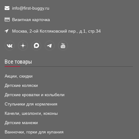
info@first-buggy.ru
Визитная карточка
Москва, 2-ой Котляковский пер., д.1, стр.34
Все товары
Акции, скидки
Детские коляски
Детские кроватки и колыбели
Стульчики для кормления
Качели, шезлонги, коконы
Детские манежи
Ванночки, горки для купания