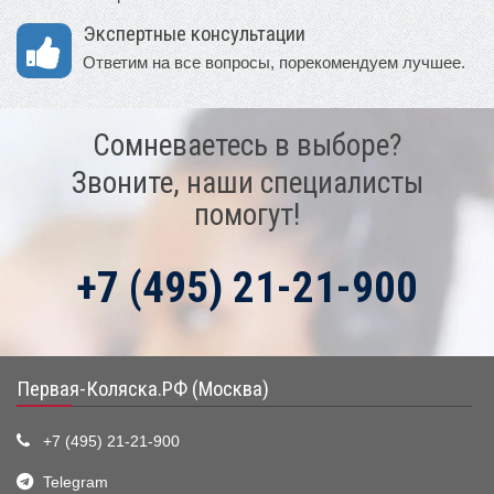
Экспертные консультации
Ответим на все вопросы, порекомендуем лучшее.
Сомневаетесь в выборе?
Звоните, наши специалисты
помогут!
+7 (495) 21-21-900
Первая-Коляска.РФ (Москва)
+7 (495) 21-21-900
Telegram