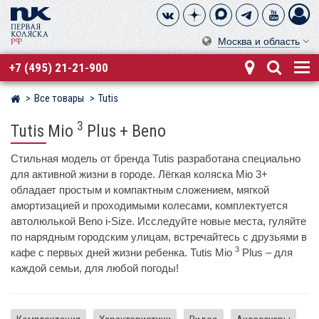
Москва и область
+7 (495) 21-21-900
Все товары
Tutis
Магазин детских колясок
3
Tutis Mio
Plus + Beno
Стильная модель от бренда Tutis разработана специально
для активной жизни в городе. Лёгкая коляска Mio 3+
обладает простым и компактным сложением, мягкой
амортизацией и проходимыми колесами, комплектуется
автолюлькой Beno i-Size. Исследуйте новые места, гуляйте
по нарядным городским улицам, встречайтесь с друзьями в
3
кафе с первых дней жизни ребенка. Tutis Mio
Plus – для
каждой семьи, для любой погоды!