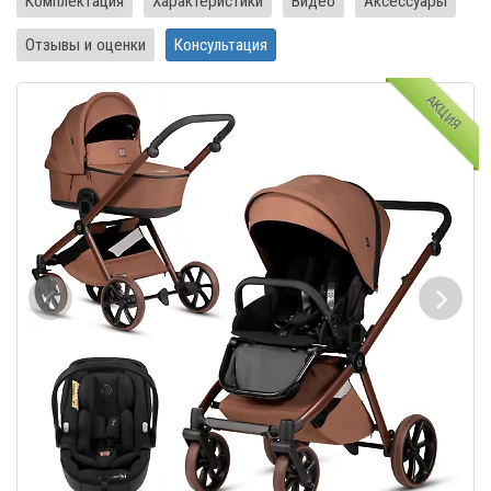
Комплектация
Характеристики
Видео
Аксессуары
Отзывы и оценки
Консультация
АКЦИЯ