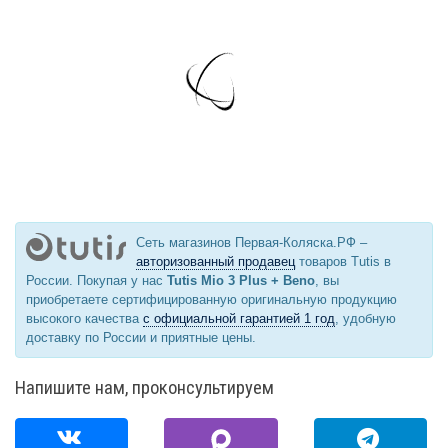
Сеть магазинов Первая-Коляска.РФ –
авторизованный продавец
товаров Tutis в
России. Покупая у нас
Tutis Mio 3 Plus + Beno
, вы
приобретаете сертифицированную оригинальную продукцию
высокого качества
с официальной гарантией 1 год
, удобную
доставку по России и приятные цены.
Напишите нам, проконсультируем