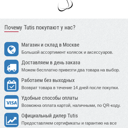
Почему Tutis покупают у нас?
Магазин и склад в Москве
Большой ассортимент колясок и аксессуаров.
Доставляем в день заказа
Можем бесплатно привезти два товара на выбор.
Работаем без выходных
Возврат товара в течение 14 дней после покупки.
Удобные способы оплаты
Возможна оплата картой, наличными, по QR-коду.
Официальный дилер Tutis
Предоставляем сертификаты и гарантию на все