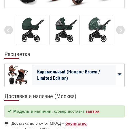
Расцветка
Карамельный (Hoopoe Brown /
Limited Edition)
Доставка и наличие (Москва)
Модель в наличии
, курьер доставит
завтра
Доставка до 5 км от МКАД –
бесплатно