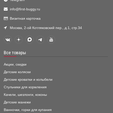
info@first-buggy.ru
Визитная карточка
Москва, 2-ой Котляковский пер., д.1, стр.34
Все товары
Акции, скидки
Детские коляски
Детские кроватки и колыбели
Стульчики для кормления
Качели, шезлонги, коконы
Детские манежи
Ванночки, горки для купания