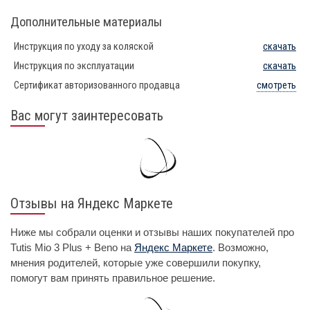
Дополнительные материалы
Инструкция по уходу за коляской
скачать
Инструкция по эксплуатации
скачать
Сертификат авторизованного продавца
смотреть
Вас могут заинтересовать
Отзывы на Яндекс Маркете
Ниже мы собрали оценки и отзывы наших покупателей про
Tutis Mio 3 Plus + Beno на
Яндекс Маркете
. Возможно,
мнения родителей, которые уже совершили покупку,
помогут вам принять правильное решение.