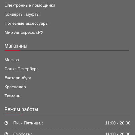
Электронные помощники
Конверты, муфты
Полезные аксессуары
Мир Автокресел.РУ
Магазины
Москва
Санкт-Петербург
Екатеринбург
Краснодар
Тюмень
Режим работы
Пн. - Пятница :
11:00 - 20:00
Суббота :
11:00 - 20:00