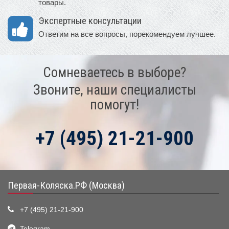
товары.
Экспертные консультации
Ответим на все вопросы, порекомендуем лучшее.
Сомневаетесь в выборе?
Звоните, наши специалисты
помогут!
+7 (495) 21-21-900
Первая-Коляска.РФ (Москва)
+7 (495) 21-21-900
Telegram