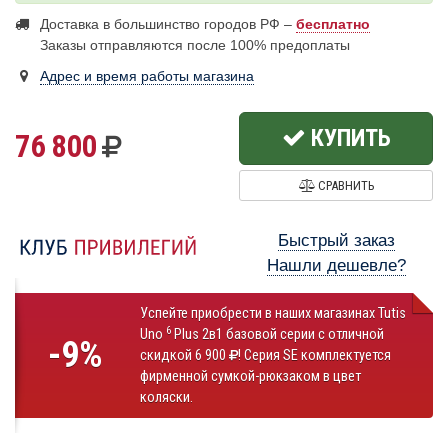
Доставка в большинство городов РФ –
бесплатно
Заказы отправляются после 100% предоплаты
Адрес и время работы магазина
КУПИТЬ
76 800
СРАВНИТЬ
Быстрый заказ
Нашли дешевле?
Успейте приобрести в наших магазинах Tutis
6
Uno
Plus 2в1 базовой серии с отличной
-9%
скидкой 6 900
! Серия SE комплектуется
фирменной сумкой-рюкзаком в цвет
коляски.