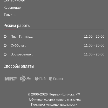
Екатеринбург
Краснодар
Тюмень
Режим работы
Пн. - Пятница :
11:00 - 20:00
Суббота :
11:00 - 20:00
Воскресенье :
11:00 - 20:00
Способы оплаты
© 2006-2026 Первая-Коляска.РФ
Публичная оферта нашего магазина
Политика конфиденциальности