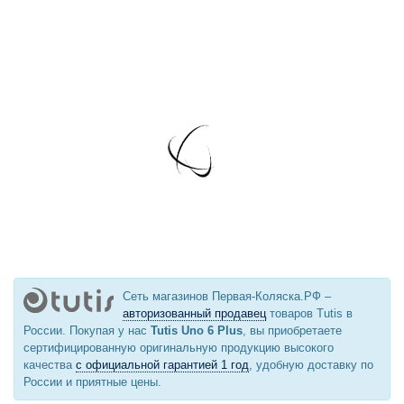
Сеть магазинов Первая-Коляска.РФ –
авторизованный продавец
товаров Tutis в
России. Покупая у нас
Tutis Uno 6 Plus
, вы приобретаете
сертифицированную оригинальную продукцию высокого
качества
с официальной гарантией 1 год
, удобную доставку по
России и приятные цены.