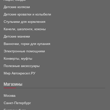
Детские коляски
Детские кроватки и колыбели
Стульчики для кормления
Качели, шезлонги, коконы
Детские манежи
Ванночки, горки для купания
Электронные помощники
Конверты, муфты
Полезные аксессуары
Мир Автокресел.РУ
Магазины
Москва
Санкт-Петербург