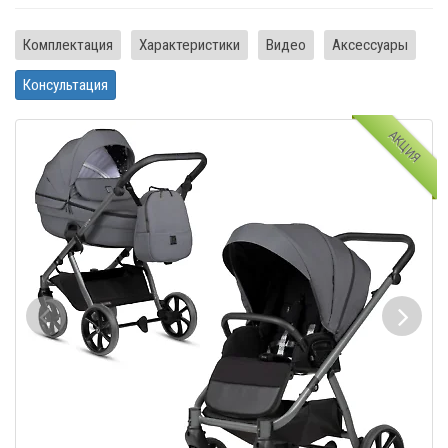
Комплектация
Характеристики
Видео
Аксессуары
Консультация
АКЦИЯ