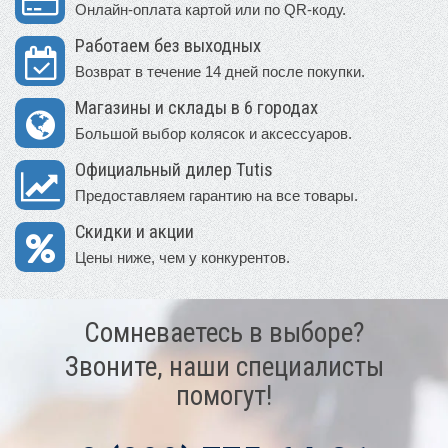
Онлайн-оплата картой или по QR-коду.
Работаем без выходных
Возврат в течение 14 дней после покупки.
Магазины и склады в 6 городах
Большой выбор колясок и аксессуаров.
Официальный дилер Tutis
Предоставляем гарантию на все товары.
Скидки и акции
Цены ниже, чем у конкурентов.
Сомневаетесь в выборе?
Звоните, наши специалисты
помогут!