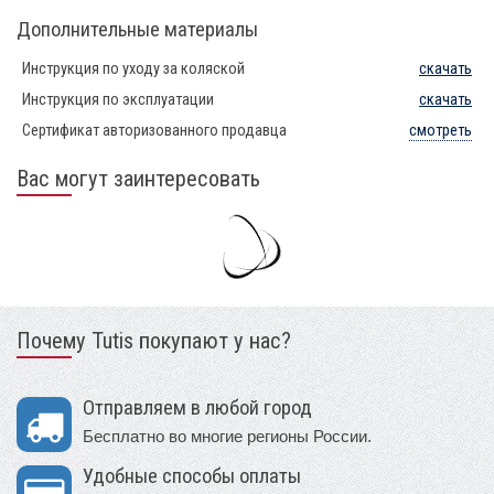
Дополнительные материалы
Инструкция по уходу за коляской
скачать
Инструкция по эксплуатации
скачать
Сертификат авторизованного продавца
смотреть
Вас могут заинтересовать
Почему Tutis покупают у нас?
Отправляем в любой город
Бесплатно во многие регионы России.
Удобные способы оплаты