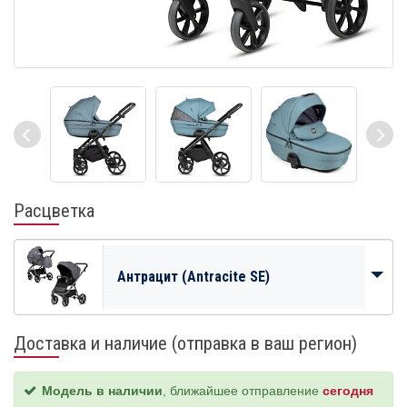
Расцветка
Антрацит (Antracite SE)
Доставка и наличие (отправка в ваш регион)
Модель в наличии
, ближайшее отправление
сегодня