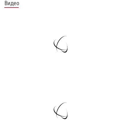
Видео