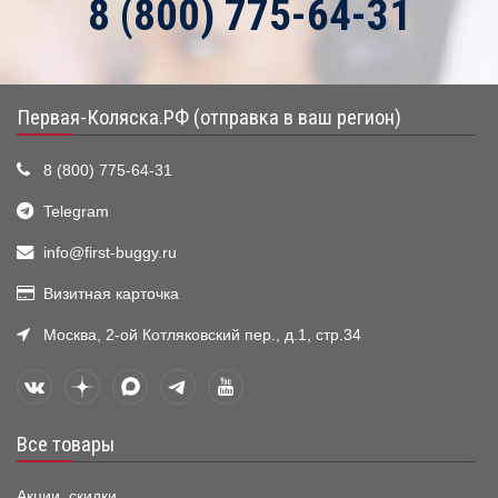
8 (800) 775-64-31
Первая-Коляска.РФ (отправка в ваш регион)
8 (800) 775-64-31
Telegram
info@first-buggy.ru
Визитная карточка
Москва, 2-ой Котляковский пер., д.1, стр.34
Все товары
Акции, скидки