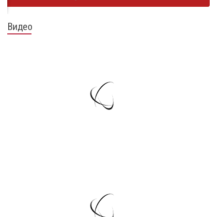
Видео