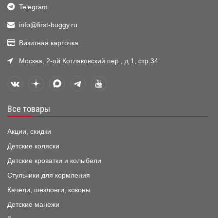
Telegram
info@first-buggy.ru
Визитная карточка
Москва, 2-ой Котляковский пер., д.1, стр.34
Все товары
Акции, скидки
Детские коляски
Детские кроватки и колыбели
Стульчики для кормления
Качели, шезлонги, коконы
Детские манежи