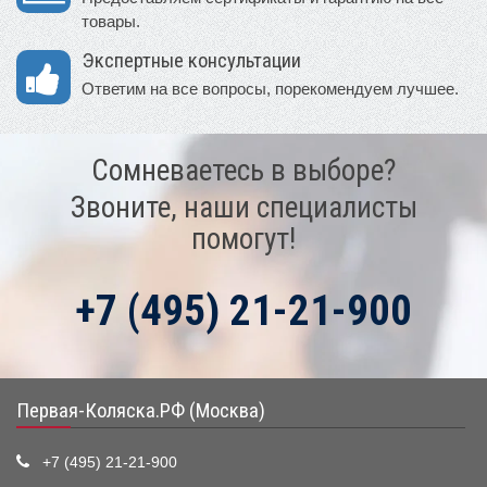
товары.
Экспертные консультации
Ответим на все вопросы, порекомендуем лучшее.
Сомневаетесь в выборе?
Звоните, наши специалисты
помогут!
+7 (495) 21-21-900
Первая-Коляска.РФ (Москва)
+7 (495) 21-21-900