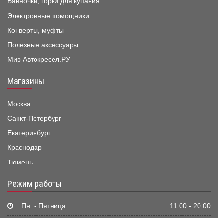
Ванночки, горки для купания
Электронные помощники
Конверты, муфты
Полезные аксессуары
Мир Автокресел.РУ
Магазины
Москва
Санкт-Петербург
Екатеринбург
Краснодар
Тюмень
Режим работы
Пн. - Пятница :
11:00 - 20:00