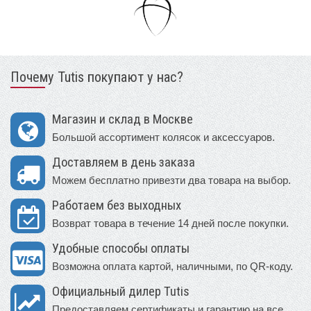
Почему Tutis покупают у нас?
Магазин и склад в Москве
Большой ассортимент колясок и аксессуаров.
Доставляем в день заказа
Можем бесплатно привезти два товара на выбор.
Работаем без выходных
Возврат товара в течение 14 дней после покупки.
Удобные способы оплаты
Возможна оплата картой, наличными, по QR-коду.
Официальный дилер Tutis
Предоставляем сертификаты и гарантию на все