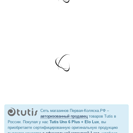
Сеть магазинов Первая-Коляска.РФ –
авторизованный продавец
товаров Tutis в
России. Покупая у нас
Tutis Uno 6 Plus + Elo Lux
, вы
приобретаете сертифицированную оригинальную продукцию