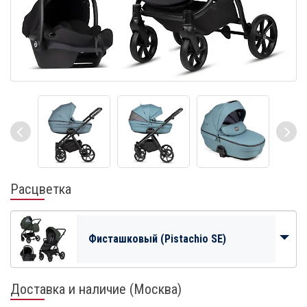
Расцветка
Фисташковый (Pistachio SE)
Доставка и наличие (Москва)