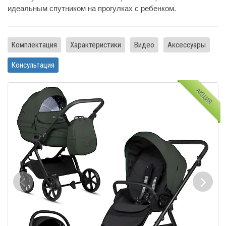
идеальным спутником на прогулках с ребенком.
Комплектация
Характеристики
Видео
Аксессуары
Консультация
АКЦИЯ