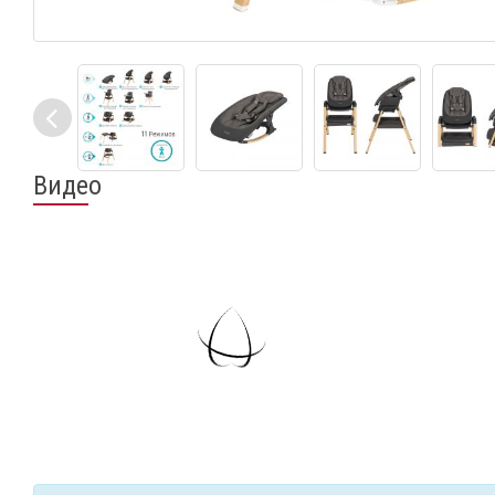
Видео