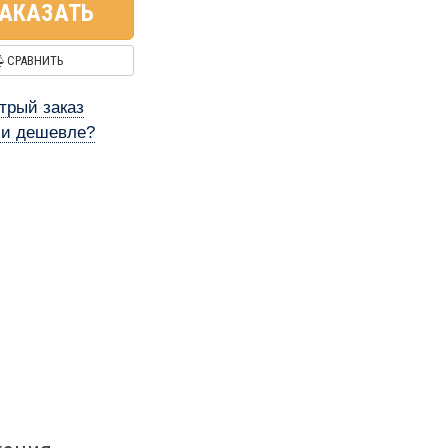
АКАЗАТЬ
СРАВНИТЬ
трый заказ
и дешевле?