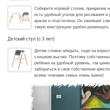
Соберите игровой столик, прикрепив н
есть удобный уголок для рисования и 
краски и пластилина. Он занимает сов
такую конструкцию удобно размещать 
Детский стул (с 3 лет)
Детям сложно обедать, сидя на взрос
слишком высоко. Поэтому собственны
ребёнка на удобный уровень, так ценен
забираться в свое собственное кресло
всеми членами семьи очень важно!