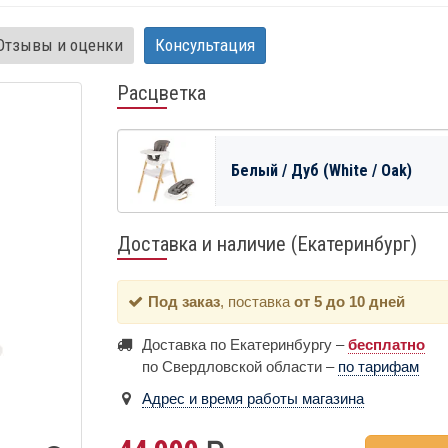
Отзывы и оценки
Консультация
Расцветка
Белый / Дуб (White / Oak)
Доставка и наличие (Екатеринбург)
Под заказ
, поставка
от 5 до 10 дней
Доставка по Екатеринбургу –
бесплатно
по Свердловской области –
по тарифам
Адрес и время работы магазина