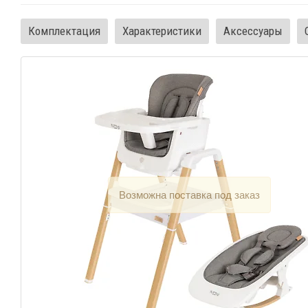
Комплектация
Характеристики
Аксессуары