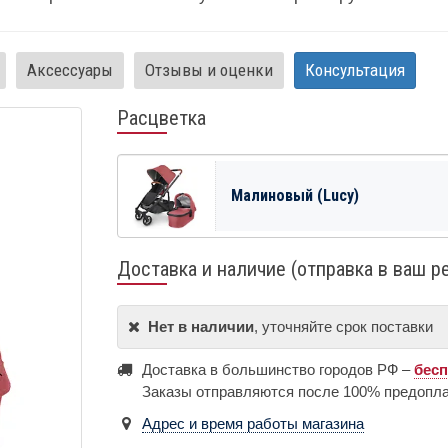
Аксессуары
Отзывы и оценки
Консультация
Расцветка
Малиновый (Lucy)
Доставка и наличие (отправка в ваш р
Нет в наличии
, уточняйте срок поставки
Доставка в большинство городов РФ –
бес
Заказы отправляются после 100% предопл
Адрес и время работы магазина