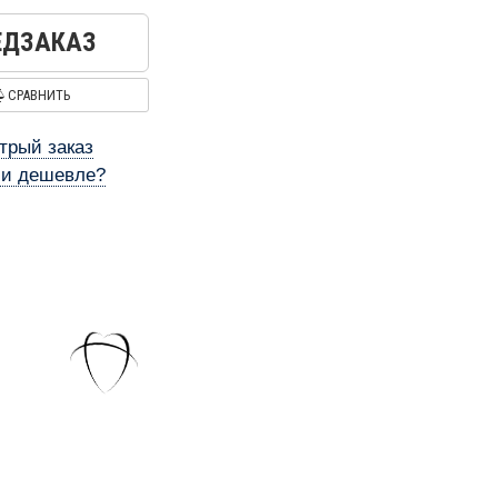
ЕДЗАКАЗ
СРАВНИТЬ
трый заказ
и дешевле?