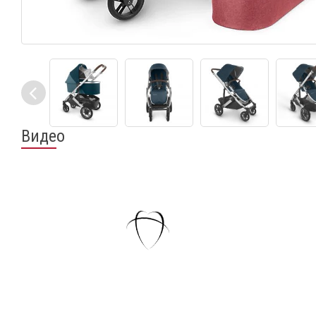
Видео