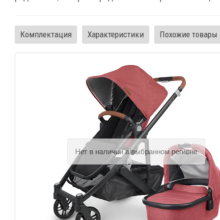
Комплектация
Характеристики
Похожие товары